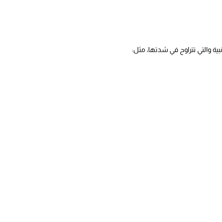
بية والتي تتراوح في شدتها، مثل: