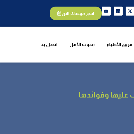
الأطباء
مدونة الأمل
اتصل بنا
احجز موعدك الان
فريق الأطباء
مدونة الأمل
اتصل بنا