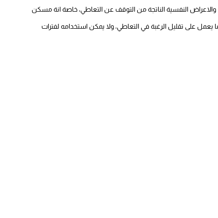
 والاعراض النفسية الناتجة من التوقف عن التعاطي، خاصة انة مسكن
 يعمل على تقليل الرغبة في التعاطي، ولا يمكن استخدامه لفترات