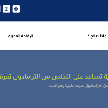
ن نحن
برامجنا
ماذا نعالج ؟
الإقامة المميزة
فريق 
ماذا نعالج ؟
الإقامة المميزة