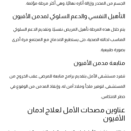
الجسم من المخدر وإزالة أثاره نهائيًا، وهي أكثر مرحلة مؤلمة.
التأهيل النفسي والدعم السلوكي لمدمن الأفيون
يتم خلال هذه المرحلة تأهيل المريض نفسيًا، وتقديم الدعم السلوكي
المناسب لحالته الصحية، حتى يستطيع الاندماج مع المجتمع مرة أخرى
بصورة طبيعية.
متابعة مدمن الأفيون
تنفرد مستشفى الأمل بتقديم برامج متابعة للمرضى عقب الخروج من
المستشفى، لتوفير ملجأ وملاذ آمن له، وإنقاذ المدمن من الوقوع في
خطر الانتكاس.
عناوين مصحات الأمل لعلاج ادمان
الأفيون