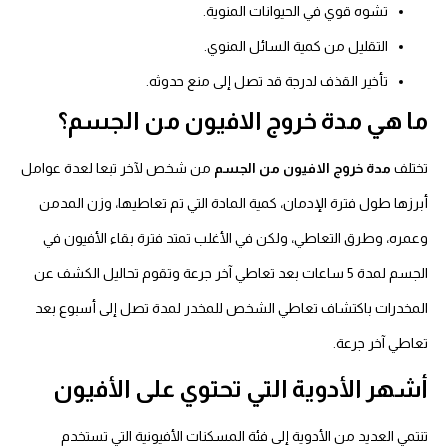
تشوه قوي في الحيوانات المنوية.
التقليل من كمية السائل المنوي.
تأخير القذف لدرجة قد تصل إلى منع حدوثه.
ما هي مدة خروج الافيون من الجسم؟
تختلف
مدة خروج الافيون من الجسم
من شخص لآخر تبعا لعدة عوامل
أبرزها طول فترة الإدمان، كمية المادة التي تم تعاطيها، وزن المدمن
وعمره، وطرق التعاطي، ولكن في الأغلب تمتد فترة بقاء الأفيون في
الجسم لمدة 5 ساعات بعد تعاطي آخر جرعة وتقوم تحاليل الكشف عن
المخدرات باكتشاف تعاطي الشخص للمخدر لمدة تصل إلى أسبوع بعد
تعاطي آخر جرعة.
أشهر الأدوية التي تحتوي على الأفيون
تنتمي العديد من الأدوية إلى فئة المسكنات الأفيونية التي تستخدم