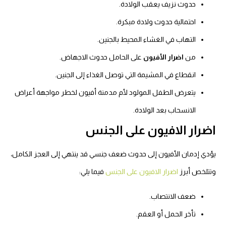
حدوث نزيف يعقب الولادة.
احتمالية حدوث ولادة مبكرة.
التهاب في الغشاء المحيط بالجنين.
من
اضرار الأفيون
على الحامل حدوث الاجهاض.
انقطاع في المشيمة التي توصل الغذاء إلى الجنين.
يتعرض الطفل المولود لأم مدمنة أفيون لخطر مواجهة أعراض
الانسحاب بعد الولادة.
اضرار الافيون على الجنس
يؤدي إدمان الأفيون إلى حدوث ضعف جنسي قد ينتهي إلى العجز الكامل،
وتتلخص أبرز
اضرار الافيون على الجنس
فيما يلي:
ضعف الانتصاب.
تأخر الحمل أو العقم.