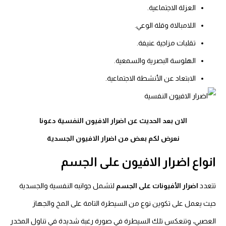
العزلة الاجتماعية.
اللامبالاة وقلة الوعي.
تقلبات مزاجية عنيفة.
الهلوسة البصرية والسمعية.
الابتعاد عن الأنشطة الاجتماعية.
الان بعد الحديث عن اضرار الافيون النفسية دعونا
نعرض لكم بعض من اضرار الافيون الجسدية
انواع اضرار الافيون على الجسم
تتعدد
اضرار الأفيونات على الجسم
لتشمل جوانبه النفسية والجسدية
حيث يعمل على تكوين نوع من السيطرة التامة على المخ والجهاز
العصبي، وتنعكس تلك السيطرة في صورة رغبة شديدة في تناول المخدر