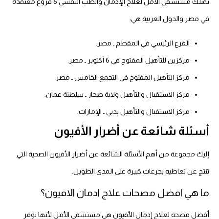
تمتلك مستشفى الأمل لعلاج الإدمان والطب النفسي 6 فروع معتمدة
في مصر والدول العربية هي:
الفرع الرئيسي في المقطم ـ مصر.
مركزين للتأهيل المفتوح في 6 أكتوبر ـ مصر.
مركز التأهيل المفتوح في التجمع الخامس ـ مصر.
مركز الاستقبال والتأهيل ولاية صحار ـ سلطنة عمان.
مركز الاستقبال والتأهيل بدبي ـ الإمارات.
أسئلة شائعة عن أضرار الأفيون
إليك مجموعة من أهم الأسئلة الشائعة عن أضرار الأفيون الصحية التي
تنتج عن تعاطيه بجرعات كبيرة على المدى الطويل.
ما هي افضل مصحات علاج ادمان الافيون؟
أفضل مصحة لعلاج إدمان الأفيون هي مستشفى الأمل لأنها توفر