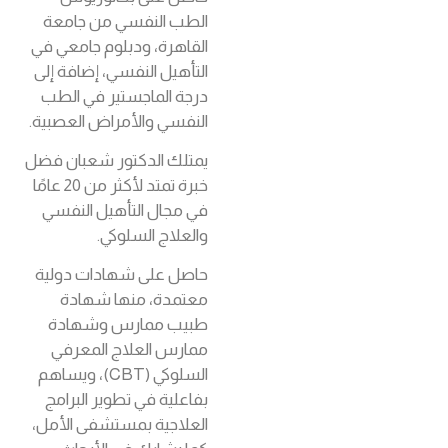
الطب النفسي من جامعة
القاهرة، ودبلوم جامعي في
التأهيل النفسي، إضافة إلى
درجة الماجستير في الطب
النفسي والأمراض العصبية.
يمتلك الدكتور شعبان فضل
خبرة تمتد لأكثر من 20 عامًا
في مجال التأهيل النفسي
والعلاج السلوكي.
حاصل على شهادات دولية
معتمدة، منها شهادة
طبيب ممارس وشهادة
ممارس العلاج المعرفي
السلوكي (CBT)، ويساهم
بفاعلية في تطوير البرامج
العلاجية بمستشفى الأمل،