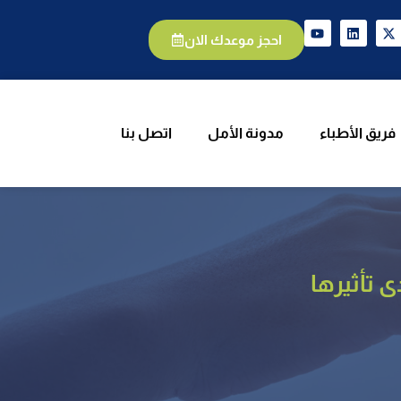
يق الأطباء
مدونة الأمل
اتصل بنا
احجز موعدك الان
فريق الأطباء
مدونة الأمل
اتصل بنا
 تأثيرها