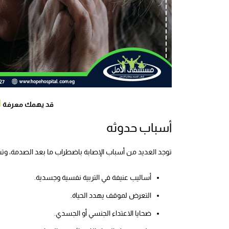
قد يهمك معرفة
أ
أسباب حدوثه
توجد العديد من أسباب الإصابة باضطراب ما بعد الصدمة، و
أساليب عنيفة في التربية نفسية وجسدية.
التعرض لموقف يهدد الحياة.
ضحايا الاعتداء الجنسي أو الجسدي.