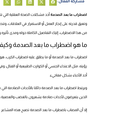
مشاركة المقال :
اضطراب ما بعد الصدمة
أحد مشكلات الصحة العقلية التي تتع
وتعيق قدرته على إنجاز العمل أو الاستمرار في العلاقات، وتن
من هذا الاضطراب، إليك التفاصيل الكاملة حوله ومدى تأثيره
ما هو اضطراب ما بعد الصدمة وكي
اضطراب ما بعد الصدمة أو ما يطلق عليه اضطراب الكرب، هو 
رؤيته، مثل الاعتداء الجنسي أو الكوارث الطبيعية أو القتال
أحد الأحباء بشكل مفاجيء.
ويرتبط اضطراب ما بعد الصدمة دائمًا بالأحداث الصادمة التي 
الذين يتعرضون لأحداث صادمة يشعرون بالغضب والعصبية وا
إلا أن المصاب باضطراب ما بعد الصدمة تصبح هذه المشاعر ل