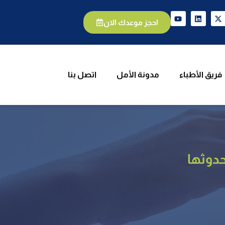
يق الأطباء
مدونة الأمل
اتصل بنا
احجز موعدك الان
فريق الأطباء
مدونة الأمل
اتصل بنا
حدوثها