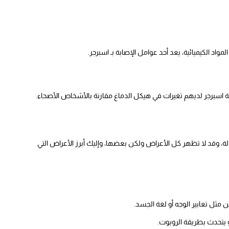
مواد الكيميائية، يعد أحد عوامل الإصابة بـ اسبرجر.
سبرجر لديهم تغيرات في هيكل الدماغ مقارنة بالأشخاص الأصحاء.
ة، وقد لا تظهر كل الأعراض ولكن بعضها، وإليك أبرز الأعراض التي
ن مثل تعابير الوجه أو لغة الجسد.
و يتحدث بطريقة الروبوت.