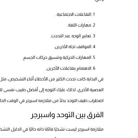
التفاعلات الاجتماعية.
مهارات اللغة.
تعابير الوجه عند التحدث.
المواقف تجاه الآخرين.
المهارات الحركية وتنسيق حركات الجسم.
الاهتمام بتفاعلات الآخرين.
في البداية كانت تحدث الكثير من الأخطاء أثناء التشخيص، م
العصبية الأخرى، لذلك عليك التوجه إلى أفضل طبيب نفسى 
اضطراب طيف التوحد بدلًا من متلازمه اسبرجر في الوقت الحال
الفرق بين التوحد واسبرجر
متلازمة اسبرجر ليست تشخيًا قائمًا ذاته حاليًا في الدليل الت