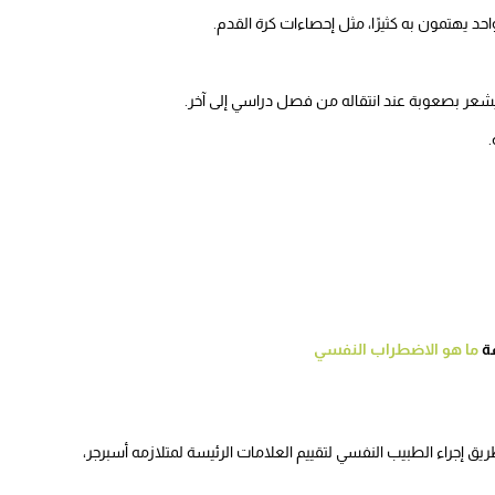
يهتمون به كثيرًا، مثل إحصاءات كرة القدم.
ويشعر بصعوبة عند انتقاله من فصل دراسي إلى آخر.
فة
ما هو الاضطراب النفسي
 إجراء الطبيب النفسي لتقييم العلامات الرئيسة لمتلازمه أسبرجر،