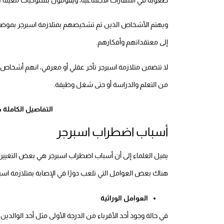
ويهتم الأشخاص الذين تم تشخيصهم بمتلازمة اسبرجر بموضوعا
إلى معتقداتهم وأفكارهم.
لا تتضمن متلازمة اسبرجر تأخر عقلي أو معرفي، انهم أشخاص
من التعلم والدراسة أو حتى شغل وظيفة.
التفاصيل الكاملة
أسباب اضطراب اسبرجر
يميل العلماء إلى أن أسباب اضطراب اسبرجر هي بعض التغييرا
هناك بعض العوامل التي تلعب دورًا في الإصابة بمتلازمة اس
العوامل الوراثية
في حالة وجود أحد الأقرباء من الدرجة الأولى مثل أحد الوالدين