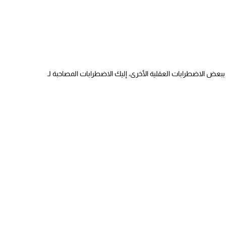
ض الاضطرابات العقلية الأخرى، إليك الاضطرابات المصاحبة لـ