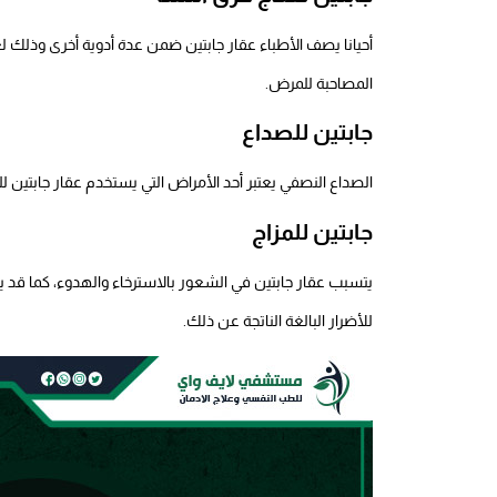
أحيانا يصف الأطباء عقار جابتين ضمن عدة أدوية أخرى وذلك 
المصاحبة للمرض.
جابتين للصداع
الصداع النصفي يعتبر أحد الأمراض التي يستخدم عقار جابتين لل
جابتين للمزاج
يتسبب عقار جابتين في الشعور بالاسترخاء والهدوء، كما قد 
للأضرار البالغة الناتجة عن ذلك.