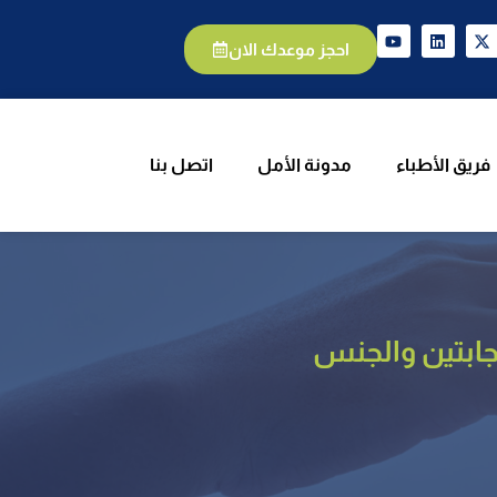
الأطباء
مدونة الأمل
اتصل بنا
احجز موعدك الان
فريق الأطباء
مدونة الأمل
اتصل بنا