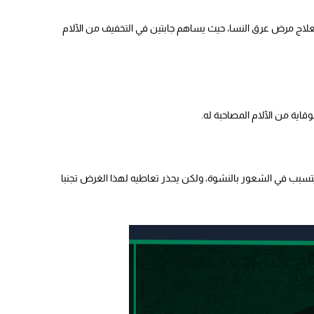
لعلاج مرض عرق النسا، حيث يساهم جابتين في التخفيف من الآلام
وقاية من الآلام المصاحبة له.
يتسبب في الشعور بالنشوة، ولكن يحذر تعاطيه لهذا الغرض تجنبا