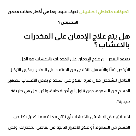
تصرفات متعاطي الحشيش
تعرف عليها وما هي أخطر صفات مدمن
الحشيش ؟
هل يتم علاج الإدمان على المخدرات
بالاعشاب ؟
يعتقد البعض أن علاج الإدمان على المخدرات بالاعشاب هو الحل
الأرخص ثمنًا والأسهل للتخلص من الاعتماد على المخدر، ويكون التركيز
الكامل للشخص خلال فترة العلاج على استخدام بعض الأعشاب لتطهير
الجسم من السموم، دون تناول أي أدوية طبية، ولكن هل هي طريقة
مجدية؟.
لا يحقق علاج الحشيش بالاعشاب أي نتائج فعالة فيما يتعلق بتخليص
الجسم من السموم، أو علاج الأضرار الناتجة عن تعاطي المخدرات، ولكن