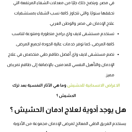
في مصر، ويتضح ذلك جليًا من معدلات الشفاء المرتفعة التي
تحققها سنويًا، والتي تتجاوز كافة نسب الشفاء بمستشفيات
علاج الإدمان في مصر والوطن العربي.
تستخدم مستشفى لايف واي برامج متطورة ومتنوعة لتناسب
كافة المرضى، كما توفر خدمات عالية الجودة لجميع المرضى.
تضم مستشفى لايف واي أفضل طاقم طبي متخصص في علاج
الإدمان والتأهيل النفسي للمدمنين، بالإضافة إلى طاقم تمريض
مميز.
الاعراض الانسحابية للحشيش
وما هي الآثار النفسية بعد ترك
الحشيش ؟
هل يوجد أدوية لعلاج ادمان الحشيش ؟
يستخدم الفريق الطبي المعالج لمرضى الإدمان مجموعة من الأدوية