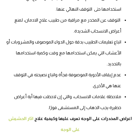
استخدامها حتى التوقف النهائي عنها.
التوقف عن المخدر مع مراقبة من طبيب علاج الادمان، لمنع
أعراض الانسحاب الشديدة.
اتباع تعليمات الطبيب بدقة حول الدواء الموصوف والمشروبات أو
الأعشاب التي يمكن استخدامها مع وقت وكمية استخدامها
بالتحديد.
عدم إيقاف الأدوية الموصوفة فجأة واتباع نصيحته في التوقف
عنها هي الأخرى.
ملاحظة علامات الانسحاب، والتي إن لاحظت فيها أية أعراض
خطيرة يجب الذهاب إلى المستشفى فورًا.
اعراض المخدرات على الوجه تعرف عليها وكيفية علاج
اثار الحشيش
على الوجه