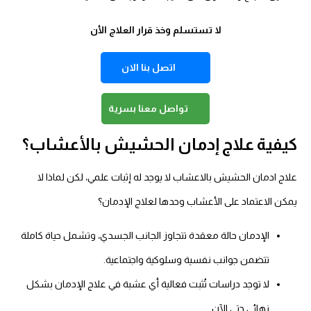
لا تستسلم وخذ قرار العلاج الأن
اتصل بنا الان
تواصل معنا بسرية
كيفية علاج إدمان الحشيش بالأعشاب؟
علاج ادمان الحشيش بالاعشاب
لا يوجد له إثبات علمي، لكن لماذا لا
يمكن الاعتماد على الأعشاب وحدها لعلاج الإدمان؟
الإدمان حالة معقدة تتجاوز الجانب الجسدي، وتشمل حياة كاملة
تتضمن جوانب نفسية وسلوكية واجتماعية.
لا توجد دراسات تُثبت فعالية أي عشبة في علاج الإدمان بشكل
نهائي حتى الآن.