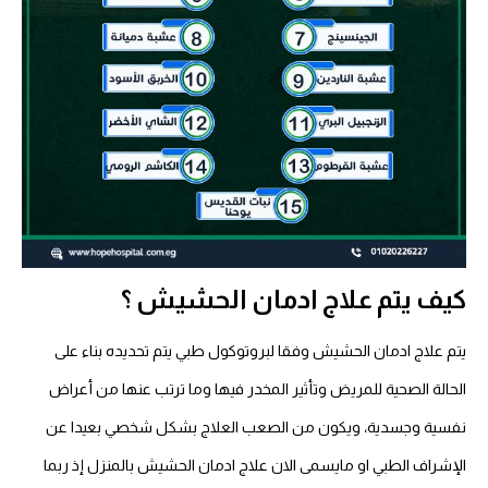
كيف يتم علاج ادمان الحشيش ؟
يتم علاج ادمان الحشيش وفقا لبروتوكول طبي يتم تحديده بناء على
الحالة الصحية للمريض وتأثير المخدر فيها وما ترتب عنها من أعراض
نفسية وجسدية، ويكون من الصعب العلاج بشكل شخصي بعيدا عن
الإشراف الطبي او مايسمى الان علاج ادمان الحشيش بالمنزل إذ ربما