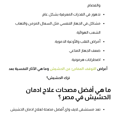
والفصام.
تدهور في القدرات المعرفية بشكل عام.
مشاكل في الجهاز التنفسي مثل السعال المزمن والتهاب
الشعب الهوائية.
أمراض القلب والأوعية الدموية.
ضعف الجهاز المناعي.
اضطرابات هرمونية.
أعراض
التوقف المفاجئ عن الحشيش
وما هي الآثار النفسية بعد
ترك الحشيش؟
ما هي أفضل مصحات علاج ادمان
الحشيش في مصر ؟
تعد مستشفى لايف واي أفضل مصحة لعلاج ادمان الحشيش