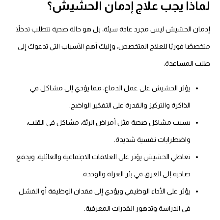
لماذا يجب علاج إدمان الحشيش؟
إدمان الحشيش ليس مجرد عادة سيئة، بل هو حالة صحية تتطلب تدخلاً
متخصصًا فوريًا للعلاج المتخصص، وإليك أهم الأسباب التي تدعوك إلى
طلب المساعدة:
يؤثر الحشيش على عمل الدماغ، مما يؤدي إلى مشاكل في
الذاكرة والتركيز والقدرة على التفكير الواضح.
يسبب مشاكل صحية مثل أمراض الرئة، مشاكل في القلب،
واضطرابات نفسية شديدة.
تعاطي الحشيش
يؤثر على العلاقات الاجتماعية والعائلية، ويدفع
صاحبه إلى الغرق في بئر العزلة والوحدة.
يؤثر على الأداء الوظيفي ويؤدي إلى فقدان الوظيفة أو الفشل
في الدراسة وتدهور القدرات المعرفية.