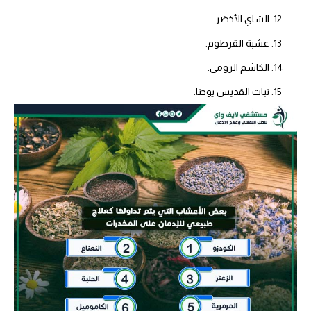
الشاي الأخضر.
عشبة القرطوم.
الكاشم الرومي.
نبات القديس يوحنا.