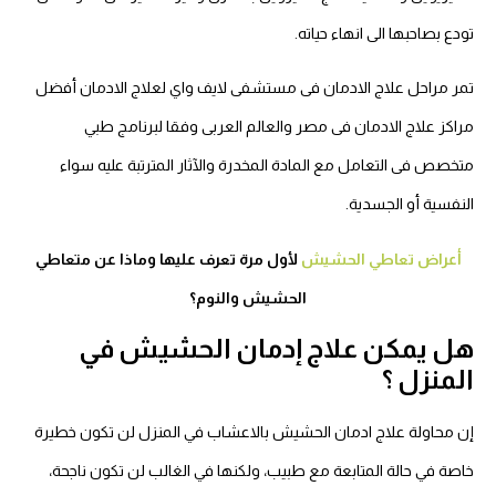
تودع بصاحبها الى انهاء حياته.
تمر مراحل علاج الادمان فى مستشفى لايف واي لعلاج الادمان أفضل
مراكز علاج الادمان فى مصر والعالم العربى وفقا لبرنامج طبي
متخصص فى التعامل مع المادة المخدرة والآثار المترتبة عليه سواء
النفسية أو الجسدية.
أعراض تعاطي الحشيش
لأول مرة تعرف عليها وماذا عن متعاطي
الحشيش والنوم؟
هل يمكن علاج إدمان الحشيش في
المنزل ؟
إن محاولة علاج ادمان الحشيش بالاعشاب في المنزل لن تكون خطيرة
خاصة في حالة المتابعة مع طبيب، ولكنها في الغالب لن تكون ناجحة،