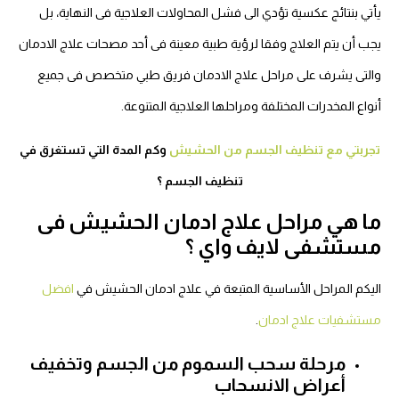
يأتي بنتائج عكسية تؤدي الى فشل المحاولات العلاجية فى النهاية، بل
يجب أن يتم العلاج وفقا لرؤية طبية معينة فى أحد مصحات علاج الادمان
والتى يشرف على مراحل علاج الادمان فريق طبي متخصص فى جميع
أنواع المخدرات المختلفة ومراحلها العلاجية المتنوعة.
تجربتي مع تنظيف الجسم من الحشيش
وكم المدة التي تستغرق في
تنظيف الجسم ؟
ما هي مراحل علاج ادمان الحشيش فى
مستشفى لايف واي ؟
اليكم المراحل الأساسية المتبعة في علاج ادمان الحشيش في
افضل
مستشفيات علاج ادمان
.
مرحلة سحب السموم من الجسم وتخفيف
أعراض الانسحاب