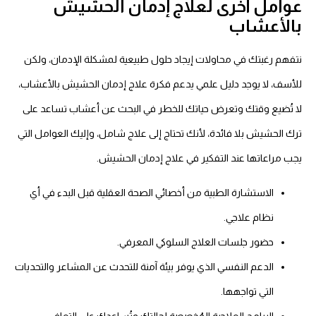
عوامل أخرى لعلاج إدمان الحشيش
بالأعشاب
نتفهم رغبتك في محاولات إيجاد حلول طبيعية لمشكلة الإدمان، ولكن
للأسف، لا يوجد دليل علمي يدعم فكرة علاج إدمان الحشيش بالأعشاب،
لا تُضيع وقتك وتعرض حياتك للخطر في البحث عن
أعشاب تساعد على
ترك الحشيش
بلا فائدة، لأنك تحتاج إلى علاج شامل، وإليك العوامل التي
يجب مراعاتها عند التفكير في علاج إدمان الحشيش.
الاستشارة الطبية من أخصائي الصحة العقلية قبل البدء في أي
نظام علاجي.
حضور جلسات العلاج السلوكي المعرفي.
الدعم النفسي الذي يوفر بيئة آمنة للتحدث عن المشاعر والتحديات
التي تواجهها.