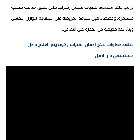
برامج علاج مصممة للفتيات تشمل إشراف طبي دقيق، متابعة نفسية
مستمرة، وخطط تأهيل تساعد المريضة على استعادة التوازن النفسي
وبناء ثقة حقيقية في القدرة على التعافي.
شاهد خطوات علاج ادمان الفتيات وكيف يتم العلاج داخل
مستشفي دار الامل