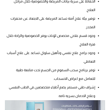
الحفاظ على سرية بيانات المريضة والخصوصية خلال مراحل
العلاج.
توفير بيئة علاج آمنة تساعد المريضة على الابتعاد عن محفزات
المخدر.
وجود قسم علاجي مخصص للإناث يوفر الخصوصية والراحة خلال
فترة العلاج.
وجود برامج علاج نفسي وتأهيل سلوكي تساعد على علاج أسباب
التعاطي.
توفر برنامج سحب السموم من الجسم تحت متابعة طبية
للتعامل مع اعراض الانسحاب.
إشراف طبي مستمر يضم أطباء متخصصين في الطب النفسي
وعلاج الادمان بسريه تامه.