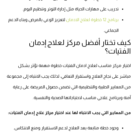
تدريب على مهارات الحياة مثل إدارة التوتر وتنظيم اليوم.
برنامج 12 خطوة لعلاج الادمان
لتعزيز الوعي بالمرض وبناء الدعم
الجماعي.
كيف تختار أفضل مركز لعلاج إدمان
الفتيات؟
اختيار مركز مناسب لعلاج ادمان الفتيات خطوة مهمة تؤثر بشكل
مباشر على نجاح العلاج واستقرار التعافي، لذلك يجب الانتباه إلى مجموعة
من المعايير الطبية والتنظيمية التي تضمن حصول المريضة على رعاية
آمنة وبرنامج علاجي مناسب لاحتياجاتها الصحية والنفسية.
من المعايير التي يجب الانتباه لها عند اختيار مركز علاج إدمان الفتيات:
وجود خطة متابعة بعد العلاج لدعم الاستقرار ومنع الانتكاس.