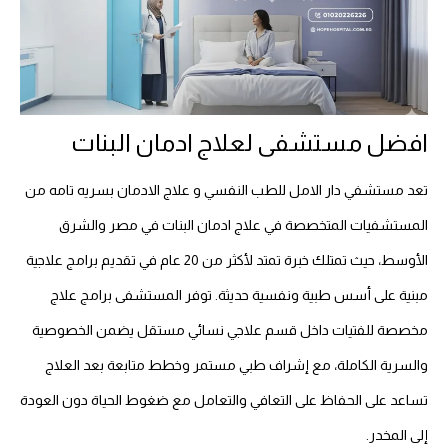
افضل مستشفى لعلاج ادمان البنات
تعد مستشفي دار الامل للطب النفسي و علاج الادمان بسريه تامه من
المستشفيات المتخصصة في علاج ادمان البنات في مصر والشرق
الأوسط، حيث تمتلك خبرة تمتد لأكثر من 20 عام في تقديم برامج علاجية
مبنية على أسس طبية ونفسية حديثة. توفر المستشفى برامج علاج
مخصصة للفتيات داخل قسم علاجي نسائي مستقل يضمن الخصوصية
والسرية الكاملة، مع إشراف طبي مستمر وخطط متابعة بعد العلاج
تساعد على الحفاظ على التعافي والتعامل مع ضغوط الحياة دون العودة
إلى المخدر.