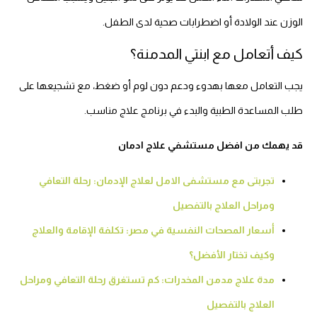
الوزن عند الولادة أو اضطرابات صحية لدى الطفل.
كيف أتعامل مع ابنتي المدمنة؟
يجب التعامل معها بهدوء ودعم دون لوم أو ضغط، مع تشجيعها على
طلب المساعدة الطبية والبدء في برنامج علاج مناسب.
قد يهمك من افضل مستشفي علاج ادمان
تجربتى مع مستشفى الامل لعلاج الإدمان: رحلة التعافي
ومراحل العلاج بالتفصيل
أسعار المصحات النفسية في مصر: تكلفة الإقامة والعلاج
وكيف تختار الأفضل؟
مدة علاج مدمن المخدرات: كم تستغرق رحلة التعافي ومراحل
العلاج بالتفصيل