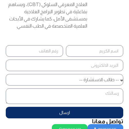
العلاج المعرفي السلوكي (CBT)، ويساهم
بفاعلية في تطوير البرامج العلاجية
بمستشفى الأمل، كما يشارك في الأبحاث
العلمية المتخصصة في الطب النفسي.
ارسال
تواصل معانا