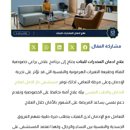
مشاركة المقال :
علاج ادمان المخدرات للبنات
يحتاج إلى برنامج علاجي يراعي خصوصية
الفتاة وطبيعة التغيرات الهرمونية والنفسية التي قد تؤثر على تجربة
الإدمان وعلى مرحلة التعافي، لذلك توفر
مستشفي دار الامل لعلاج
الادمان والطب النفسي
بيئة علاج آمنة تحافظ على الخصوصية وتقدم
دعم نفسي يساعد المريضة على الشعور بالأمان خلال العلاج.
التعامل مع الإدمان لدى الفتيات يتطلب خبرة طبية تفهم الفروق
الجسدية والنفسية بين النساء والرجال، ولهذا تعتمد المستشفى على