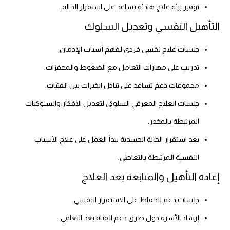
توفير بيئة علاج هادئة تساعد على استقرار الحالة.
التأهيل النفسي وتعديل السلوك
جلسات علاج نفسي فردي لفهم أسباب الإدمان.
تدريب على مهارات التعامل مع الضغوط والمحفزات.
مجموعات دعم تساعد على تبادل الخبرات بين الفتيات.
جلسات العلاج المعرفي السلوكي لتعديل الأفكار والسلوكيات
المرتبطة بالمخدر.
بعد استقرار الحالة الجسدية يبدأ العمل على علاج الأسباب
النفسية المرتبطة بالتعاطي.
إعادة التأهيل والمتابعة بعد العلاج
جلسات دعم للحفاظ على الاستقرار النفسي.
إرشاد الأسرة حول طرق دعم الفتاة بعد التعافي.