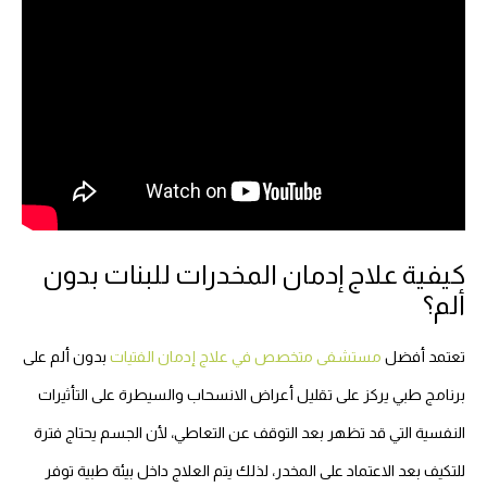
كيفية علاج إدمان المخدرات للبنات بدون
ألم؟
تعتمد أفضل
مستشفى متخصص في علاج إدمان الفتيات
بدون ألم على
برنامج طبي يركز على تقليل أعراض الانسحاب والسيطرة على التأثيرات
النفسية التي قد تظهر بعد التوقف عن التعاطي، لأن الجسم يحتاج فترة
للتكيف بعد الاعتماد على المخدر، لذلك يتم العلاج داخل بيئة طبية توفر