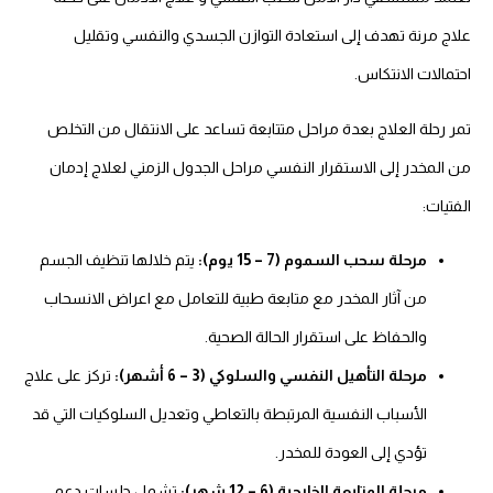
علاج مرنة تهدف إلى استعادة التوازن الجسدي والنفسي وتقليل
احتمالات الانتكاس.
تمر رحلة العلاج بعدة مراحل متتابعة تساعد على الانتقال من التخلص
من المخدر إلى الاستقرار النفسي مراحل الجدول الزمني لعلاج إدمان
الفتيات:
مرحلة سحب السموم (7 – 15 يوم):
يتم خلالها تنظيف الجسم
من آثار المخدر مع متابعة طبية للتعامل مع اعراض الانسحاب
والحفاظ على استقرار الحالة الصحية.
مرحلة التأهيل النفسي والسلوكي (3 – 6 أشهر):
تركز على علاج
الأسباب النفسية المرتبطة بالتعاطي وتعديل السلوكيات التي قد
تؤدي إلى العودة للمخدر.
مرحلة المتابعة الخارجية (6 – 12 شهر):
تشمل جلسات دعم