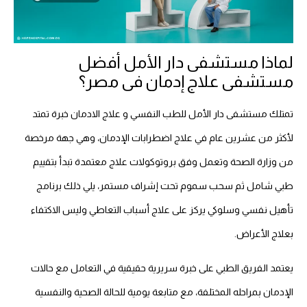
لماذا مستشفى دار الأمل أفضل
مستشفى علاج إدمان فى مصر؟
تمتلك مستشفى دار الأمل للطب النفسي و علاج الادمان خبرة تمتد
لأكثر من عشرين عام في علاج اضطرابات الإدمان، وهي جهة مرخصة
من وزارة الصحة وتعمل وفق بروتوكولات علاج معتمدة تبدأ بتقييم
طبي شامل ثم سحب سموم تحت إشراف مستمر، يلي ذلك برنامج
تأهيل نفسي وسلوكي يركز على علاج أسباب التعاطي وليس الاكتفاء
بعلاج الأعراض.
يعتمد الفريق الطبي على خبرة سريرية حقيقية في التعامل مع حالات
الإدمان بمراحله المختلفة، مع متابعة يومية للحالة الصحية والنفسية