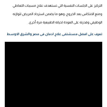
التركيز على الجلسات النفسية التي تستهدف علاج مسببات التعاطي
ومنع الانتكاس بعد الخروج، وهو ما يضمن استرداد المريض لتوازنه
الوظيفي وقدرته على العودة لحياته الطبيعية مرة أخرى.
تعرف على افضل مسشتفى علاج ادمان فى مصر والشرق الاوسط