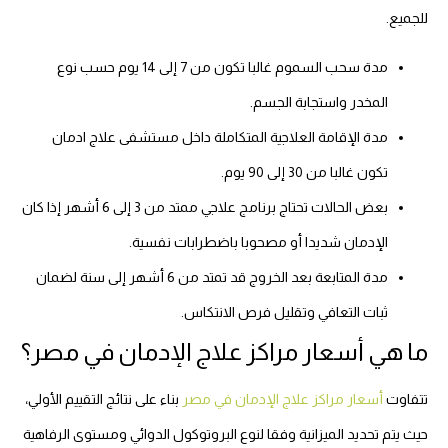
للجميع.
مدة سحب السموم غالبا تكون من 7 إلى 14 يوم حسب نوع
المخدر واستجابة الجسم.
مدة الإقامة العلاجية المتكاملة داخل مستشفى علاج ادمان
تكون غالبا من 30 إلى 90 يوم.
بعض الحالات تحتاج برنامج علاجي ممتد من 3 إلى 6 أشهر إذا كان
الإدمان شديدا أو مصحوبا باضطرابات نفسية.
مدة المتابعة بعد الخروج قد تمتد من 6 أشهر إلى سنة لضمان
ثبات التعافي وتقليل فرص الانتكاس.
ما هي أسعار مراكز علاج الإدمان في مصر؟
تتفاوت
أسعار مراكز علاج الإدمان في مصر
بناء على نتائج التقييم الأولي،
حيث يتم تحديد الميزانية وفقا لنوع البروتوكول الدوائي ومستوى الرفاهية