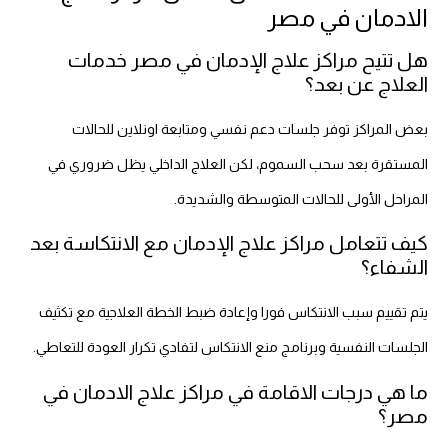
الادمان في مصر
هل تتيح مراكز علاج الإدمان في مصر خدمات
العلاج عن بعد؟
بعض المراكز توفر جلسات دعم نفسي ومتابعة اونلاين للحالات
المستقرة بعد سحب السموم، لكن العلاج الداخلي يظل ضروري في
المراحل الأولى للحالات المتوسطة والشديدة.
كيف تتعامل مراكز علاج الإدمان مع الانتكاسة بعد
الشفاء؟
يتم تقييم سبب الانتكاس فورا وإعادة ضبط الخطة العلاجية مع تكثيف
الجلسات النفسية وبرنامج منع الانتكاس لتفادي تكرار العودة للتعاطي.
ما هي درجات الاقامة في مراكز علاج الادمان في
مصر؟