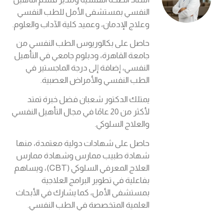
النفسي بمستشفى الأمل للطب النفسي
وعلاج الإدمان، وعميد كلية الآداب والعلوم.
حاصل على بكالوريوس الطب النفسي من
جامعة القاهرة، ودبلوم جامعي في التأهيل
النفسي، إضافة إلى درجة الماجستير في
الطب النفسي والأمراض العصبية.
يمتلك الدكتور شعبان فضل خبرة تمتد
لأكثر من 20 عامًا في مجال التأهيل النفسي
والعلاج السلوكي.
حاصل على شهادات دولية معتمدة، منها
شهادة طبيب ممارس وشهادة ممارس
العلاج المعرفي السلوكي (CBT)، ويساهم
بفاعلية في تطوير البرامج العلاجية
بمستشفى الأمل، كما يشارك في الأبحاث
العلمية المتخصصة في الطب النفسي.