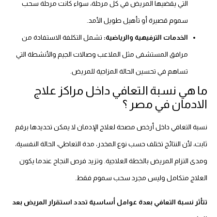
التي يقضيها المريض في كل مرحلة، سواء كانت مرحلة سحب
سموم قصيرة أو تأهيل طويل الأمد.
الخدمات الترفيهية والرياضية:
تشمل التكلفة الاستفادة من
مرافق المستشفى مثل الملاعب وصالات الجيم والأنشطة التي
تساهم في تحسين الحالة المزاجية للمريض.
ما هي نسبة التعافي داخل مراكز علاج
الادمان في مصر ؟
نسبة التعافي داخل أرخص مصحة لعلاج الإدمان لا يمكن تحديدها برقم
ثابت، لأن النتائج تختلف حسب نوع المخدر، مدة التعاطي، الحالة النفسية،
ومدى التزام المريض بالخطة العلاجية. وتزيد فرص النجاح عندما يكون
العلاج متكامل وليس مجرد سحب سموم فقط.
تتأثر نسبة التعافي بعدة عوامل أساسية تحدد استقرار المريض بعد