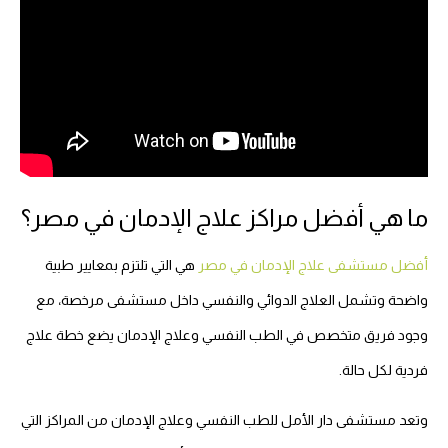
ما هي أفضل مراكز علاج الإدمان في مصر؟
أفضل مستشفى علاج الإدمان في مصر
هي التي تلتزم بمعايير طبية
واضحة وتشمل العلاج الدوائي والنفسي داخل مستشفى مرخصة، مع
وجود فريق متخصص في الطب النفسي وعلاج الإدمان يضع خطة علاج
فردية لكل حالة.
وتعد مستشفى دار الأمل للطب النفسي وعلاج الإدمان من المراكز التي