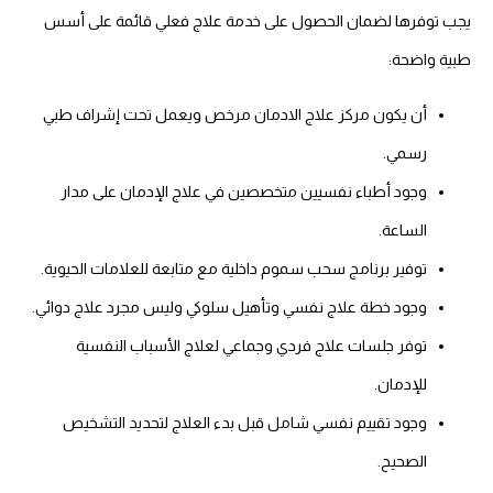
يجب توفرها لضمان الحصول على خدمة علاج فعلي قائمة على أسس
طبية واضحة:
أن يكون مركز علاج الادمان مرخص ويعمل تحت إشراف طبي
رسمي.
وجود أطباء نفسيين متخصصين في علاج الإدمان على مدار
الساعة.
توفير برنامج سحب سموم داخلية مع متابعة للعلامات الحيوية.
وجود خطة علاج نفسي وتأهيل سلوكي وليس مجرد علاج دوائي.
توفر جلسات علاج فردي وجماعي لعلاج الأسباب النفسية
للإدمان.
وجود تقييم نفسي شامل قبل بدء العلاج لتحديد التشخيص
الصحيح.