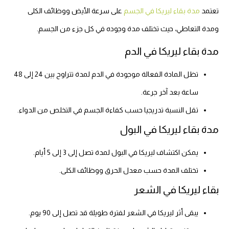
تعتمد
مدة بقاء ليريكا في الجسم
على سرعة الأيض ووظائف الكلى
ومدة التعاطي، حيث تختلف مدة وجوده في كل جزء من الجسم.
مدة بقاء ليريكا في الدم
تظل المادة الفعالة موجودة في الدم لمدة تتراوح بين 24 إلى 48
ساعة بعد آخر جرعة.
تقل النسبة تدريجيا حسب كفاءة الجسم في التخلص من الدواء.
مدة بقاء ليريكا في البول
يمكن اكتشاف ليريكا في البول لمدة تصل إلى 3 إلى 5 أيام.
تختلف المدة حسب معدل الحرق ووظائف الكلى.
بقاء ليريكا في الشعر
يبقى أثر ليريكا في الشعر لفترة طويلة قد تصل إلى 90 يوم.