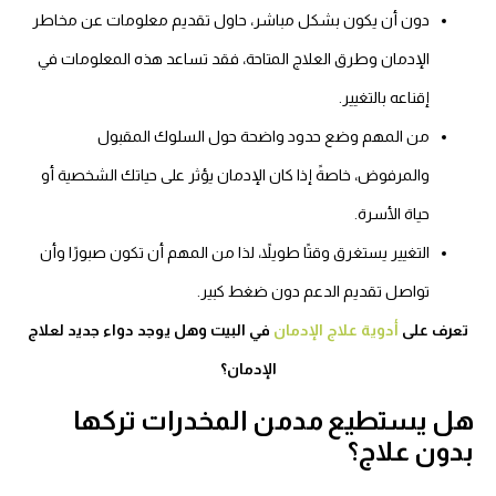
دون أن يكون بشكل مباشر، حاول تقديم معلومات عن مخاطر
الإدمان وطرق العلاج المتاحة، فقد تساعد هذه المعلومات في
إقناعه بالتغيير.
من المهم وضع حدود واضحة حول السلوك المقبول
والمرفوض، خاصةً إذا كان الإدمان يؤثر على حياتك الشخصية أو
حياة الأسرة.
التغيير يستغرق وقتًا طويلاً، لذا من المهم أن تكون صبورًا وأن
تواصل تقديم الدعم دون ضغط كبير.
تعرف على
أدوية علاج الإدمان
في البيت وهل يوجد دواء جديد لعلاج
الإدمان؟
هل يستطيع مدمن المخدرات تركها
بدون علاج؟