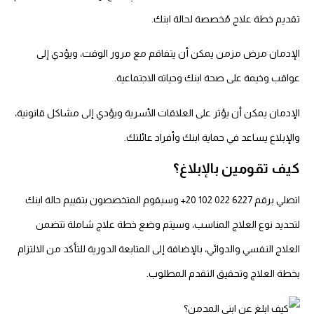
تقديم خطة علاج مُخصصة لحالة ابنك.
الإدمان مرض مزمن يمكن أن يتفاقم مع مرور الوقت، ويؤدي إلى
عواقب وخيمة على صحة ابنك وحياته الاجتماعية.
الإدمان يمكن أن يؤثر على العلاقات الأسرية ويؤدي إلى مشاكل قانونية،
والإبلاغ يساعد في حماية ابنك وأفراد عائلتك.
كيف تقومين بالإبلاغ؟
اتصلي برقم ‎+20 102 022 6227 وسيقوم المتخصصون بتقييم حالة ابنك
لتحديد نوع العلاج المناسب، وسيتم وضع خطة علاج شاملة تتضمن
العلاج النفسي والدوائي، بالإضافة إلى المتابعة الدورية للتأكد من الالتزام
بخطة العلاج وتحقيق التقدم المطلوب.