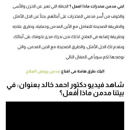
ابني مدمن مخدرات ماذا افعل ؟
الجملة التي تعبر عن الحزن والأسى
والخوف من أُسر مدمني المخدرات على أبنائهم، بحثاً عن الحل الأمثل
والطريقة الصحيحة للتعامل مع الأبن المدمن وحمايته، وطرق علاجه
وطريقة إقناعه في العلاج، لذلك نحن ندرك مدى تخوفك على أبنائك
ونقدم لك الحل الأمثل، والطرق الصحيحة مع الابن المدمن، والتي
نوضحها لكم سوياً في المقال التالي.
اليك طرق هامة فى اقناع
مدمن يرفض العلاج
شاهد فيديو دكتور احمد خالد بعنوان: في
بيتنا مدمن ماذا أفعل؟