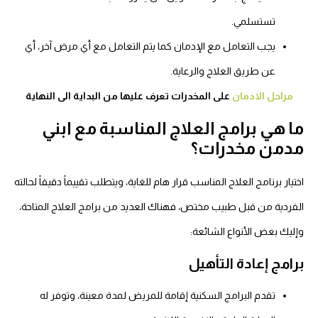
تستسلمي.
يجب التعامل مع الإدمان كما يتم التعامل مع أي مرض آخر، أي
عن طريق العلاج والرعاية.
مراحل الادمان
على المخدرات تعرف عليها من البداية الى النهاية
ما هي برامج العلاج المناسبة مع ابني
مدمن مخدرات؟
اختيار برنامج العلاج المناسب قرار هام للغاية، ويتطلب تقييماً دقيقاً لحالته
الفردية من قبل طبيب مختص، فهناك العديد من برامج العلاج المتاحة،
وإليك بعض الأنواع الشائعة:
برامج إعادة التأهيل
تقدم البرامج السكنية إقامة للمريض لمدة معينة، وتوفر له