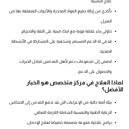
علاج مناسبة.
تأكدي من إزالة جميع المواد المخدرة والأدوات المتعلقة بها من
المنزل.
حاولي بناء علاقة قوية مع ابنك مبنية على الثقة والاحترام.
قدمي له الدعم المستمر وشجعيه على المشاركة في الأنشطة
الصحية.
انضمي إلى مجموعات دعم لأهل المدمنين لتبادل الخبرات
والحصول على الدعم.
لماذا العلاج في مركز متخصص هو الخيار
الأفضل؟
بيئة آمنة خالية من الإغراءات التي قد تدفع المدمن إلى الانتكاس.
الرعاية الطبية والنفسية الشاملة اللازمة للتعافي.
برامج علاجية متنوعة مصممة خصيصًا لعلاج الإدمان.