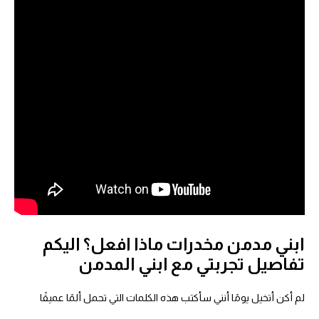
ابني مدمن مخدرات ماذا افعل؟ اليكم
تفاصيل تجربتي مع ابني المدمن
لم أكن أتخيل يومًا أنني سأكتب هذه الكلمات التي تحمل ألمًا عميقًا