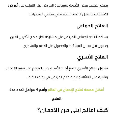
يصف الطبيب بعض الأدوية لمساعدة المريض على التغلب على أعراض
الانسحاب، وتقليل الرغبة الشديدة في تعاطي المخدرات.
العلاج الجماعي
يساعد العلاج الجماعي المريض على مشاركة تجاربه مع الآخرين الذين
يعانون من نفس المشكلة، والحصول على الدعم والتشجيع.
العلاج الأسري
يشمل العلاج الأسري جميع أفراد الأسرة، ويساعدهم على فهم الإدمان
وتأثيره على العائلة، وكيفية دعم المريض في رحلة تعافيه.
أفضل مصحة لعلاج الإدمان في العالم
وأهم 4 عوامل تحدد مدة
العلاج
كيف اعالج ابني من الادمان؟