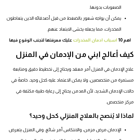
الصعوبات بدونها.
يمكن أن يواجه شعور بالضغط من قبل أصدقائه الذين يتعاطون
المخدرات، مما يجعله يخشى الابتعاد عنهم.
اهم 10
اسباب ادمان المخدرات
عليك معرفتها لتجنب الوقوع فيها
كيف أعالج ابني من الإدمان في المنزل
علاج الإدمان في المنزل أمر معقد ويحتاج إلى تخطيط دقيق ومتابعة
مستمرة من متخصصين، ولا يمكن الاعتماد عليه كحل وحيد، خاصةً في
حالات الإدمان الشديد، لأن المدمن يحتاج إلى رعاية طبية مكثفة في
مركز متخصص.
لماذا لا يُنصح بالعلاج المنزلي كحل وحيد؟
الإدمان مرض مزمن، والانتكاس أمر شائع، وفي المنزل يتعرض