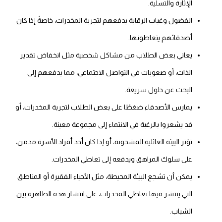
الإثارة والتسلية.
الفضول وغياب الرقابة يدفعهم لتجربة المخدرات، خاصةً إذا كان
أصدقائهم يتعاطونها.
يعاني بعض الطلاب من مشاكل شخصية مثل انخفاض تقدير
الذات، أو صعوبات في التواصل الاجتماعي، مما يدفعهم إلى
البحث عن حلول سريعة.
يمارس الأصدقاء ضغطًا على بعض الطلاب لتجربة المخدرات، أو
قد يشعروا بالرغبة في الانتماء إلى مجموعة معينة.
تؤثر البيئة العائلية المشحونة، أو إذا كان أحد أفراد الأسرة مدمن،
على سلوك المراهق ويدفعه إلى تعاطي المخدرات.
يمكن أن تشجع البيئة المحيطة، مثل الأحياء الفقيرة أو المناطق
التي ينتشر فيها تعاطي المخدرات، على انتشار هذه الظاهرة بين
الشباب.