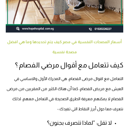
أسعار المصحات النفسية في مصر كيف يتم تحديدها وما هي افضل
مصحة نفسية
كيف تتعامل مع أقوال مرضي الفصام ؟
التعامل مع اقوال مرضى الفصام، هي المحرك الأول والاساسي في
العيش مع مريض الفصام، كما أن هناك الكثير من المقربين من مرضى
الفصام لا يمكنهم معرفة الطرق الصحيحة في التعامل معهم، لذلك
نتعرف معا حول أبرز النقاط التي تفيدك:-
لا تقل: “لماذا تتصرف بجنون؟