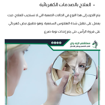
العلاج بالصدمات الكهربائية
يتم اللجوء إلى هذا النوع في الحالات الصعبة التي لا تستجيب للعلاج، حيث
يعمل على تقليل شدة الهلاوس السمعية، وهو تطبيق نبض كهربائي
على فروة الرأس، حتى يتم إحداث نوبة صرع.