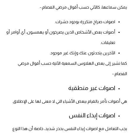
يمكن سماعها، كالآتي حسب أقوال مرضي الفصام:-
اصوات صراخ متكررة بوجود حشرات.
أصوات بعض الأشخاص الذين يصرخون أو يهمسون، أي أوامر أو
تعليقات.
الآخرين يتحدثون عنك وإنك غير موجود.
كما تشير إلى بعض الهلاوس السمعية الآتية حسب أقوال مرضي
الفصام:-
اصوات غير منطقية
هي أصوات تأمر بالقيام ببعض الأشياء التي لا معنى لها على الإطلاق.
اصوات إيذاء النفس
يجب التعامل مع اصوات إيذاء النفس بحذر شديد، خاصة أن هذا النوع