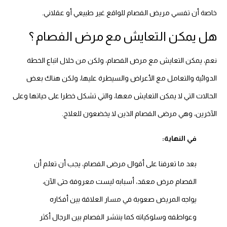
خاصة أن تفسي مريض الفصام للواقع غير طبيعي أو عقلاني.
هل يمكن التعايش مع مرض الفصام ؟
نعم، يمكن التعايش مع مرض الفصام، ولكن من خلال اتباع الخطة
الدوائية والتعامل مع الأعراض والسيطرة عليها، ولكن هناك بعض
الحالات التي لا يمكن التعايش معها، والتي تشكل خطرا على حياتها وعلى
الآخرين، وهي مرضى الفصام الذين لا يخضعون للعلاج.
في النهاية:
بعد ما تعرفنا على أقوال مرضى الفصام، يجب أن تعلم أن
الفصام مرض معقد، أسبابه ليست معروفة حتى الآن،
يواجه المريض صعوبة في مسار العلاقة بين أفكاره
وعواطفه وسلوكياته كما ينتشر الفصام بين الرجال أكثر