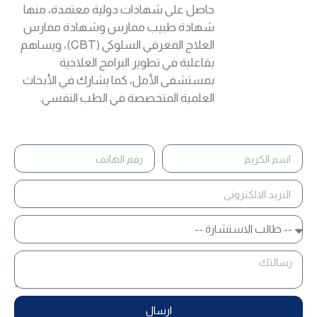
حاصل على شهادات دولية معتمدة، منها
شهادة طبيب ممارس وشهادة ممارس
العلاج المعرفي السلوكي (CBT)، ويساهم
بفاعلية في تطوير البرامج العلاجية
بمستشفى الأمل، كما يشارك في الأبحاث
العلمية المتخصصة في الطب النفسي.
ارسال