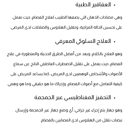
العقاقير الطبية
وهي مضادات الذهان التي يصفها الطبيب لعلاج الفصام، حيث تعمل
على تحسين الحالة المزاجية، وتقليل الهلاوس والضلالات لدى المرضى.
العلاج السلوكي المعرفي
وهو العلاج بالكلام، ويعد من أفضل الطرق الحديثة والمتطورة في علاج
الفصام، حيث يعمل على تقليل الاضطراب العاطفي الناتج عن سماع
الأصوات والأشخاص الوهميين لدى المريض، كما يساعد المريض على
كيفية التعامل مع أصوات الفصام، وإدراك ما هو حقيقي وما هو وهمي.
التحفيز المغناطيسي عبر الجمجمة
وهو جهاز يتم إجراء غير جراحي، أي وضع جهاز عبر الجمجمة وإرسال
نبضات تقلل من الهلاوس لدى المصابين بالفصام.