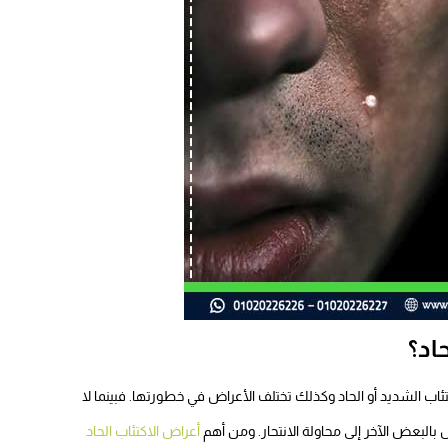
تئاب الشديد أو الحاد وكذلك تختلف الأعراض في خطورتها.
فبينما لا
بالبعض الآخر إلى محاولة الانتحار. ومن
أهم
أعراض الاكتئاب الحاد