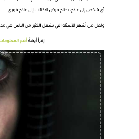
أي شخص إلى علاج، يحتاج مرض الاكتئاب إلى علاج فوري.
ولعل من أشهر الأسئلة التي تشغل الكثير من الناس هي مدة عل
إقرأ أيضاً:
أهم المعلومات 