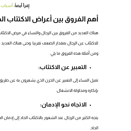
إقرأ أيضاً:
أسباب و
أهم الفروق بين أعراض الاكتئاب الح
هناك العديد من الفروق بين الرجال والنساء في مرض الاكتئاب 
للاكتئاب عن الرجال بمقدار الضعف تقريبا.
وحتى هناك العديد م
ومن أمثلة هذه الفروق ما يلي:
التعبير عن الاكتئاب:
تميل النساء إلى التعبير عن الحزن الذي يشعرون به عن طريق ا
بإنكاره ومحاولة الانشغال.
الاتجاه نحو الإدمان:
يتجه الكثير من الرجال عند الشعور بالاكتئاب الحاد إلى إدمان
الحاد.