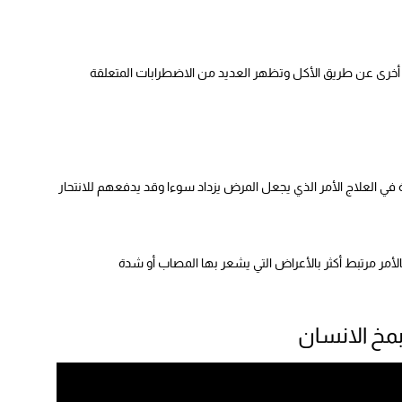
قة أخرى عن طريق الأكل وتظهر العديد من الاضطرابات المتعلقة
غبة في العلاج الأمر الذي يجعل المرض يزداد سوءا وقد يدفعهم للانتحار
فالأمر مرتبط أكثر بالأعراض التي يشعر بها المصاب أو شدة
بمخ الانسان