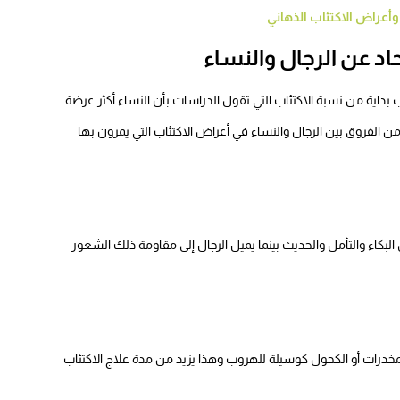
أعراض الاكتئاب الذهاني
اد عن الرجال والنساء
بداية من نسبة الاكتئاب التي تقول الدراسات بأن النساء أكثر عرضة
ن الفروق بين الرجال والنساء في أعراض الاكتئاب التي يمرون بها
لبكاء والتأمل والحديث بينما يميل الرجال إلى مقاومة ذلك الشعور
 المخدرات أو الكحول كوسيلة للهروب وهذا يزيد من مدة علاج الاكتئاب