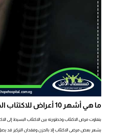
ما هي أشهر 10 أعراض للاكتئاب الحاد؟
يتفاوت مرض الاكتئاب وخطورته بين الاكتئاب البسيط إلى الاك
يشعر بعض مرضى الاكتئاب إلا بالحزن وفقدان التركيز قد يصل 