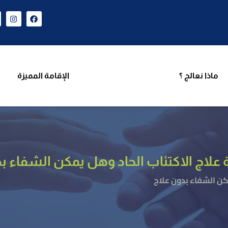
ن نحن
برامجنا
ماذا نعالج ؟
الإقامة المميزة
فر
ماذا نعالج ؟
الإقامة المميزة
 علاج الاكتئاب الحاد وهل يمكن الشفاء ب
كن الشفاء بدون علاج