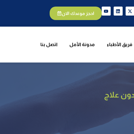
يق الأطباء
مدونة الأمل
اتصل بنا
احجز موعدك الان
فريق الأطباء
مدونة الأمل
اتصل بنا
دون علاج