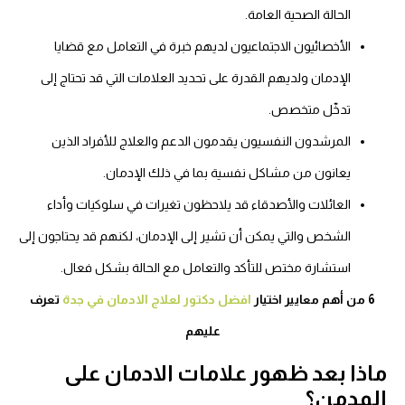
الحالة الصحية العامة.
الأخصائيون الاجتماعيون لديهم خبرة في التعامل مع قضايا
الإدمان ولديهم القدرة على تحديد العلامات التي قد تحتاج إلى
تدخّل متخصص.
المرشدون النفسيون يقدمون الدعم والعلاج للأفراد الذين
يعانون من مشاكل نفسية بما في ذلك الإدمان.
العائلات والأصدقاء قد يلاحظون تغيرات في سلوكيات وأداء
الشخص والتي يمكن أن تشير إلى الإدمان، لكنهم قد يحتاجون إلى
استشارة مختص للتأكد والتعامل مع الحالة بشكل فعال.
6 من أهم معايير اختيار
افضل دكتور لعلاج الادمان في جدة
تعرف
عليهم
ماذا بعد ظهور علامات الادمان على
المدمن؟