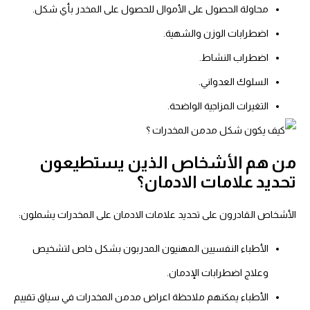
محاولة الحصول على الأموال للحصول على المخدر بأي شكل.
اضطرابات الوزن والشهية.
اضطراب النشاط.
السلوك العدواني.
التغيرات المزاجية الواضحة.
من هم الأشخاص الذين يستطيعون
تحديد علامات الادمان؟
الأشخاص القادرون على تحديد
علامات الادمان على المخدرات
يشملون:
الأطباء النفسيين المهنيون المدربون بشكل خاص لتشخيص
وعلاج اضطرابات الإدمان.
الأطباء يمكنهم ملاحظة
اعراض مدمن المخدرات
في سياق تقييم