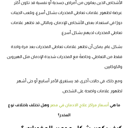
الأشخاص الذين يعانون من أمراض جسدية أو نفسية قد تكون أكثر
عرضة لظهور علامات تعاطي المخدرات بشكل أسرع، وتلعب الجينات
دورًا في استعداد بعض الأشخاص للإدمان، وبالتالي قد تظهر علامات
تعاطي المخدرات لديهم بشكل أسرع.
بشكل عام، يمكن أن تظهر علامات تعاطي المخدرات بعد مرة واحدة
فقط من التعاطي، وخاصةً مع المخدرات شديدة الإدمان مثل الهيروين
والكوكايين.
ومع ذلك، في حالات أخرى، قد يستغرق الأمر أسابيع أو حتى أشهر
لظهور علامات واضحة على الشخص.
ما هي
أسعار مراكز علاج الادمان في مصر
وهل تختلف باختلاف نوع
المخدر؟