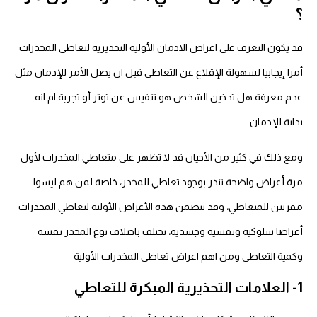
؟
قد يكون التعرف على اعراض الادمان الأولية التحذيرية لتعاطي المخدرات
أمرا إيجابيا لسهولة الإقلاع عن التعاطي قبل ان يصل الأمر للإدمان مثل
عدم معرفة هل تدخين الشخص هو تنفيس عن توتر أو تجربة ام انه
بداية للإدمان.
ومع ذلك في كثير من الأحيان قد لا تظهر على متعاطي المخدرات لأول
مرة أعراض واضحة تنذر بوجود تعاطي للمخدر، خاصة لمن هم ليسوا
مقربين للمتعاطي، وقد تتضمن هذه الأعراض الأولية لتعاطي المخدرات
أعراضا سلوكية ونفسية وجسدية، تختلف باختلاف نوع المخدر نفسه
وكمية التعاطي ومن اهم اعراض تعاطي المخدرات الأولية
1- العلامات التحذيرية المبكرة للتعاطي