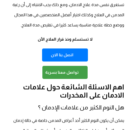
تستغرق نفس مدة علاج الادمان، ومع ذلك يجب الانتباه إلى أن رغبة
المدمن في العلاج وكذلك اختيار أفضل المتخصصين في هذا المجال
ووضع خطة علاجية مناسبة يساعد كثيرا في تقليص مدة العلاج.
لا تستسلم وخذ قرار العلاج الأن
اتصل بنا الان
تواصل معنا بسرية
اهم الاسئلة الشائعة حول علامات
الادمان على المخدرات
هل النوم الكثير من علامات الإدمان ؟
يمكن أن يكون النوم الكثير أحد أعراض المدمن خاصة في حالة إدمان