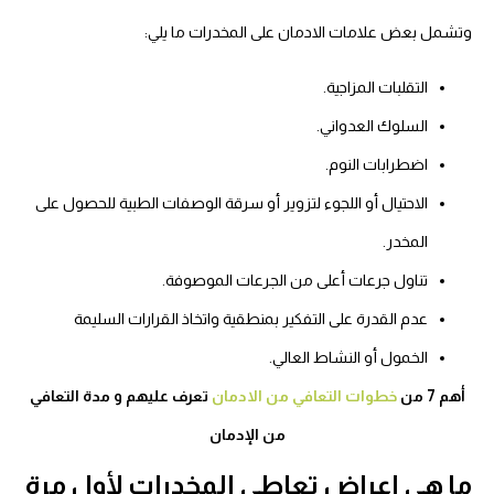
وتشمل بعض علامات الادمان على المخدرات ما يلي:
التقلبات المزاجية.
السلوك العدواني.
اضطرابات النوم.
الاحتيال أو اللجوء لتزوير أو سرقة الوصفات الطبية للحصول على
المخدر.
تناول جرعات أعلى من الجرعات الموصوفة.
عدم القدرة على التفكير بمنطقية واتخاذ القرارات السليمة
الخمول أو النشاط العالي.
أهم 7 من
خطوات التعافي من الادمان
تعرف عليهم و مدة التعافي
من الإدمان
ما هي اعراض تعاطي المخدرات لأول مرة