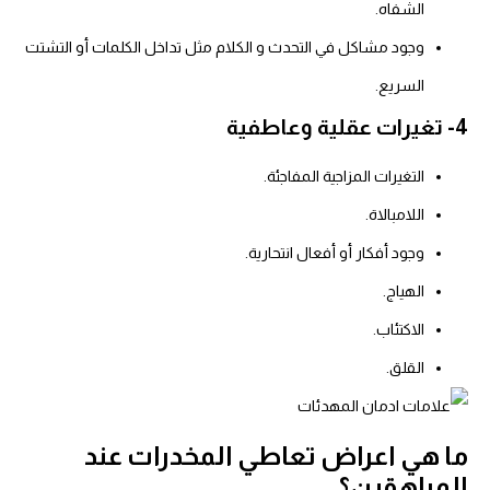
الشفاه.
وجود مشاكل في التحدث و الكلام مثل تداخل الكلمات أو التشتت
السريع.
4- تغيرات عقلية وعاطفية
التغيرات المزاجية المفاجئة.
اللامبالاة.
وجود أفكار أو أفعال انتحارية.
الهياج.
الاكتئاب.
القلق.
ما هي اعراض تعاطي المخدرات عند
المراهقين؟