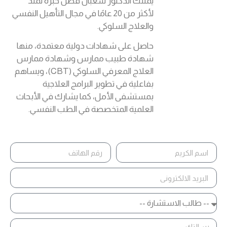
يمتلك الدكتور شعبان فضل خبرة تمتد
لأكثر من 20 عامًا في مجال التأهيل النفسي
والعلاج السلوكي.
حاصل على شهادات دولية معتمدة، منها
شهادة طبيب ممارس وشهادة ممارس
العلاج المعرفي السلوكي (CBT)، ويساهم
بفاعلية في تطوير البرامج العلاجية
بمستشفى الأمل، كما يشارك في الأبحاث
العلمية المتخصصة في الطب النفسي.