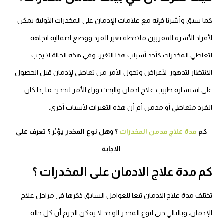
كما سبق وأشرنا فإنه مع علامات الإدمان على المخدرات الأولية يمكن
لأفراد الأسرة المقربين ملاحظة تغير الفرد ووضع احتمالية اتجاهه
لتعاطي المخدرات كأحد أسباب هذا التغير، وفي هذه الحالة لا يجب
الانتظار لتدهور الأعراض وتحول الأمر من تعاطي لإدمان قبل الحصول
على استشارة طبيب علاج ادمان والبحث وراء الأمر لتحديد ما إذا كان
الفرد متعاطي أو مدمن أم أن هذه التغيرات لأسباب أخرى.
كم
مدة علاج مدمن المخدرات
؟ وهل نوع المخدر يؤثر ؟ تعرف على
الاجابة
كم مدة علاج الادمان على المخدرات ؟
تختلف مدة علاج الادمان تبعا للعوامل السابق ذكرها في مراحل علاج
الإدمان، وبالتالي حتى لنوع المخدر الواحد لا يمكن الجزم أن كل حالة