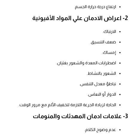
ارتفاع درجة حرارة الجسم.
2- اعراض الادمان علي المواد الأفيونية
الارتباك.
ضعف التنسيق.
إمساك.
اضطرابات المعدة والشعور بغثيان.
الشعور بالنشاط.
تباطؤ معدل التنفس.
الدوار أو النعاس.
الحاجة لزيادة الجرعة اللازمة لتخفيف الألم مع مرور الوقت.
3- علامات ادمان المهدئات والمنومات
عدم وضوح الكلام.