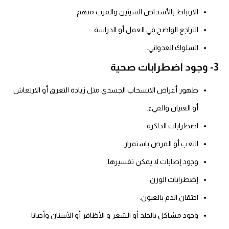
الارتباط بالأشخاص السيئين والقرب منهم.
التراجع الواضح في العمل أو الدراسة.
السلوك العدواني.
3- وجود اضطرابات صحية
ظهور أعراض الانسحاب الجسدي مثل زيادة التعرق أو الارتعاش
أو الغثيان والقيء.
اضطرابات الذاكرة.
التعب أو المرض باستمرار.
وجود إصابات لا يمكن تفسيرها.
إضطرابات الوزن.
احتقان الدم بالعيون.
وجود مشاكل بالجلد أو الشعر و الأظافر أو الأسنان وأحيانا