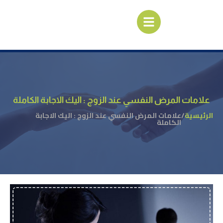
علامات المرض النفسي عند الزوج : اليك الاجابة الكاملة
الرئيسية
/
علامات المرض النفسي عند الزوج : اليك الاجابة
الكاملة