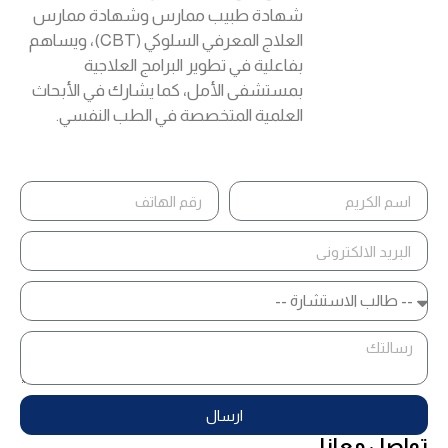
شهادة طبيب ممارس وشهادة ممارس
العلاج المعرفي السلوكي (CBT)، ويساهم
بفاعلية في تطوير البرامج العلاجية
بمستشفى الأمل، كما يشارك في الأبحاث
العلمية المتخصصة في الطب النفسي.
ارسال
تواصل معانا