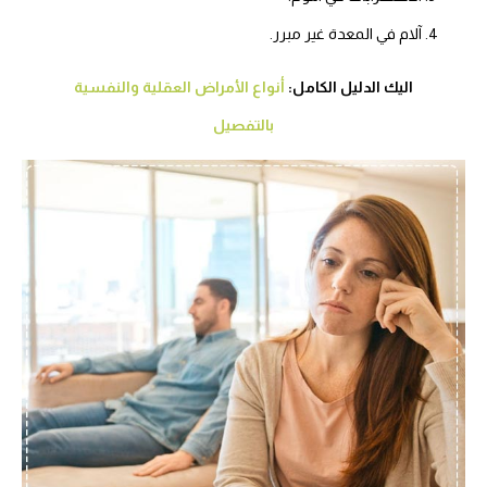
آلام في المعدة غير مبرر.
اليك الدليل الكامل:
أنواع الأمراض العقلية والنفسية
بالتفصيل