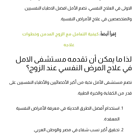
الاولى في العلاج النفسي، تضم الأمل افضل الاطباء النفسيين
والمتخصصين في علاج الأمراض النفسية.
إقرأ أيضاً:
كيفية التعامل مع الزوج المدمن وخطوات
علاجه
لذا ما يمكن أن تقدمه مستشفى الامل
في علاج المرض النفسي عند الزوج؟
تضم مستشفى الأمل نخبة من أكبر الأخصائيين والأطباء النفسيين على
قدر من الكفاءة والخبرة الطبية.
استخدام أفضل الطرق الحديثة في معرفة الأمراض النفسية
المعقدة.
تحقيق أكبر نسب شفاء في مصر والوطن العربي.