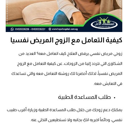
كيفية التعامل مع الزوج المريض نفسيا
زوجي مريض نفسي يرفض العلاج كيف اتعامل معه؟ العديد من
الشكاوى التي تتردد إلينا من الزوجات، عن كيفية التعامل مع الزوج
المريض نفسياً، لذلك أحضرنا لك روشتة التعامل معه والتي تساعدك
في التعايش معه.
طلب المساعدة الطبية
يمكنكِ دعم زوجك من خلال طلب المساعدة الطبية وزيارة أقرب طبيب
نفسي، ودائماً اخبريه انكِ بجانبه ولا تستطيعين التخلي عنه.