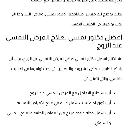
لذلك نوضح لكِ معايير اختيارافضل دكتور نفسي، وماهي الشروط التي
يجب توافرها في الطبيب النفسي.
أفضل دكتور نفسي لعلاج المرض النفسي
عند الزوج
عند اختيار افضل دكتور نفسي لعلاج المرض النفسي عن الزوج، يجب أن
يتمتع الطبيب ببعض الشروط والمعايير التي يجب توافرها في الطبيب
النفسي، والتي تتمثل في:-
أن يستطيع التعامل مع المرض النفسي عند الزوج.
أن يكون لديه نسب شفاء عالية في علاج الأمراض النفسية.
أن تشمل خطة علاجه مزيج من العقاقير الطبية والعلاج النفسي
والسلوكي.