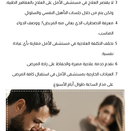
لا يقتصر العلاج في مستشفى الأمل على العلاج بالعقاقير الطبية،
ولكن يتم من خلال جلسات التأهيل النفسي والسلوكي.
معرفة الاضطراب الذي يعاني منه المريض؟، ووصف الدواء
المناسب.
تختلف التكلفة العلاجية في مستشفى الأمل مقارنة بأي عيادة
نفسية.
نقدم خدمة علاجية مميزة والحفاظ على راحة المرضى.
العيادات الخارجية بمستشفى الأمل في استقبال كافة المرضى
على مدار الساعة طوال أيام الأسبوع.