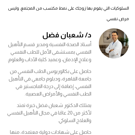
السلوكيات التي يقوم بها زوجك على نمط مكتسب من المجتمع، وليس
مرض نفسي.
د/ شعبان فضل
أستاذ الصحة النفسية ومدير قسم التأهيل
النفسي بمستشفى الأمل للطب النفسي
وعلاج الإدمان، وعميد كلية الآداب والعلوم.
حاصل على بكالوريوس الطب النفسي من
جامعة القاهرة، ودبلوم جامعي في التأهيل
النفسي، إضافة إلى درجة الماجستير في
الطب النفسي والأمراض العصبية.
يمتلك الدكتور شعبان فضل خبرة تمتد
لأكثر من 20 عامًا في مجال التأهيل النفسي
والعلاج السلوكي.
حاصل على شهادات دولية معتمدة، منها