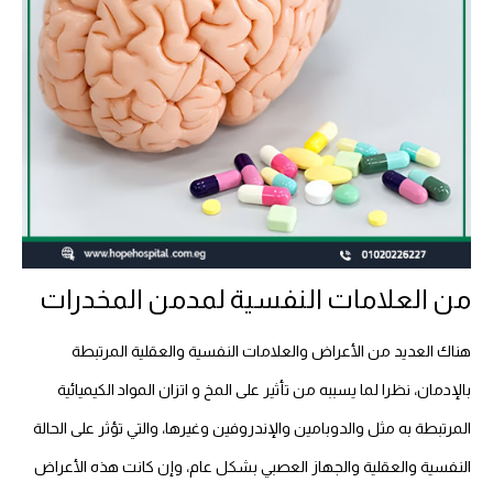
من العلامات النفسية لمدمن المخدرات
هناك العديد من الأعراض والعلامات النفسية والعقلية المرتبطة
بالإدمان، نظرا لما يسببه من تأثير على المخ و اتزان المواد الكيميائية
المرتبطة به مثل والدوبامين والإندروفين وغيرها، والتي تؤثر على الحالة
النفسية والعقلية والجهاز العصبي بشكل عام، وإن كانت هذه الأعراض