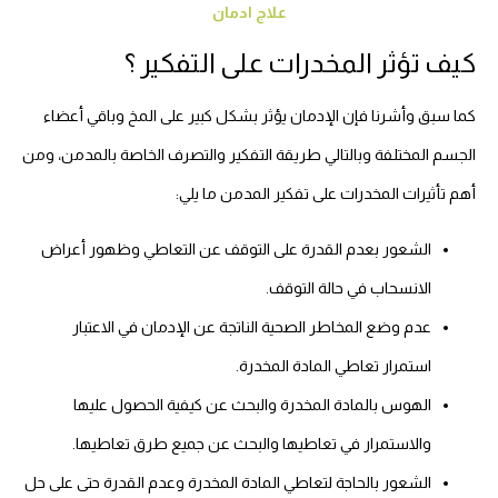
علاج ادمان
كيف تؤثر المخدرات على التفكير ؟
كما سبق وأشرنا فإن الإدمان يؤثر بشكل كبير على المخ وباقي أعضاء
الجسم المختلفة وبالتالي طريقة التفكير والتصرف الخاصة بالمدمن، ومن
أهم تأثيرات المخدرات على تفكير المدمن ما يلي:
الشعور بعدم القدرة على التوقف عن التعاطي وظهور أعراض
الانسحاب في حالة التوقف.
عدم وضع المخاطر الصحية الناتجة عن الإدمان في الاعتبار
استمرار تعاطي المادة المخدرة.
الهوس بالمادة المخدرة والبحث عن كيفية الحصول عليها
والاستمرار في تعاطيها والبحث عن جميع طرق تعاطيها.
الشعور بالحاجة لتعاطي المادة المخدرة وعدم القدرة حتى على حل