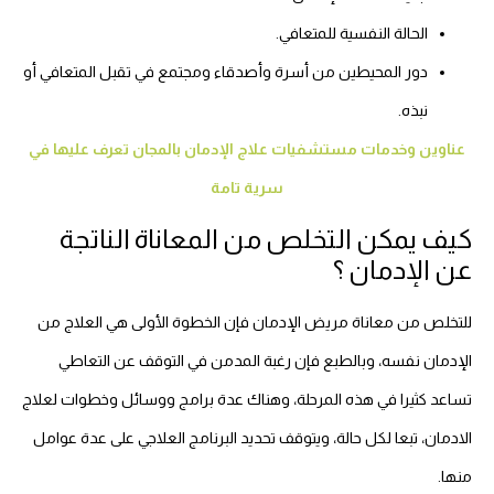
الحالة النفسية للمتعافي.
دور المحيطين من أسرة وأصدقاء ومجتمع في تقبل المتعافي أو
نبذه.
عناوين وخدمات مستشفيات علاج الإدمان بالمجان تعرف عليها في
سرية تامة
كيف يمكن التخلص من المعاناة الناتجة
عن الإدمان ؟
للتخلص من معاناة مريض الإدمان فإن الخطوة الأولى هي العلاج من
الإدمان نفسه، وبالطبع فإن رغبة المدمن في التوقف عن التعاطي
تساعد كثيرا في هذه المرحلة، وهناك عدة برامج ووسائل وخطوات لعلاج
الادمان، تبعا لكل حالة، ويتوقف تحديد البرنامج العلاجي على عدة عوامل
منها.