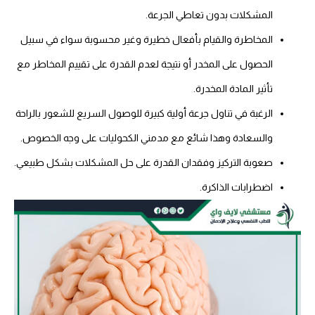
المشكلات بدون تعاطي الجرعة.
المخاطرة والقيام بأفعال خطيرة وغير محسوبة سواء في سبيل
الحصول على المخدر أو نتيجة لعدم القدرة على تقييم المخاطر مع
تأثير المادة المخدرة.
الرغبة في تناول جرعة أولية كبيرة للوصول السريع للشعور بالراحة
والسعادة وهذا شائع مع مدمني الكحوليات على وجه الخصوص.
صعوبة التركيز وفقدان القدرة على حل المشكلات بشكل طبيعي.
اضطرابات الذاكرة.