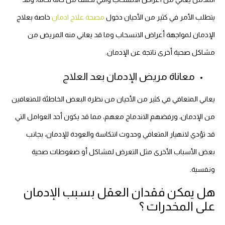
يتطلب الأمر في كثير من الأحيان دخول
مصحة علاج ادمان
خاصة بعلاج
الإدمان لمواجهة أعراض الانسحاب وما قد يعاني منه المريض من
مشاكل صحية أخرى ناتجة عن الإدمان.
معاناة مريض الإدمان بعد العلاج
يعاني المتعافي في كثير من الأحيان من نظرة البعض الخاطئة للمتعافين
من الإدمان، ورفضهم الاندماج معهم، مما قد يكون أحد العوامل التي
قد تؤدي لانهيار المتعافي وحدوث انتكاسة والعودة للإدمان، بجانب
بعض الأسباب الأخرى مثل التعرض لمشاكل أو ضغوطات صحية
ونفسية.
هل يمكن فقدان العقل بسبب الإدمان
على المخدرات ؟