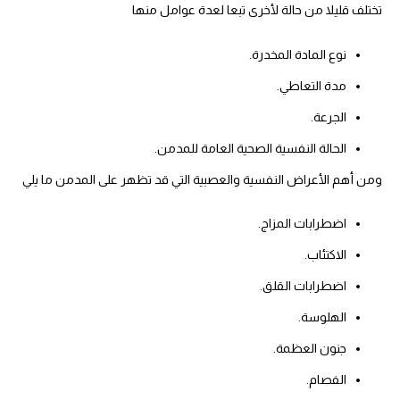
تختلف قليلا من حالة لأخرى تبعا لعدة عوامل منها
نوع المادة المخدرة.
مدة التعاطي.
الجرعة.
الحالة النفسية الصحية العامة للمدمن.
ومن أهم الأعراض النفسية والعصبية التي قد تظهر على المدمن ما يلي
اضطرابات المزاج.
الاكتئاب.
اضطرابات القلق.
الهلوسة.
جنون العظمة.
الفصام.