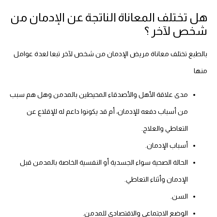
هل تختلف المعاناة الناتجة عن الإدمان من
شخص لآخر ؟
بالطبع تختلف معاناة مريض الإدمان من شخص لآخر تبعا لعدة عوامل
منها
مدى علاقة الأهل والأصدقاء المحيطين بالمدمن وهل هم سبب
من أسباب دفعه للإدمان، أم قد يكونوا داعم له للإقلاع عن
التعاطي والعلاج.
أسباب الإدمان.
الحالة الصحية سواء الجسدية أو النفسية الخاصة بالمدمن قبل
الإدمان وأثناء التعاطي.
السن.
الوضع الاجتماعي والاقتصادي للمدمن.