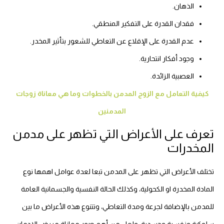
الذهان.
فقدان القدرة على التفكير المنطقي.
عدم القدرة على الإقلاع عن التعاطي للشعور بتأثير المخدر.
وجود أفكار انتحارية.
العصبية الزائدة.
كيفية التعامل مع الزوج المدمن بالخطوات وما هي معاناة زوجات
المدمنين
تعرف على الأعراض التي تظهر على مدمن
المخدرات
تختلف الأعراض التي تظهر على المدمن تبعا لعدة عوامل اهمها نوع
المادة المخدرة او الكحولية، وكذلك الحالة النفسية والجسمانية العامة
للمدمن بالإضافة لجرعة ومدة التعاطي، وتتنوع هذه الأعراض ما بين