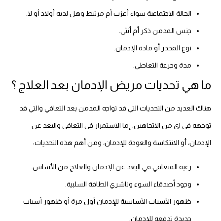
الحالة الاجتماعية سواء أعزب أم مرتبط وهل لديه أولاد أو لا.
جنس المدمن ذكر أم أنثى.
نوع المخدر أو مادة الإدمان.
مدة وجرعة التعاطي.
ما هي تحديات مريض الإدمان بعد العلاج ؟
هناك العديد من التحديات التي قد تواجه المدمن بعد التعافي والتي قد
توجهه في اي من الاتجاهين: إما الاستمرار في التعافي والبعد عن
الإدمان، أو الانتكاسة والعودة للإدمان، ومن أهم هذه التحديات:
رغبة المتعافي في البعد عن الإدمان والعلاج من الأساس.
وجود أصدقاء السوء وناشري الطاقة السلبية.
ظهور الأسباب الأساسية للإدمان أول مرة أو ظهور أسباب
جديدة تدفعه للإدمان.