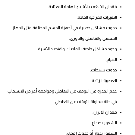
فقدان الشغف بالأشياء الهامة المعتادة.
التغيرات المزاجية الحادة.
حدوث مشاكل خطيرة في أجهزة الجسم المختلفة مثل الجهاز
التنفسي والتناسلي والدوري.
وجود مشاكل خاصة بالماديات واقتصاد الأسرة
الهياج.
حدوث تشنجات.
العصبية الزائدة.
عدم القدرة عن التوقف عن التعاطي ومواجهة أعراض الانسحاب
في حالة محاولة التوقف عن التعاطي.
فقدان الاتزان.
الشعور بصداع.
الشعور بدوار أو حدوث إغماء.