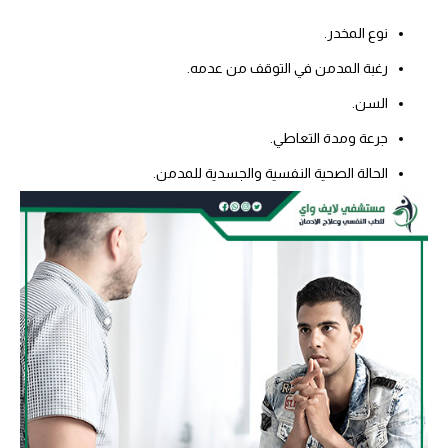
نوع المخدر.
رغبة المدمن في التوقف من عدمه.
السن.
جرعة ومدة التعاطي.
الحالة الصحية النفسية والجسدية للمدمن.