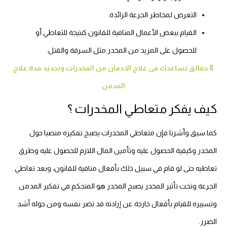
التعرض لمخاطر الجرعة الزائدة.
القيام ببعض الأعمال المنافية للقانون كنتيجة للتعاطي أو
للحصول على المزيد من المخدر مثل السرقة والقتل.
8 حقائق تساعدك فى علاج الادمان من المخدرات وتحديد مدة علاج
المدمن
كيف يفكر متعاطي المخدرات ؟
كما سبق وأشرنا فإن متعاطي المخدرات يصبح تفكيره منصبا حول
المخدر وكيفية الحصول عليه وتأمين المال اللازم للحصول عليه وطرق
تعاطيه حتى لو قام في سبيل ذلك بأفعال منافية للقانون، وبعد تعاطي
الجرعة وتحت تأثير المخدر يصبح المخدر هو المتحكم في تفكير المدمن
وتسييره للقيام بأفعال خارجة عن إرادته قد تضر نفسه ومن حوله أشد
الضرر.