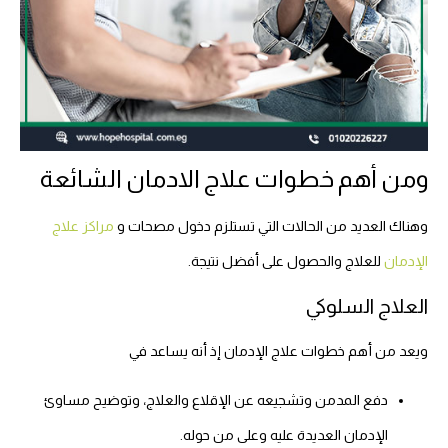
ومن أهم خطوات علاج الادمان الشائعة
وهناك العديد من الحالات التي تستلزم دخول مصحات و
مراكز علاج
الإدمان
للعلاج والحصول على أفضل نتيجة.
العلاج السلوكي
ويعد من أهم خطوات علاج الإدمان إذ أنه يساعد في
دفع المدمن وتشجيعه عن الإقلاع والعلاج، وتوضيح مساوئ
الإدمان العديدة عليه وعلى من حوله.