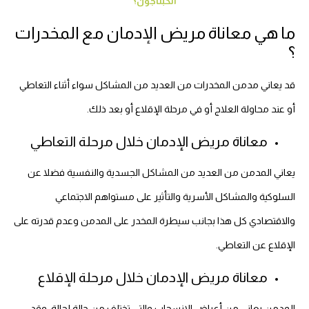
الكبتاجون؟
ما هي معاناة مريض الإدمان مع المخدرات
؟
قد يعاني مدمن المخدرات من العديد من المشاكل سواء أثناء التعاطي
أو عند محاولة العلاج أو في مرحلة الإقلاع أو بعد ذلك.
معاناة مريض الإدمان خلال مرحلة التعاطي
يعاني المدمن من العديد من المشاكل الجسدية والنفسية فضلا عن
السلوكية والمشاكل الأسرية والتأثير على مستواهم الاجتماعي
والاقتصادي كل هذا بجانب سيطرة المخدر على المدمن وعدم قدرته على
الإقلاع عن التعاطي.
معاناة مريض الإدمان خلال مرحلة الإقلاع
المدمن يعاني من أعراض الانسحاب والتي تختلف من حالة لحالة، وقد