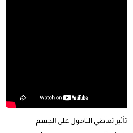
تأثير تعاطي التامول على الجسم