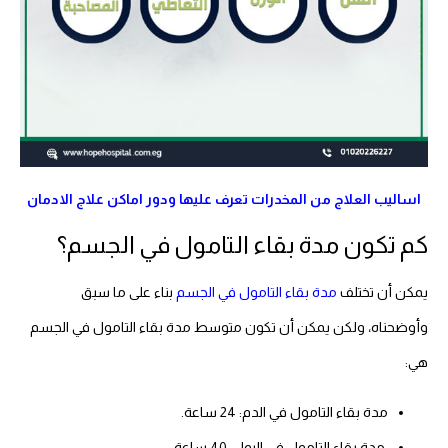
اساليب العلاج من المخدرات تعرف عليها ودور اماكن علاج الادمان
كم تكون مدة بقاء التامول في الجسم؟
يمكن أن تختلف
مدة بقاء التامول في الجسم
بناء على ما سبق
وأوضحناه، ولكن يمكن أن تكون متوسط مدة بقاء التامول في الجسم
هي:
مدة بقاء التامول في الدم: 24 ساعة.
مدة بقاء التامول في البول: 40 ساعة.