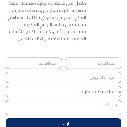
حاصل على شهادات دولية معتمدة، منها
شهادة طبيب ممارس وشهادة ممارس
العلاج المعرفي السلوكي (CBT)، ويساهم
بفاعلية في تطوير البرامج العلاجية
بمستشفى الأمل، كما يشارك في الأبحاث
العلمية المتخصصة في الطب النفسي.
ارسال