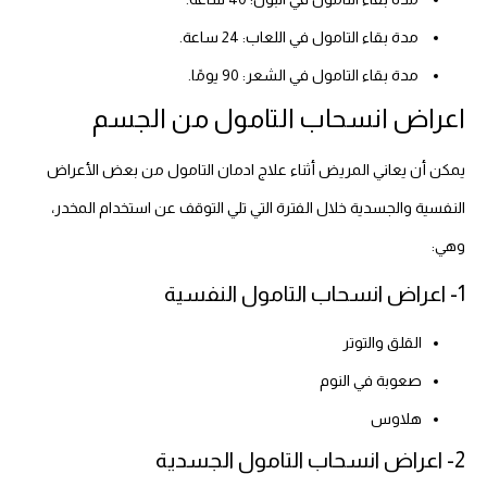
مدة بقاء التامول في اللعاب: 24 ساعة.
مدة بقاء التامول في الشعر: 90 يومًا.
اعراض انسحاب التامول من الجسم
يمكن أن يعاني المريض أثناء علاج ادمان التامول من بعض الأعراض
النفسية والجسدية خلال الفترة التي تلي التوقف عن استخدام المخدر،
وهي:
1- اعراض انسحاب التامول النفسية
القلق والتوتر
صعوبة في النوم
هلاوس
2- اعراض انسحاب التامول الجسدية