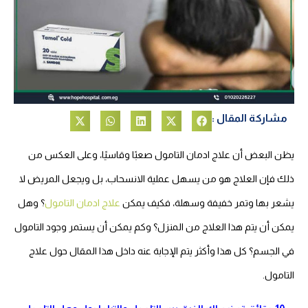
مشاركة المقال :
يظن البعض أن علاج ادمان التامول صعبًا وقاسيًا، وعلى العكس من
ذلك فإن العلاج هو من يسهل عملية الانسحاب، بل ويجعل المريض لا
يشعر بها وتمر خفيفة وسهلة، فكيف يمكن
علاج ادمان التامول
؟ وهل
يمكن أن يتم هذا العلاج من المنزل؟ وكم يمكن أن يستمر وجود التامول
في الجسم؟ كل هذا وأكثر يتم الإجابة عنه داخل هذا المقال حول علاج
التامول.