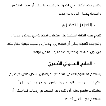
وتغيير هذه الأفكار، مع القدرة على تجنب ما يمكن أن يحفز الانتكاس
والعودة لإدمان الدواء من جديد.
التعزيز التحفيزي
تقوم هذه التقنية العلاجية على مقابلات تحفيزية مع مريض الإدمان
وتعريضه لأشياء يمكن أن تعيده إلى الإدمان، وتعليمه كيفية مقاومتها
من أجل تجاهلها وتخطيها عندما يقابلها في الواقع.
العلاج السلوكي الأسري
يستخدم هذا النوع العلاجي عند علاج المراهقين بشكل خاص، حيث يتم
علاج التامول بصحبة الوالدين والمراهق مريض الإدمان، وحل أية
مشكلات بينهم يمكن أن تكون هي السبب في إدمانه، كما يمكن أن
تستخدم مع البالغين كذلك.