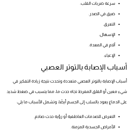
سرعة ضربات القلب.
ضيق في الصدر.
التعرق.
الإسهال.
آلام في المعدة.
الإعياء.
أسباب الإصابة بالتوتر العصبي
أسباب الإصابة بالتوتر العصبي متعددة وتحدث نتيجة زيادة التفكير في
شيء معين أو القلق المفرط تجاه حدث ما، مما يتسبب في ضغط شديد
على الدماغ يعود بالسلب إلى الجسم أيضًا، وتشمل الأسباب ما يلي:
التعرض للصدمات العاطفية أو رؤية حدث صادم.
الأمراض الجسدية المزمنة.