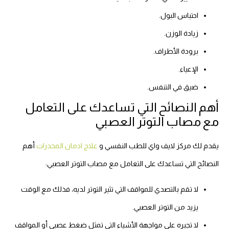
احتباس البول.
زيادة الوزن.
برودة الأطراف.
الإعياء.
ضيق في التنفس.
أهم النصائح التي تساعدك على التعامل
مع مصاب التوتر العصبي
يقدم لك مركز لايف واي للطب النفسي و
علاج ادمان المخدرات
أهم
النصائح التي تساعدك على التعامل مع مصاب التوتر العصبي:
لا تقم بالتصدي للمواقف التي تثير التوتر لديه، فذلك مع الوقت
يزيد من التوتر العصبي.
لا تجبره على مواجهة الأشياء التي تمثل ضغط عصبي أو المواقف