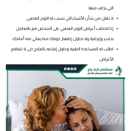
التي يخاف منها.
لا تقلل من شأن الأشياء التي تسبب له التوتر العصبي.
إذا لاحظت أعراض التوتر العصبي على الشخص قم بالتعامل
بدفء وإيجابية ولا تحاول إظهار خوفك مما يعاني منه أمامك.
اطلب له المساعدة الطبية وحاول إقناعه بالعلاج حتى لا تتفاقم
الأعراض.