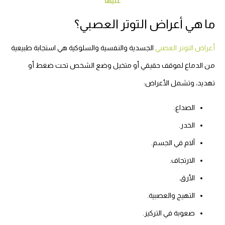
عليها
ما هي أعراض التوتر العصبي؟
أعراض التوتر العصبي
الجسدية والنفسية والسلوكية هي استجابة طبيعية
من الدماغ لموقف حقيقي أو متخيل وضع الشخص تحت ضغط أو
تهديد، وتشمل الأعراض:
الصداع.
الخدر.
آلام في الجسم.
الارتجاف.
الأرق.
التهيج والعصبية.
صعوبة في التركيز.