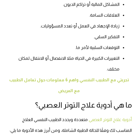
المشاكل المالية أو تراكم الديون.
العلاقات السامة.
زيادة الإجهاد في العمل أو تعدد المسؤوليات.
التفكير السلبي.
التوقعات السلبية لأمر ما.
التغييرات الكبيرة في الحياة مثلا الانفصال أو الانتقال لمكان
مختلف.
تجربتي مع الطبيب النفسي واهم 6 معلومات حول تعامل الطبيب
مع المريض
ما هي أدوية علاج التوتر العصبي؟
أدوية علاج التوتر العصبي
متعددة ويحدد الطبيب النفسي العلاج
المناسب لك وفقًا للحالة الطبية الشاملة، ومن أبرز هذه الأدوية ما يلي: