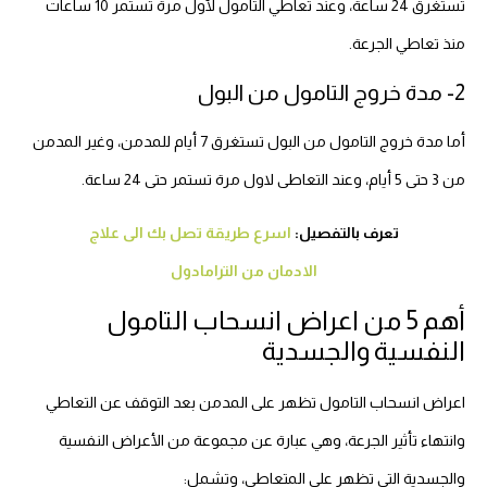
تستغرق 24 ساعة، وعند تعاطي التامول لأول مرة تستمر 10 ساعات
منذ تعاطي الجرعة.
2- مدة خروج التامول من البول
أما مدة خروج التامول من البول تستغرق 7 أيام للمدمن، وغير المدمن
من 3 حتى 5 أيام، وعند التعاطى لاول مرة تستمر حتى 24 ساعة.
تعرف بالتفصيل:
اسرع طريقة تصل بك الى علاج
الادمان من الترامادول
أهم 5 من اعراض انسحاب التامول
النفسية والجسدية
اعراض انسحاب التامول تظهر على المدمن بعد التوقف عن التعاطي
وانتهاء تأثير الجرعة، وهي عبارة عن مجموعة من الأعراض النفسية
والجسدية التي تظهر على المتعاطي، وتشمل: