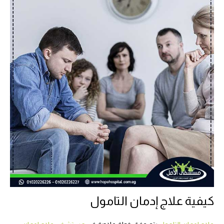
كيفية علاج إدمان التامول