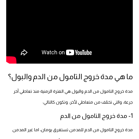
ما هي مدة خروج التامول من الدم والبول؟
مدة خروج التامول من الدم والبول هي الفترة الزمنية منذ تعاطي آخر
جرعة، والتي تختلف من متعاطي لأخر، وتكون كالتالي:
1- مدة خروج التامول من الدم
مدة خروج التامول من الدم للمدمن تستغرق يومان، اما غير المدمن