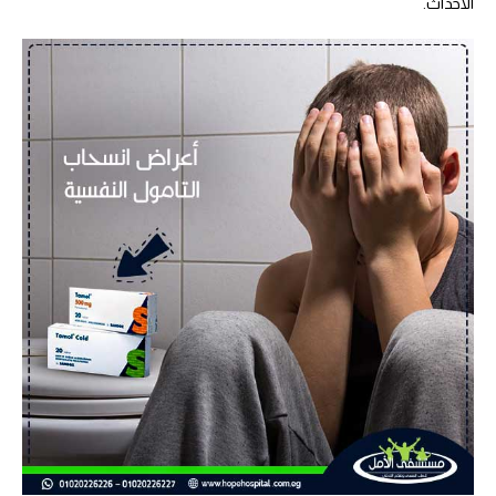
الاحداث.