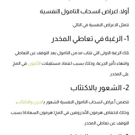
أولا: اعراض انسحاب التامول النفسية
تتمثل الاعراض النفسية في التالي:
1- الرغبة في تعاطي المخدر
تلك الرغبة الاولى التي تنتاب مدمن التامول بعد التوقف عن التعاطي
وانتهاء تأثير الجرعة، وذلك بسبب اعتماد مستقبلات
الأفيون
في المخ
على المخدر.
2- الشعور بالاكتئاب
تتضمن أعراض انسحاب التامول النفسية الشعور ب
الحزن والاكتئاب
،
وذلك لاخفاض هرمون الأندروفين في المخ( هرمون السعادة) بسبب
التوقف عن تعاطي المخدر.