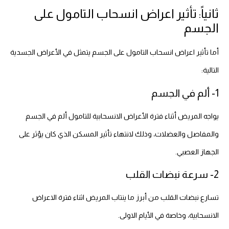
ثانياً: تأثير اعراض انسحاب التامول على
الجسم
أما تأثير اعراض انسحاب التامول على الجسم يتمثل في الأعراض الجسدية
التالية:
1- ألم في الجسم
يواجه المريض أثناء فترة الأعراض الانسحابية للتامول ألم في الجسم
والمفاصل والعضلات، وذلك لانتهاء تأثير المسكن الذي كان يؤثر على
الجهاز العصبي.
2- سرعة نبضات القلب
تسارع نبضات القلب من أبرز ما ينتاب المريض اثناء فترة الاعراض
الانسحابية، وخاصة في الأيام الاولى.