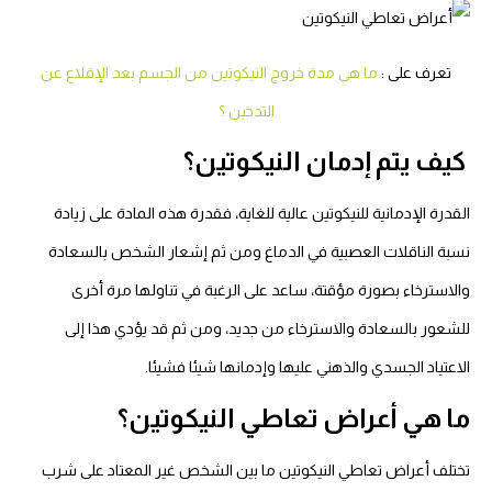
تعرف على :
ما هى مدة خروج النيكوتين من الجسم بعد الإقلاع عن
التدخين ؟
كيف يتم إدمان النيكوتين؟
القدرة الإدمانية للنيكوتين عالية للغاية، فقدرة هذه المادة على زيادة
نسبة الناقلات العصبية في الدماغ ومن ثم إشعار الشخص بالسعادة
والاسترخاء بصورة مؤقتة، ساعد على الرغبة في تناولها مرة أخرى
للشعور بالسعادة والاسترخاء من جديد، ومن ثم قد يؤدي هذا إلى
الاعتياد الجسدي والذهني عليها وإدمانها شيئا فشيئا.
ما هي أعراض تعاطي النيكوتين؟
تختلف أعراض تعاطي النيكوتين ما بين الشخص غير المعتاد على شرب