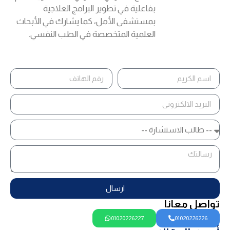
بفاعلية في تطوير البرامج العلاجية
بمستشفى الأمل، كما يشارك في الأبحاث
العلمية المتخصصة في الطب النفسي.
ارسال
تواصل معانا
01020226227
01020226226