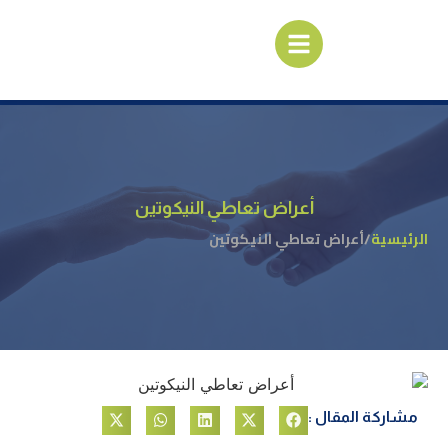
أعراض تعاطي النيكوتين
الرئيسية
/
أعراض تعاطي النيكوتين
مشاركة المقال :