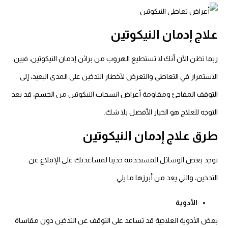
علاج إدمان النيكوتين
ربما تظن الآن أنك لا تستطيع الهروب من براثن إدمان النيكوتين، فبين
الاستمرار في التعاطي والتعرض لأخطار التدخين على المدى البعيد، إلى
التوقف المفاجئ ومقاومة أعراض انسحاب النيكوتين من الجسم، قد يعد
التوجه للعلاج هو الخيار الأفضل بلا شك.
طرق علاج إدمان النيكوتين
توجد بعض الوسائل المستخدمة حديثا لمساعدتك على الإقلاع عن
التدخين، والتي يعد من أبرزها ما يلي
الأدوية
بعض الأدوية العلاجية قد تساعد على التوقف عن التدخين دون مقاساة