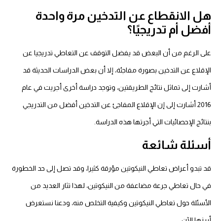
هل الانقطاع عن التدخين مرة واحدة
أفضل أم تدريجيًا؟
على الرغم من أن البعض قد يفضل التوقف عن التعاطي تدريجيا عن
الإقلاع عن التدخين بصورة مفاجئة، إلا أن بعض الدراسات الحديثة قد
أشارت إلى تماثل نتائج الطريقتين، وتوجد دراسة أخرى أجريت في عام
2016 أشارت إلى إن الإقلاع المفاجئ عن التدخين أفضل من التدريجي
بنتائج الإحصائيات التي أجرتها هذه الدراسة.
أسئلة شائعة
قد تبدو أعراض تعاطي النيكوتين مؤرقة كثيرا، وقد تصل إلى حد الخطورة
في حال تعاطي جرعة مضاعفة من النيكوتين، لهذا تثار العديد من
الأسئلة حول تعاطي النيكوتين وكيفية التخلص منه، ودعنا نستعرض
أبرزها الآن.