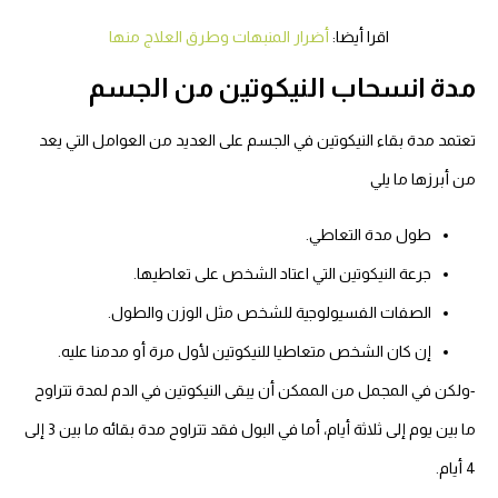
اقرا أيضا:
أضرار المنبهات وطرق العلاج منها
مدة انسحاب النيكوتين من الجسم
تعتمد مدة بقاء النيكوتين في الجسم على العديد من العوامل التي يعد
من أبرزها ما يلي
طول مدة التعاطي.
جرعة النيكوتين التي اعتاد الشخص على تعاطيها.
الصفات الفسيولوجية للشخص مثل الوزن والطول.
إن كان الشخص متعاطيا للنيكوتين لأول مرة أو مدمنا عليه.
-ولكن في المجمل من الممكن أن يبقى النيكوتين في الدم لمدة تتراوح
ما بين يوم إلى ثلاثة أيام، أما في البول فقد تتراوح مدة بقائه ما بين 3 إلى
4 أيام.