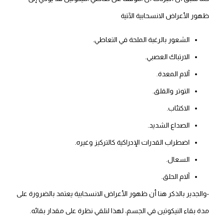
ظهور الأعراض الانسحابية الآتية
الشعور بالرغبة الملحة في التعاطي.
الارتباك العصبي.
آلام المعدة.
التوتر والقلق.
الاكتئاب.
الصداع الشديد.
اضطراب القدرات الإدراكية كالتركيز وغيره.
السعال.
آلام الحلق.
-والجدير بالذكر هنا أن ظهور الأعراض الانسحابية يعتمد بالضرورة على
مدة بقاء النيكوتين في الجسم، لهذا لنلقي نظرة على مقدار بقائه.