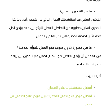
ما هو التدخين السلبي؟
التدخين السلبي هو استنشاقك للدخان الناتج عن شخص آخر، ولا يقل
التدخين السلبي خطورة عن التعاطي الفعلي للنيكوتين، فقد يؤدي لكل
هذه الآثار الصحية الخطرة التي ذكرناها في المقال.
ما هي خطورة تناول حبوب منع الحمل للمرأة المدخنة؟
من الممكن أن يؤدي تعاطي حبوب منع الحمل مع التدخين إلى زيادة
خطر تجلطات الدم.
أقرا المزيد:
أفضل مستشفيات علاج الادمان
أفضل مركز علاج ادمان المخدرات بين مراكز علاج الادمان فى
مصر