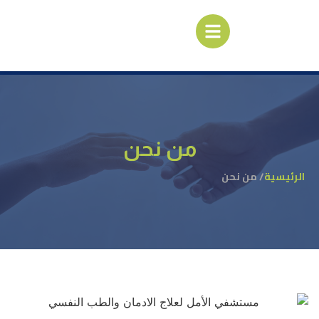
من نحن
الرئيسية
/ من نحن