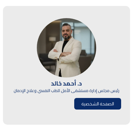
د. أحمد خالد
رئيس مجلس إدارة مستشفى الأمل للطب النفسي وعلاج الإدمان
الصفحة الشخصية