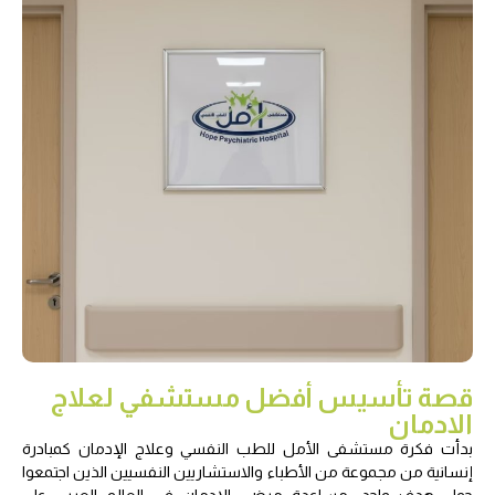
قصة تأسيس أفضل مستشفي لعلاج
الادمان
بدأت فكرة مستشفى الأمل للطب النفسي وعلاج الإدمان كمبادرة
إنسانية من مجموعة من الأطباء والاستشاريين النفسيين الذين اجتمعوا