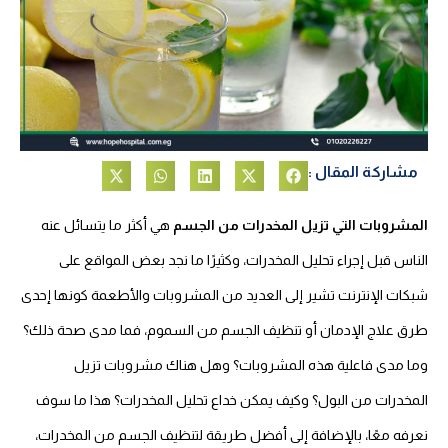
مشاركة المقال :
المشروبات التي تزيل المخدرات من الجسم
هي أكثر ما يتسائل عنه
الناس قبل إجراء تحليل المخدرات، وكثيرًا ما نجد بعض المواقع على
شبكات الإنترنت تشير إلى العديد من المشروبات والأطعمة كونها إحدى
طرق علاج الإدمان أو تنظيف الجسم من السموم، فما مدى صحة ذلك؟
وما مدى فاعلية هذه المشروبات؟ وهل هناك مشروبات تزيل
المخدرات من البول؟ وكيف يمكن خداع تحليل المخدرات؟ هذا ما سوف
نعرفه معًا، بالإضافة إلى أفضل طريقة لتنظيف الجسم من المخدرات،