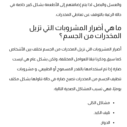
والعسل والبصل، لذا يتم إضافتهم إلى الأطعمة بشكل كبير خاصة في
حالة الرغبة بالتوقف عن تعاطي المخدرات.
ما هي أضرار المشروبات التي تزيل
المخدرات من الجسم ؟
أضرار المشروبات التي تزيل المخدرات من الجسم تختلف بين الأشخاص
كما سبق وذكرنا تبعًا للعوامل المختلفة، ولكن بشكل عام هي ليست
ضارة إذا تم استخدامها بالقدر المسموح أو الطبيعي، و مشروبات
تنظيف الجسم من المخدرات تصبح ضارة في حالة تناولها بشكل مكثف
يوميًا، فهي تسبب المشاكل الصحية التالية:
مشاكل الكلى.
تليف الكبد.
الدوار.