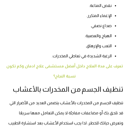
نقص المناعة.
الإغماء المتكرر.
صداع نصفي.
الهياج والعصبية.
التعب والإرهاق.
الرغبة الشديدة في تعاطي المخدرات.
تعرف على مدة العلاج داخل أفضل مستشفى علاج ادمان وكم تكون
نسبة النجاح؟
تنظيف الجسم من المخدرات بالأعشاب
تنظيف الجسم من المخدرات بالأعشاب يتضمن العديد من الأضرار التي
قد تلحق بك أو مضاعفات مفاجئة لا يمكن التعامل معها سريعًا
وتعرض حياتك للخطر، لذا يجب استخدام الأعشاب بعد استشارة الطبيب