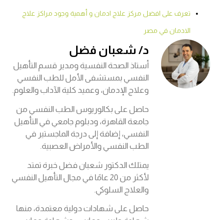
تعرف على افضل مركز علاج ادمان و أهمية وجود مراكز علاج
الادمان في مصر
د/ شعبان فضل
أستاذ الصحة النفسية ومدير قسم التأهيل
النفسي بمستشفى الأمل للطب النفسي
وعلاج الإدمان، وعميد كلية الآداب والعلوم.
حاصل على بكالوريوس الطب النفسي من
جامعة القاهرة، ودبلوم جامعي في التأهيل
النفسي، إضافة إلى درجة الماجستير في
الطب النفسي والأمراض العصبية.
يمتلك الدكتور شعبان فضل خبرة تمتد
لأكثر من 20 عامًا في مجال التأهيل النفسي
والعلاج السلوكي.
حاصل على شهادات دولية معتمدة، منها