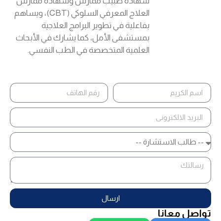
شهادة طبيب ممارس وشهادة ممارس
العلاج المعرفي السلوكي (CBT)، ويساهم
بفاعلية في تطوير البرامج العلاجية
بمستشفى الأمل، كما يشارك في الأبحاث
العلمية المتخصصة في الطب النفسي.
ارسال
تواصل معانا