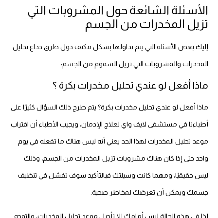
الأسئلة الشائعة حول المشروبات التي
تزيل المخدرات من الجسم
إليك بعض الأسئلة التي يتم تداولها بشكل مكثف حول طرق خداع تحليل
المخدرات والمشروبات التي تزيل السموم من الجسم:
ماذا أفعل لو عندي تحليل مخدرات بكرة ؟
ماذا أفعل لو عندي تحليل مخدرات بكرة؟ يتم طرح ذلك السؤال كثيرًا على
أطباءنا في مستشفى لايف واي لعلاج الإدمان، ويجيب الأطباء أن اقتراب
موعد تحليل المخدرات لهذا الحد يعني أنه ليس هناك ما تفعله في يوم
واحد حتى إذا كان هناك مشروبات تزيل المخدرات من الجسم، وذلك
ليس حقيقيًا، ومهما كانت وسيلتك فبالتأكيد سوف تفشل في تنظيف
جسمك ويمكن أن تعرضك لمخاطر صحية.
لذا في هذه الحالة ليس أمامك إلا تأجيل موعد تحليل المخدرات، والتوجه