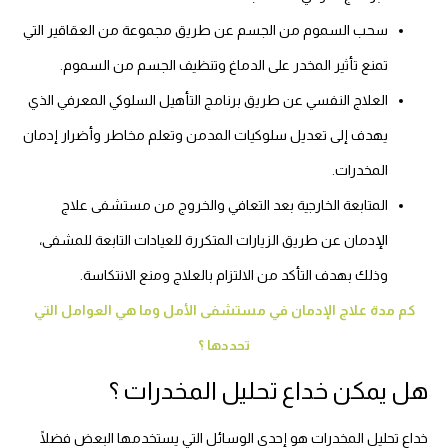
سحب السموم من الجسم عن طريق مجموعة من العقاقير التي
تمنع تأثير المخدر على الدماغ وتنظيف الجسم من السموم.
العلاج النفسي عن طريق برنامج التأهيل السلوكي المعرفي الذي
يهدف إلى تعديل سلوكيات المدمن وتعلم مخاطر وأضرار إدمان
المخدرات.
المتابعة الخارجية بعد التعافي والخروج من مستشفى علاج
الإدمان عن طريق الزيارات المتكررة للعيادات التابعة للمشفى،
وذلك بهدف التأكد من الالتزام بالعلاج ومنع الانتكاسة.
كم مدة علاج الإدمان في مستشفى الأمل وما هي العوامل التي
تحددها ؟
هل يمكن خداع تحليل المخدرات ؟
خداع تحليل المخدرات هو إحدى الوسائل التي يستخدمها البعض فضلًا