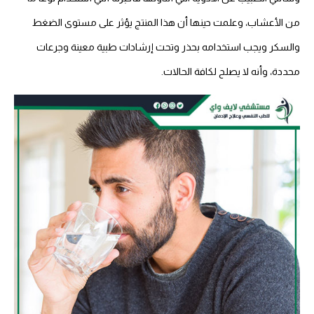
من الأعشاب، وعلمت حينها أن هذا المنتج يؤثر على مستوى الضغط
والسكر ويجب استخدامه بحذر وتحت إرشادات طبية معينة وجرعات
محددة، وأنه لا يصلح لكافة الحالات.