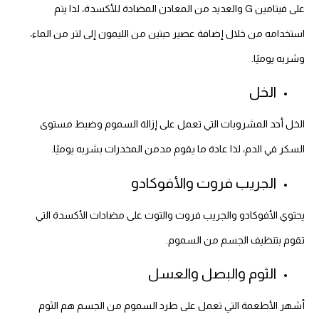
على فيتامين G والعديد من المعادن المضادة للأكسدة، لذا يتم
استخدامه من خلال إضافة عصير حبتين من الليمون إلى لتر من الماء،
وشربه يوميًا.
الخل
الخل أحد المشروبات التي تعمل على إزالة السموم وضبط مستوى
السكر في الدم، لذا عادة ما يقوم مدمن المخدرات بشربه يوميًا.
الجريب فروت والأفوكادو
يحتوي الأفوكادو والجريب فروت والتوت على مضادات الأكسدة التي
تقوم بتنظيف الجسم من السموم.
الثوم والبصل والعسل
أشهر الأطعمة التي تعمل على طرد السموم من الجسم هم الثوم