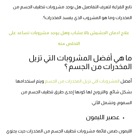
تابع القراءة لتعرف التفاصيل هل يوجد مشروبات تنظيف الجسم من
المخدرات وما هو المشروب الذي يفسد المخدرات؟.
علاج ادمان الحشيش بالاعشاب وهل يوجد مشروبات تساعد على
التخلص منه
ما هي أفضل المشروبات التي تزيل
المخدرات من الجسم ؟
أفضل
المشروبات التي تزيل المخدرات من الجسم
ويتم استخدامها
بشكل شائع، والترويج لها كونها إحدى طرق تنظيف الجسم من
السموم، وتشمل الآتي:
عصير الليمون
الليمون ضمن قائمة مشروبات تنظيف الجسم من المخدرات حيث يحتوي