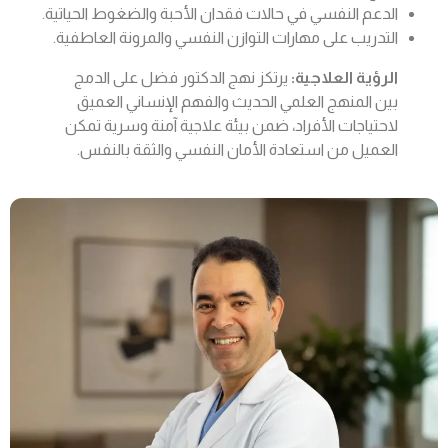
الدعم النفسي في حالات فقدان الأحبة والضغوط الحياتية.
التدريب على مهارات التوازن النفسي والمرونة العاطفية.
الرؤية العلاجية:
يرتكز نهج الدكتور فضل على الدمج
بين المنهج العلمي الحديث والفهم الإنساني العميق
لاحتياجات الأفراد، ضمن بيئة علاجية آمنة وسرية تمكن
العميل من استعادة الأمان النفسي والثقة بالنفس.