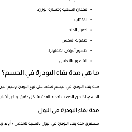
فقدان الشهية وخسارة الوزن.
الاكتئاب.
احمرار الجلد.
صعوبة التنفس.
ظهور أعراض الانفلونزا.
الشعور بالنعاس.
ما هي مدة بقاء البودرة في الجسم؟
مدة بقاء البودرة في الجسم تعتمد على نوع البودرة وحجم الجرع
الجسم، لذا من الصعب تحديد المدة بشكل دقيق، ولكن أشار ال
مدة بقاء البودرة في البول
تستغرق مدة بقاء البودرة في البول بالنسبة للمدمن 7 أيام، وغير المدمن 4 أيام، وفي حالة التعاطي مرة واحدة 24 ساعة.