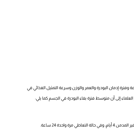
ة وفترة إدمان البودرة والعمر والوزن وسرعة التمثيل الغذائي في
علماء إلى أن متوسط فترة بقاء البودرة في الجسم كما يلي: