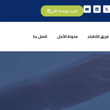
يق الأطباء
مدونة الأمل
اتصل بنا
احجز موعدك الان
فريق الأطباء
مدونة الأمل
اتصل بنا