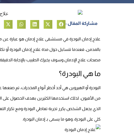
مشاركة المقال :
علاج إدمان البودرة في مستشفى علاج إدمان هو عبارة عن مجم
بالمدمن، فعندما تتساءل حول مدة علاج إدمان البودرة أو تكلفة
مصحات علاج الإدمان وسوف يخبرك الطبيب بالإجابة الدقيقة ال
ما هي البودرة؟
من الأفيون، لذلك استخدمها الكثيرين بهدف الحصول على التأث
الذي يجعل الشخص يكرر تجربة تعاطي البودرة ومع تكرار التع
كلي على البودرة، وهو ما يسمى بـ إدمان البودرة.