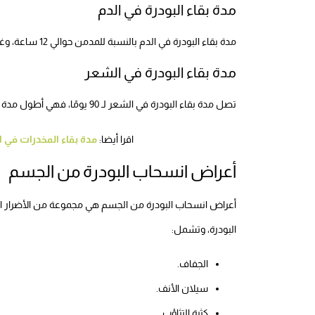
مدة بقاء البودرة في الدم
مدة بقاء البودرة في الدم بالنسبة للمدمن حوالي 12 ساعة، وغير المدمن 6 ساعات، والتعاطي لمرة واحدة ساعة.
مدة بقاء البودرة في الشعر
تصل مدة بقاء البودرة في الشعر لـ 90 يومًا، فهي أطول مدة تساعد على اكتشاف آثار الهيروين على المدى الطويل.
اقرا أيضا:
مدة بقاء المخدرات في 
أعراض انسحاب البودرة من الجسم
أعراض انسحاب البودرة من الجسم هي مجموعة من الأضرار ال
البودرة، وتشمل:
الجفاف.
سيلان الأنف.
كثرة التثاؤب.