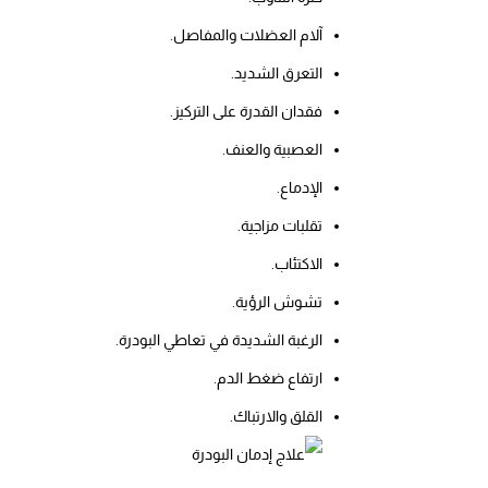
آلام العضلات والمفاصل.
التعرق الشديد.
فقدان القدرة على التركيز.
العصبية والعنف.
الإدماع.
تقلبات مزاجية.
الاكتئاب.
تشوش الرؤية.
الرغبة الشديدة في تعاطي البودرة.
ارتفاع ضغط الدم.
القلق والارتباك.