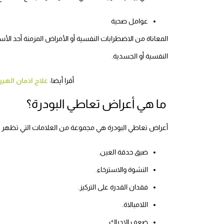
عوامل صحية
المعاناة من الاضطرابات النفسية أو الأمراض المزمنة أحد ال
النفسية أو الجسدية.
أقرا أيضا:
علاج ادمان اله
ما هي أعراض تعاطي البودرة؟
أعراض تعاطي البودرة هي مجموعة من العلامات التي تظهر ع
ضيق حدقة العين.
النشوة والاسترخاء.
فقدان القدرة على التركيز.
اللامبالاة.
ضعف الإدراك.