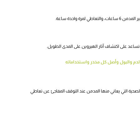
الدم والبول وأصل كل مخدر واستخداماته
صحية التي يعاني منها المدمن عند التوقف المفاجئ عن تعاطي