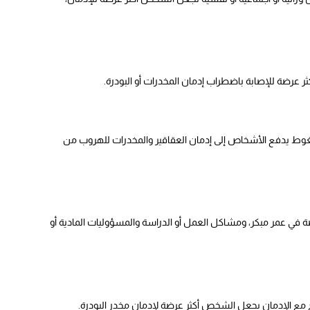
أكثر عرضة للإصابة باضطراب إدمان المخدرات أو البودرة.
غوط يدفع الأشخاص إلى إدمان العقاقير والمخدرات للهروب من
ة في عمر مبكر، ومشاكل العمل أو الدراسة والمسؤوليات المادية أو
 مع الإدمان يجعل الشخص أكثر عرضة لإدمان مخدر البودرة.