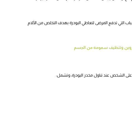
أسباب التي تدفع المرضى لتعاطي البودرة بهدف التخلص من الآلام
يروين وتنظيف سمومه من الجسم
لى الشخص عند تناول مخدر البودرة، وتشمل: