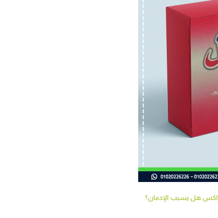
راكس هل يسبب الإدمان؟