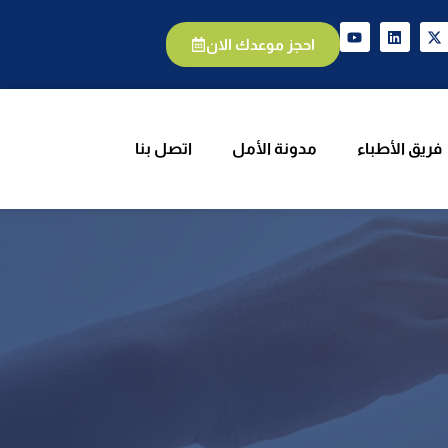
يق الأطباء
مدونة الأمل
اتصل بنا
احجز موعدك الان
فريق الأطباء
مدونة الأمل
اتصل بنا