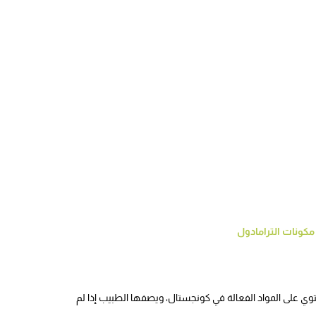
مكونات الترامادول
توي على المواد الفعالة في كونجستال، ويصفها الطبيب إذا لم