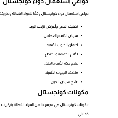
دواعي استعمال دواء كونجستال
دواعي استعمال دواء كونجستال وفقًا للمواد الفعالة وطريقة 
تخفيف الحمى وأعراض نزلات البرد.
سيلان الأنف والعطس.
احتقان الجيوب الأنفية.
الآلام الخفيفة والصداع.
علاج حكة الأنف والحلق.
منظف للجيوب الأنفية.
علاج سيلان العين.
مكونات كونجستال
مكونات كونجستال هي مجموعة من المواد الفعالة بتركيزات 
كما يلي: