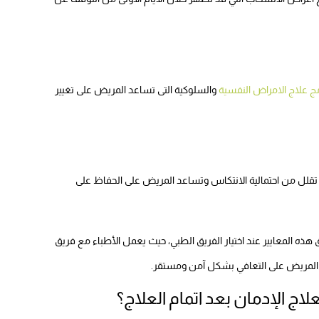
مج علاج الامراض النفسية
والسلوكية التى تساعد المريض على تغيير
جي تقلل من احتمالية الانتكاس وتساعد المريض على الحفاظ على
ه المعايير عند اختيار الفريق الطبي، حيث يعمل الأطباء مع فريق
المريض على التعافي بشكل آمن ومستقر.
اج الإدمان بعد اتمام العلاج؟