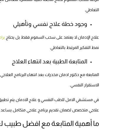
التعاطي.
وجود خطة علاج نفسي وتأهيلي
علاج الإدمان لا يعتمد على سحب السموم فقط بل يحتاج
برا
نمط التفكير المرتبط بالتعاطي.
المتابعة الطبية بعد انتهاء العلاج
المتابعة مع دكتور ادمان مخدرات بعد انتهاء البرنامج العلا
الاستقرار النفسي.
في مستشفي الامل للطب النفسي و علاج الادمان يتم تطبيق هذ
علاجي متخصص لضمان تقديم برنامج علاجي متكامل يساعد 
ما أهمية المتابعة مع افضل طبيب لعل