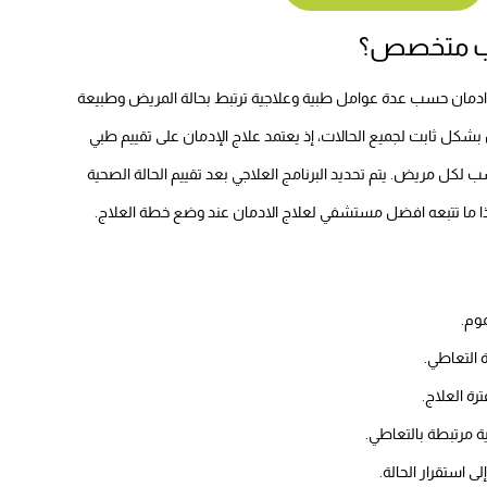
بيب متخصص؟
مان حسب عدة عوامل طبية وعلاجية ترتبط بحالة المريض وطبيعة
ان بشكل ثابت لجميع الحالات، إذ يعتمد علاج الإدمان على تقييم طبي
سب لكل مريض. يتم تحديد البرنامج العلاجي بعد تقييم الحالة الصحية
ا ما تتبعه افضل مستشفي لعلاج الادمان عند وضع خطة العلاج.
وم.
 التعاطي.
رة العلاج.
 مرتبطة بالتعاطي.
ى استقرار الحالة.