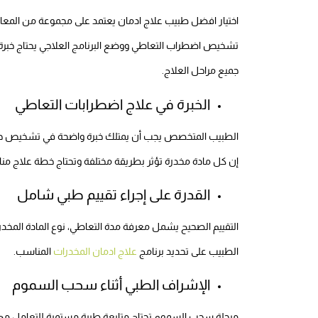
اختيار افضل طبيب علاج ادمان يعتمد على مجموعة من المعايي
تشخيص اضطراب التعاطي ووضع البرنامج العلاجي يحتاج خبرة ح
جميع مراحل العلاج.
الخبرة في علاج اضطرابات التعاطي
الطبيب المتخصص يجب أن يمتلك خبرة واضحة في تشخيص حالات
إن كل مادة مخدرة تؤثر بطريقة مختلفة وتحتاج خطة علاج مناس
القدرة على إجراء تقييم طبي شامل
التقييم الصحيح يشمل معرفة مدة التعاطي، نوع المادة المخدرة
الطبيب على تحديد برنامج
علاج ادمان المخدرات
المناسب.
الإشراف الطبي أثناء سحب السموم
مرحلة سحب السموم تحتاج متابعة طبية مستمرة للتعامل مع أ