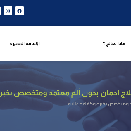
ن نحن
برامجنا
ماذا نعالج ؟
الإقامة المميزة
فر
ماذا نعالج ؟
الإقامة المميزة
ج ادمان بدون ألم معتمد ومتخصص بخبرة 
د ومتخصص بخبرة وكفاءة عالية