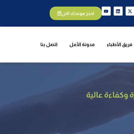
يق الأطباء
مدونة الأمل
اتصل بنا
احجز موعدك الان
فريق الأطباء
مدونة الأمل
اتصل بنا
وكفاءة عالية