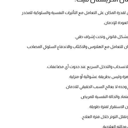
لقدرة المكان على التعامل مع التأثيرات النفسية والسلوكية للمخدر
لعودة للإدمان.
بشكل قانوني وتحت إشراف طبي.
 للتعامل مع الهلاوس والاكتئاب والاندفاع السلوكي المصاحب
ة وليس بطريقة عشوائية أو منزلية.
ده لا يعالج السبب الحقيقي للادمان.
اد والحالة النفسية للمريض.
 الاستقرار لفترة طويلة.
لل التوتر خلال فترة العلاج.
وحالته العلاجية.