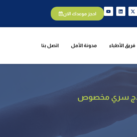
يق الأطباء
مدونة الأمل
اتصل بنا
احجز موعدك الان
فريق الأطباء
مدونة الأمل
اتصل بنا
علاج سري مخصوص