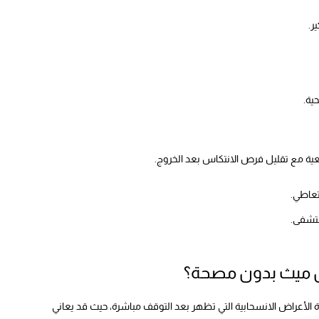
ر.
ية.
عية مع تقليل فرص الانتكاس بعد الخروج.
تعاطي.
ستشفى.
ل ميث بدون مصحة؟
لأعراض الانسحابية التي تظهر بعد التوقف مباشرة، حيث قد يعاني