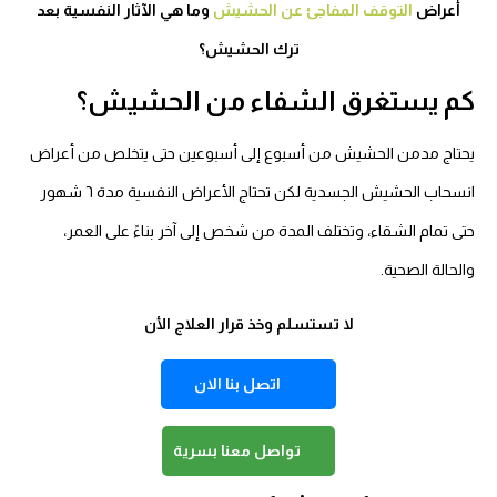
أعراض
التوقف المفاجئ عن الحشيش
وما هي الآثار النفسية بعد
ترك الحشيش؟
كم يستغرق الشفاء من الحشيش؟
يحتاج مدمن الحشيش من أسبوع إلى أسبوعين حتى يتخلص من أعراض
انسحاب الحشيش الجسدية لكن تحتاج الأعراض النفسية مدة ٦ شهور
حتى تمام الشقاء، وتختلف المدة من شخص إلى آخر بناءً على العمر،
والحالة الصحية.
لا تستسلم وخذ قرار العلاج الأن
اتصل بنا الان
تواصل معنا بسرية