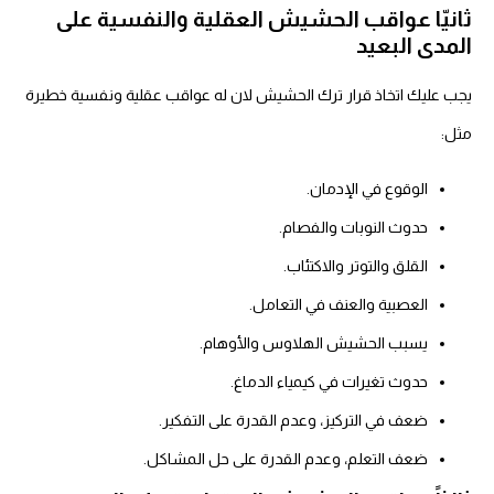
ثانيّا عواقب الحشيش العقلية والنفسية على
المدى البعيد
يجب عليك اتخاذ قرار ترك الحشيش لان له عواقب عقلية ونفسية خطيرة
مثل:
الوقوع في الإدمان.
حدوث النوبات والفصام
.
القلق والتوتر والاكتئاب.
العصبية والعنف في التعامل.
يسبب الحشيش الهلاوس والأوهام.
حدوث تغيرات في كيمياء الدماغ.
ضعف في التركيز، وعدم القدرة على التفكير.
ضعف التعلم، وعدم القدرة على حل المشاكل.