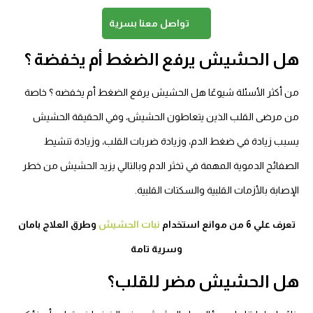
تواصل معنا بسرية
هل الحشيش يرفع الضغط أم يخفضة ؟
من أكثر الأسئلة شيوعًا هل الحشيش يرفع الضغط أم يخفضه ؟ خاصة
من مرضى القلب الذين يتعاطون الحشيش، وفي الحقيقة الحشيش
يسبب زيادة في ضغط الدم، وزيادة ضربات القلب، وزيادة تنشيط
الصفائح الدموية المهمة في تخثر الدم وبالتالي يزيد الحشيش من خطر
الإصابة بالأزمات القلبية والسكتات القلبية.
تعرف علي 6 من موانع استخدام
نبات الحشيش
وطرق العلاج بامان
وسرية تامة
هل الحشيش مضر للقلب؟