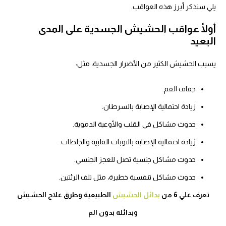
يلي سنذكر أبرز هذه العواقب.
أولًا عواقب الحشيش الجسدية على المدى
البعيد
يسبب الحشيش الكثير من الأضرار الجسدية، مثل:
جفاف الفم.
زيادة احتمالية الإصابة بالسرطان.
حدوث مشاكل في القلب والأوعية الدموية.
زيادة احتمالية الإصابة بالنوبات القلبية والجلطات.
حدوث مشاكل جنسية تصل للعجز الجنسي.
حدوث مشاكل تنفسية خطيرة، مثل تلف الرئتين.
تعرف علي 6 من
بدائل الحشيش
الطبيعية وطرق علاج الحشيش
وبدائله بدون الم