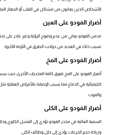
الأشخاص الذين يعانون من مشاكل في القلب أو الجهاز التنف
أضرار الفودو على العين
مدمن الفودو يعاني من عدم وضوح الرؤية وغير غادر على تحد
تسبب ذلك في العديد من حوادث الطرق في الآونة الأخيرة.
أضرار الفودو على المخ
أضرار الفودو على المخ تفوق كافة المخدرات الأخرى، حيث يسب
الكيميائية في الدماغ مما يسبب الإصابة بالأمراض العقلية مثل
والموت.
أضرار الفودو على الكلى
السمية العالية في مخدر الفودو تؤدي إلى الفشل الكلوي و
وزيادة حجم الجرعات يؤدي إلى خلل وظائف الكلى.