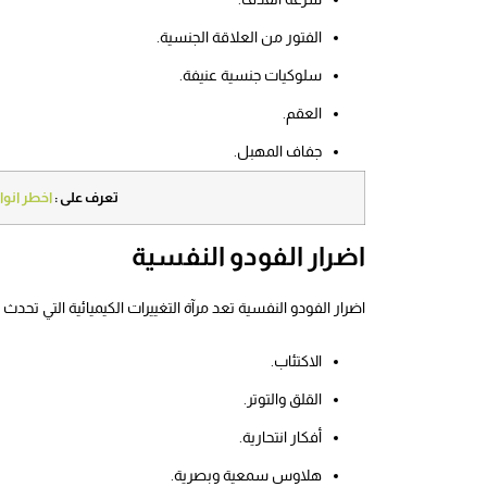
الفتور من العلاقة الجنسية.
سلوكيات جنسية عنيفة.
العقم.
جفاف المهبل.
تعرف على :
اخطر انوا
اضرار الفودو النفسية
اضرار الفودو النفسية تعد مرآة التغييرات الكيميائية التي تحد
الاكتئاب.
القلق والتوتر.
أفكار انتحارية.
هلاوس سمعية وبصرية.