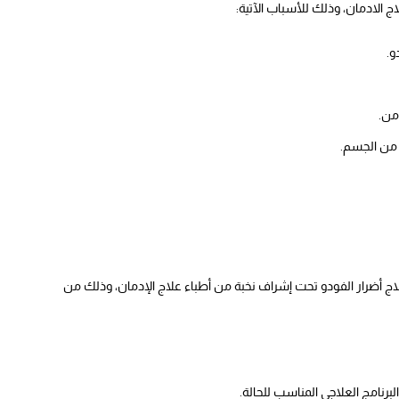
اج الادمان، وذلك للأسباب الآتية:
و.
من.
من الجسم.
أضرار الفودو تحت إشراف نخبة من أطباء علاج الإدمان، وذلك من
برنامج العلاجي المناسب للحالة.