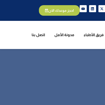
يق الأطباء
مدونة الأمل
اتصل بنا
احجز موعدك الان
فريق الأطباء
مدونة الأمل
اتصل بنا