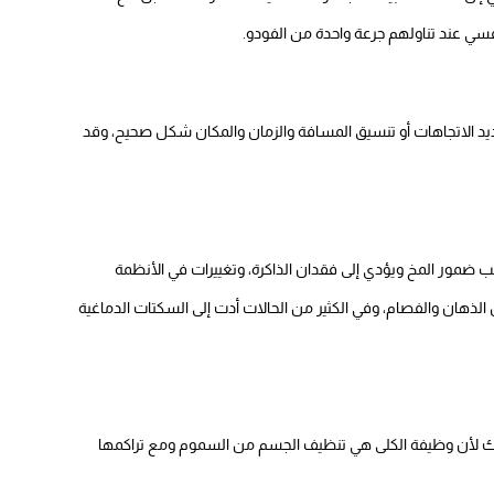
سي عند تناولهم جرعة واحدة من الفودو.
يد الاتجاهات أو تنسيق المسافة والزمان والمكان شكل صحيح، وقد
ب ضمور المخ ويؤدي إلى فقدان الذاكرة، وتغييرات في الأنظمة
 الذهان والفصام، وفي الكثير من الحالات أدت إلى السكتات الدماغية
ذلك لأن وظيفة الكلى هي تنظيف الجسم من السموم ومع تراكمها