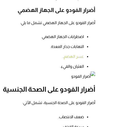
أضرار الفودو على الجهاز الهضمي
أضرار الفودو على الجهاز الهضمي تشمل ما يلي:
اضطرابات الجهاز الهضمي.
التهابات جدار المعدة.
عسر الهضم
.
الغثيان والقيء.
أضرار الفودو على الصحة الجنسية
أضرار الفودو على الصحة الجنسية، تشمل الآتي:
ضعف الانتصاب.
سرعة القذف.