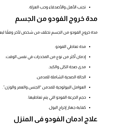
تجنب الأهل والأصدقاء وحب العزلة.
مدة خروج الفودو من الجسم
مدة خروج الفودو من الجسم تختلف من شخص لآخر وفقًا لب
مدة تعاطي الفودو.
إدمان أكثر من نوع من المخدرات في نفس الوقت.
مدى صحة الكلى والكبد.
الحالة الصحية الشاملة للمدمن.
العوامل البيولوجية للمدمن “الجنس والعمر والوزن”.
حجم الجرعة الفودو التي يتم تعاطيها.
كفاءة جهاز إخراج البول.
علاج ادمان الفودو فى المنزل