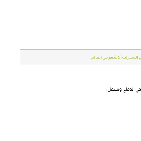
ع المخدرات ألاشهر في العالم
ث في الدماغ، وتشمل: