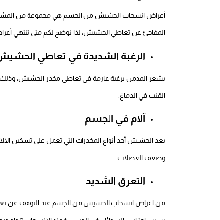
أعراض انسحاب الحشيش من الجسم هي مجموعة من المشكلات 
المفاجئ عن تعاطي الحشيش، لذا نوضح لكم متى تنتهي أع
الرغبة الشديدة في تعاطي الحشيش
يشعر المدمن برغبة عارمة في تعاطي مخدر الحشيش، وذلك نتيج
القنب في الدماغ.
آلام في الجسم
يعد الحشيش أحد أنواع المخدرات التي تعمل على تسكين الآلا
وضعف العضلات.
التعرق الشديد
من اعراض انسحاب الحشيش من الجسم عند التوقف عن تعا