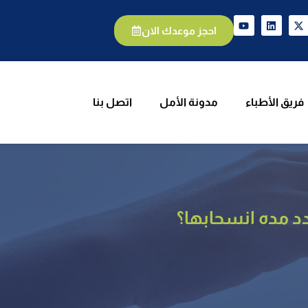
يق الأطباء
مدونة الأمل
اتصل بنا
احجز موعدك الان
فريق الأطباء
مدونة الأمل
اتصل بنا