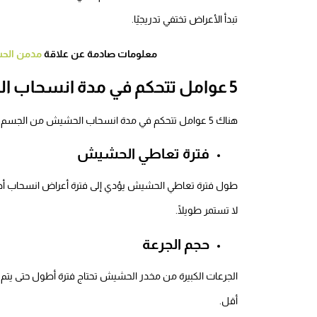
تبدأ الأعراض تختفي تدريجيًا.
معلومات صادمة عن علاقة
مدمن ال
5 عوامل تتحكم في مدة انسحاب الحشيش من الجسم
هناك 5 عوامل تتحكم في مدة انسحاب الحشيش من الجسم، وهي مجموعة من العوامل المختلفة بين الأشخاص، مثل:
فترة تعاطي الحشيش
طول فترة تعاطي الحشيش يؤدي إلى فترة أعراض انسحاب 
لا تستمر طويلًا.
حجم الجرعة
الجرعات الكبيرة من مخدر الحشيش تحتاج فترة أطول حتى يت
أقل.