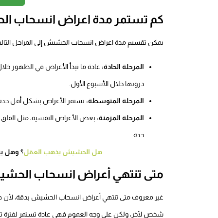
كم تستمر مدة اعراض انسحاب ا
يمكن تقسيم مدة اعراض انسحاب الحشيش إلى المراحل التالية
المرحلة الحادة:
عادة ما تبدأ الأعراض في الظهور خل
ذروتها خلال الأسبوع الأول.
المرحلة المتوسطة:
تستمر الأعراض بشكل أقل حدة خلا
المرحلة المزمنة:
بعض الأعراض النفسية، مثل القلق و
حدة.
هل الحشيش يذهب العقل
؟ وهل ين
متى تنتهي أعراض انسحاب الحشي
غير معروف متى تنتهي أعراض انسحاب الحشيش بدقة، لأن هنا