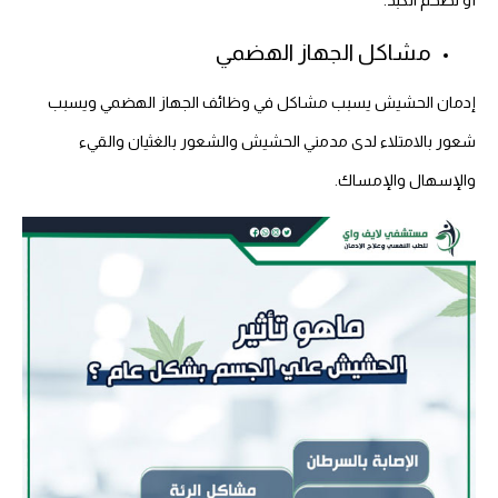
مشاكل الجهاز الهضمي
إدمان الحشيش يسبب مشاكل في وظائف الجهاز الهضمي ويسبب
شعور بالامتلاء لدى مدمني الحشيش والشعور بالغثيان والقيء
والإسهال والإمساك.