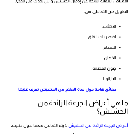
الأمراض العقلية الناتجة عن إدمان الحشيش والتي تحدث على المدى
الطويل من التعاطي، هي:
الاكتئاب.
اضطرابات القلق.
الفصام.
الذهان.
جنون العظمة.
البارانويا.
حقائق هامة حول مدة العلاج من الحشيش تعرف عليها
ما هي أعراض الجرعة الزائدة من
الحشيش؟
أعراض الجرعة الزائدة من الحشيش
لا يتم التعامل معها بدون طبيب،