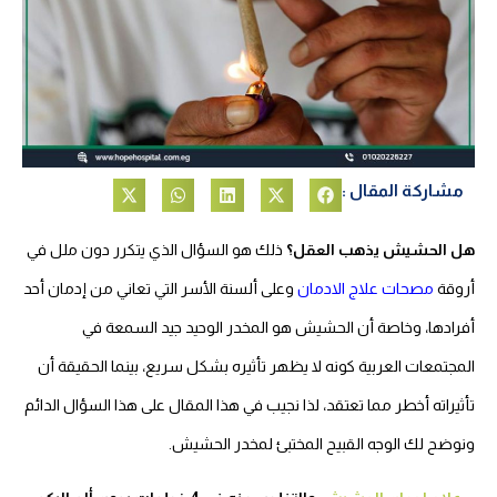
مشاركة المقال :
هل الحشيش يذهب العقل؟
ذلك هو السؤال الذي يتكرر دون ملل في
أروقة
مصحات علاج الادمان
وعلى ألسنة الأسر التي تعاني من إدمان أحد
أفرادها، وخاصة أن الحشيش هو المخدر الوحيد جيد السمعة في
المجتمعات العربية كونه لا يظهر تأثيره بشكل سريع، بينما الحقيقة أن
تأثيراته أخطر مما تعتقد، لذا نجيب في هذا المقال على هذا السؤال الدائم
ونوضح لك الوجه القبيح المختبئ لمخدر الحشيش.