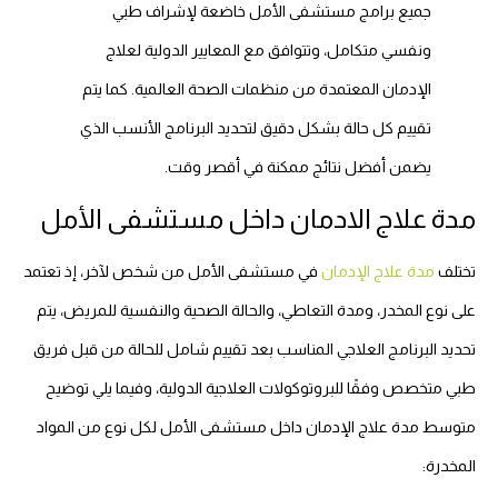
جميع برامج مستشفى الأمل خاضعة لإشراف طبي
ونفسي متكامل، وتتوافق مع المعايير الدولية لعلاج
الإدمان المعتمدة من منظمات الصحة العالمية. كما يتم
تقييم كل حالة بشكل دقيق لتحديد البرنامج الأنسب الذي
يضمن أفضل نتائج ممكنة في أقصر وقت.
مدة علاج الادمان داخل مستشفى الأمل
تختلف
مدة علاج الإدمان
في مستشفى الأمل من شخص لآخر، إذ تعتمد
على نوع المخدر، ومدة التعاطي، والحالة الصحية والنفسية للمريض، يتم
تحديد البرنامج العلاجي المناسب بعد تقييم شامل للحالة من قبل فريق
طبي متخصص وفقًا للبروتوكولات العلاجية الدولية، وفيما يلي توضيح
متوسط مدة علاج الإدمان داخل مستشفى الأمل لكل نوع من المواد
المخدرة: