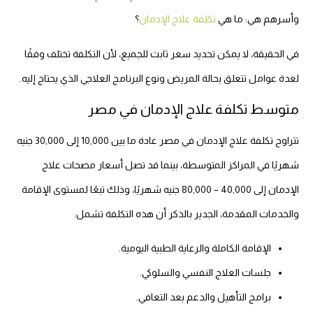
وأسرهم هي: ما هي
تكلفة علاج الإدمان
؟
في الحقيقة، لا يمكن تحديد سعر ثابت للجميع، لأن التكلفة تختلف وفقًا
لعدة عوامل تتعلق بحالة المريض ونوع البرنامج العلاجي الذي يحتاج إليه.
متوسط تكلفة علاج الإدمان في مصر
تتراوح تكلفة علاج الإدمان في مصر عادة ما بين 10,000 إلى 30,000 جنيه
شهريًا في المراكز المتوسطة، بينما قد تصل أسعار مصحات علاج
الإدمان إلى 40,000 – 80,000 جنيه شهريًا، وذلك تبعًا لمستوى الإقامة
والخدمات المقدمة، الجدير بالذكر أن هذه التكلفة تشمل:
الإقامة الكاملة والرعاية الطبية اليومية.
جلسات العلاج النفسي والسلوكي.
برامج التأهيل والدعم بعد التعافي.