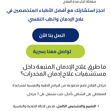
مفاجئة أثناء مدة العلاج.
احجز استشارتك مع أفضل الأطباء المتخصصين في
علاج الإدمان والطب النفسي.
اتصل بنا الآن
تواصل معنا بسرية
ما طرق علاج الإدمان المتبعة داخل
مستشفيات علاج إدمان المخدرات؟
مراحل العلاج تضم مجموعة من البرامج الطبية والنفسية لمساعدة
المتعاطي على التشافي بأمان، حيث تشتمل على 7 مراحل:
التقييم والتشخيص الكامل:
فحص الحالة الصحية والنفسية