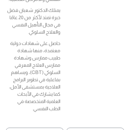
يمتلك الدكتور شعبان فضل
خبرة تمتد لأكثر من 20 عامًا
في مجال التأهيل النفسي
والعلاج السلوكي.
حاصل على شهادات دولية
معتمدة، منها شهادة
طبيب ممارس وشهادة
ممارس العلاج المعرفي
السلوكي (CBT)، ويساهم
بفاعلية في تطوير البرامج
العلاجية بمستشفى الأمل،
كما يشارك في الأبحاث
العلمية المتخصصة في
الطب النفسي.