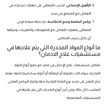
التأهيل الإجتماعي:
لتدريب المتعافي على مهارات تساعده في
التعامل مع المجتمع من جديد.
برنامج المتابعة ومنع الانتكاسة:
بناء خطة ممتدة لوعي
المتعافي بمهارات التعامل مع الضغوطات والمغريات، ومراقبة
أي دلائل تسبب الانتكاس.
ما أنواع المواد المخدرة التي يتم علاجها في
مستشفيات علاج الادمان؟
تتعامل مستشفيات علاج الإدمان في مصر مع جميع أنواع المواد
المخدرة، سواء كانت طبيعية أو كيميائية أو أدوية يساء استخدامها، يعتمد
نجاح العلاج على تحديد نوع المادة المخدرة بدقة واختيار البرنامج العلاجي
المناسب لكل حالة، ومن أبرز أنواع المخدرات التي يتم علاجها في
المستشفيات المتخصصة: