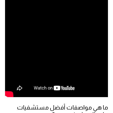
ما هي مواصفات أفضل مستشفيات