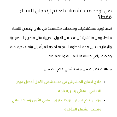
هل توجد مستشفيات لعلاج الإدمان للنساء
فقط؟
نعم، توجد مستشفيات ومصحات متخصصة في علاج الإدمان للنساء
فقط، وهي منتشرة في عدد من الدول العربية مثل مصر والسعودية
والإمارات. تأتي هذه الخطوة استجابة لحاجة المرأة إلى بيئة علاجية آمنة
وخاصة تراعي طبيعتها النفسية والاجتماعية.
مقالات تهمك من مستشفي علاج الادمان
علاج ادمان الحشيش في مستشفى الأمل أفضل مركز
للتعافي النهائي بسرية تامة
مراحل علاج ادمان ليريكا | طرق التعافي الآمن ومدة العلاج
ونسب الشفاء المؤكدة