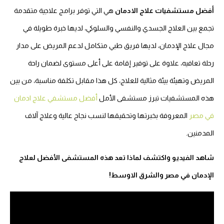
أفضل مستشفيات علاج الادمان
هي التي توفر برامج علاجية متقدمة
تجمع بين العلاج الجسدي والنفسي والسلوكي، لديها خبرة طويلة في
مجال علاج الإدمان، لديها فريق طبي متكامل لدعم المريض على مدار
رحلة تعافيه، علاوة على توفير إقامة على أعلى مستوى لضمان راحة
المريض وتهيئة بيئة مثالية للعلاج، كل هذا مقابل تكلفة مناسبة، من بين
هذه المستشفيات تبرز مستشفى الأمل
أفضل مستشفي علاج ادمان
في مصر
المعروفة بخبرتها وتحقيقها لنسب نجاح عالية وعلاج آلاف
المدمنين.
شاهد الفيديو واكتشف لماذا تعد هذه المستشفى الأفضل لعلاج
الإدمان في مصر والشرق الاوسط!