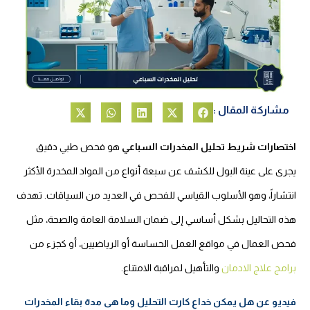
مشاركة المقال :
اختصارات شريط تحليل المخدرات السباعي
هو فحص طبي دقيق
يجرى على عينة البول للكشف عن سبعة أنواع من المواد المخدرة الأكثر
انتشاراً، وهو الأسلوب القياسي للفحص في العديد من السياقات. تهدف
هذه التحاليل بشكل أساسي إلى ضمان السلامة العامة والصحة، مثل
فحص العمال في مواقع العمل الحساسة أو الرياضيين، أو كجزء من
برامج علاج الادمان
والتأهيل لمراقبة الامتناع.
فيديو عن
هل يمكن خداع كارت التحليل وما هى مدة بقاء المخدرات