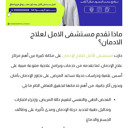
ماذا تقدم مستشفى الامل لعلاج
الادمان؟
حازت
مستشفى الأمل لعلاج الإدمان
على مكانة كبيرة بين أهم مراكز
علاج الإدمان، لما تقدمه من خدمات وبرامج علاجية متنوعة مبنية على
أسس علمية ودراسات حديثة تساعد المرضى على تجاوز الإدمان بآمان
وبدون آثار جانبية، من أهم خدماتها لتحقيق التعافي التام ما يلي:
الفحص الطبي والنفسي لتقييم حالة المريض، وإجراء اختبارات
وتحاليل طبية لتحديد درجة الإدمان ومدى تأثيره على وظائف
الجسم والدماغ.