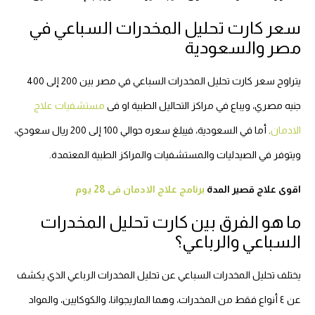
سعر كارت تحليل المخدرات السباعي في
مصر والسعودية
يتراوح سعر كارت تحليل المخدرات السباعي في مصر بين 200 إلى 400
جنيه مصري، ويباع في مراكز التحاليل الطبية او فى
مستشفيات علاج
الادمان
. أما في السعودية، فيبلغ سعره حوالي 100 إلى 200 ريال سعودي،
ويتوفر في الصيدليات والمستشفيات والمراكز الطبية المعتمدة.
اقوى علاج قصير المدة
برنامج علاج الادمان فى 28 يوم
ما هو الفرق بين كارت تحليل المخدرات
السباعي والرباعي؟
يختلف تحليل المخدرات السباعي عن تحليل المخدرات الرباعي الذي يكشف
عن ٤ أنواع فقط من المخدرات، وهما الماريجوانا، والكوكايين، والمواد