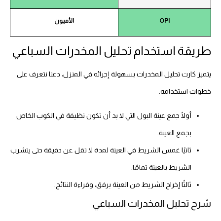
OPI
الأفيون
طريقة استخدام تحليل المخدرات السباعي
يتميز كارت تحليل المخدرات بسهولة إجرائه في المنزل، دعنا نتعرف على
خطوات استخدامه:
أولًا جمع عينة البول التي لا بد أن تكون نظيفة في الكوب الخاص
بجمع العينة.
ثانيًا غمس الشريط في العينة لمدة لا تقل عن دقيقة حتى يتشرب
الشريط بالعينة تمامًا.
ثالثًا إخراج الشريط من العينة برفق، وقراءة النتائج.
شرح تحليل المخدرات السباعي