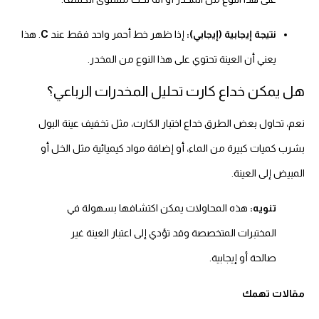
نتيجة إيجابية (إيجابي):
إذا ظهر خط أحمر واحد فقط عند
C
. هذا
يعني أن العينة تحتوي على هذا النوع من المخدر.
هل يمكن خداع كارت تحليل المخدرات الرباعي؟
نعم، تحاول بعض الطرق خداع اختبار الكارت، مثل تخفيف عينة البول
بشرب كميات كبيرة من الماء، أو إضافة مواد كيميائية مثل الخل أو
المبيض إلى العينة.
تنويه:
هذه المحاولات يمكن اكتشافها بسهولة في
المختبرات المتخصصة وقد تؤدي إلى اعتبار العينة غير
صالحة أو إيجابية.
مقالات تهمك