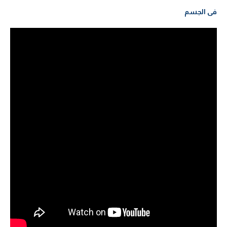
فى الجسم