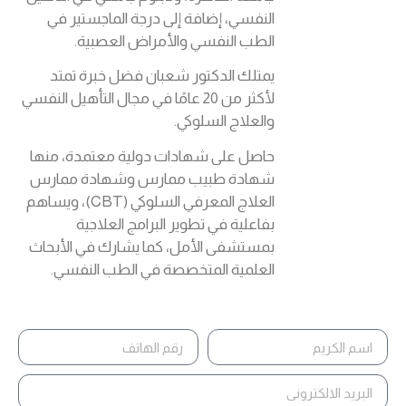
النفسي، إضافة إلى درجة الماجستير في
الطب النفسي والأمراض العصبية.
يمتلك الدكتور شعبان فضل خبرة تمتد
لأكثر من 20 عامًا في مجال التأهيل النفسي
والعلاج السلوكي.
حاصل على شهادات دولية معتمدة، منها
شهادة طبيب ممارس وشهادة ممارس
العلاج المعرفي السلوكي (CBT)، ويساهم
بفاعلية في تطوير البرامج العلاجية
بمستشفى الأمل، كما يشارك في الأبحاث
العلمية المتخصصة في الطب النفسي.