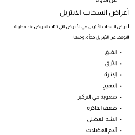
أعراض انسحاب الابتريل
أعراض انسحاب الأبتريل هي الأعراض التي تنتاب المريض عند محاولة
التوقف عن الأبتريل فجأة، ومنها:
القلق
الأرق
الإثارة
التهيج
صعوبة في التركيز
ضعف الذاكرة
الشد العضلي
آلام العضلات