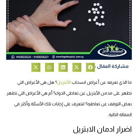
مشاركة المقال :
ما الذي تعرفه عن أعراض انسحاب
الأبتريل
؟ هل هي الأعراض التي
تظهر على مدمن الأبتريل عن تعاطي الدواء؟ أم هي الأعراض التي تظهر
بعض التوقف عن تعاطيه؟ لنتعرف على إجابات تلك الأسئلة وأكثر في
المقالة التالية.
اضرار ادمان الابتريل