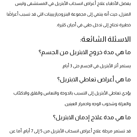
يفضل الأطباء علاج أعراض انسحاب الأبتريل في المستشفى وليس
المنزل، حيث أنه ينتمي إلى مجموعة البنزوديازيبينات التي قد تسبب أعراضًا
خطيرة تحتاج إلى تدخل طبي في أحيان كثيرة.
الاسئلة الشائعة:
ما هي مدة خروج الابتريل من الجسم؟
يستمر أثر الأبتريل في الجسم حتى 3 أيام.
ما هي أعراض تعاطي الابتريل؟
يؤدي تعاطي الأبتريل إلى التسبب بالدوخة والنعاس والقلق والاكتئاب
والعزلة وشحوب الوجه واحمرار العينين.
ما هي مدة علاج إدمان الابتريل؟
قد تستمر مرحلة علاج أعراض انسحاب الأبتريل من 5 إلى 7 أيام، أما عن