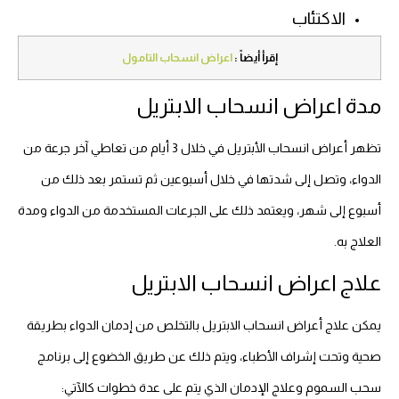
الاكتئاب
إقرأ أيضاً :
اعراض انسحاب التامول
مدة اعراض انسحاب الابتريل
تظهر أعراض انسحاب الأبتريل في خلال 3 أيام من تعاطي آخر جرعة من
الدواء، وتصل إلى شدتها في خلال أسبوعين ثم تستمر بعد ذلك من
أسبوع إلى شهر، ويعتمد ذلك على الجرعات المستخدمة من الدواء ومدة
العلاج به.
علاج اعراض انسحاب الابتريل
يمكن علاج أعراض انسحاب الابتريل بالتخلص من إدمان الدواء بطريقة
صحية وتحت إشراف الأطباء، ويتم ذلك عن طريق الخضوع إلى برنامج
سحب السموم وعلاج الإدمان الذي يتم على عدة خطوات كالآتي: