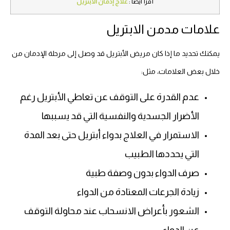
أقرأ ايضا :
علاج إدمان الأبتريل
علامات مدمن الابتريل
يمكنك تحديد ما إذا كان مريض الأبتريل قد وصل إلى مرحلة الإدمان من
خلال بعض العلامات، مثل:
عدم القدرة على التوقف عن تعاطي الأبتريل رغم
الأضرار الجسدية والنفسية التي قد يسببها
الاستمرار في العلاج بدواء أبتريل حتى بعد المدة
التي يحددها الطبيب
صرف الدواء بدون وصفة طبية
زيادة الجرعات المعتادة من الدواء
الشعور بأعراض الانسحاب عند محاولة التوقف
عن الدواء