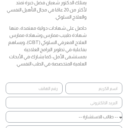
يمتلك الدكتور شعبان فضل خبرة تمتد
لأكثر من 20 عامًا في مجال التأهيل النفسي
والعلاج السلوكي.
حاصل على شهادات دولية معتمدة، منها
شهادة طبيب ممارس وشهادة ممارس
العلاج المعرفي السلوكي (CBT)، ويساهم
بفاعلية في تطوير البرامج العلاجية
بمستشفى الأمل، كما يشارك في الأبحاث
العلمية المتخصصة في الطب النفسي.