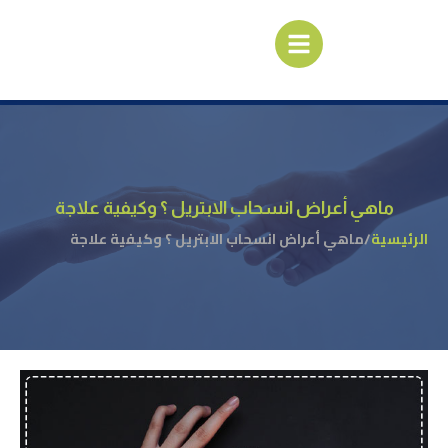
ماهي أعراض انسحاب الابتريل ؟ وكيفية علاجة
الرئيسية
/
ماهي أعراض انسحاب الابتريل ؟ وكيفية علاجة