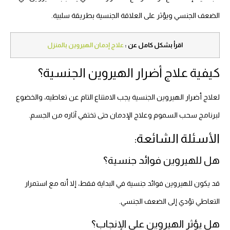
الضعف الجنسي ويؤثر على العلاقة الجنسية بطريقة سلبية.
اقرأ بشكل كامل عن :
علاج إدمان الهيروين بالمنزل
كيفية علاج أضرار الهيروين الجنسية؟
لعلاج أضرار الهيروين الجنسية يجب الامتناع التام عن تعاطيه، والخضوع
لبرنامج سحب السموم وعلاج الإدمان حتى تختفي آثاره من الجسم.
الأسئلة الشائعة:
هل للهيروين فوائد جنسية؟
قد يكون للهيروين فوائد جنسية في البداية فقط، إلا أنه مع استمرار
التعاطي تؤدي إلى الضعف الجنسي.
هل يؤثر الهيروين على الإنجاب؟