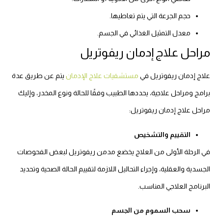
حجم الجرعة التي يتم تعاطيها.
معدل التمثيل الغذائي في الجسم.
مراحل علاج إدمان ريفوتريل
علاج إدمان ريفوتريل في
مستشفيات علاج الإدمان
يتم عن طريق عدة
برامج ومراحل علاجية، يحددها الطبيب وفقًا للحالة ونوع المخدر، وإليك
مراحل علاج إدمان ريفوتريل:
التقييم والتشخيص
في الرحلة الأولى من العلاج يخضع مدمن ريفوتريل لبعض الفحوصات
الجسدية والعقلية، وإجراء التحاليل اللازمة لتقييم الحالة الصحية وتحديد
البرنامج العلاجي المناسب.
سحب السموم من الجسم