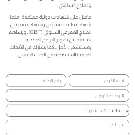
والعلاج السلوكي.
حاصل على شهادات دولية معتمدة، منها
شهادة طبيب ممارس وشهادة ممارس
العلاج المعرفي السلوكي (CBT)، ويساهم
بفاعلية في تطوير البرامج العلاجية
بمستشفى الأمل، كما يشارك في الأبحاث
العلمية المتخصصة في الطب النفسي.