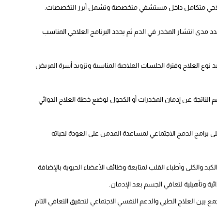
 علاجي متكامل داخل مستشفي متخصصة وتشمل أبرز التخصصات:
مدى انتشار المخدر في الدم ثم يحدد البرنامج العلاجي المناسب
د نوع العلاج وفترة الجلسات العلاجية المناسبة وتزويد أسرة المريض
 الناتجة عن إدمان المخدرات أو الكحول لوضع خطة العلاج الدوائي
برامج الدمج الاجتماعي لمساعدة المدمن على العودة لحياته
بد والكلى وأطباء القلب لمتابعة وظائف الأعضاء الحيوية بالإضافة
ة وتأهيلية لتعافي الجسم بعد الإدمان.
 بين العلاج الطبي والدعم النفسي الاجتماعي لتحقيق التعافي التام