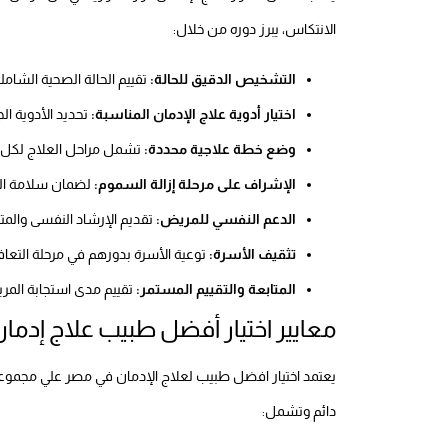
الانتكاس، يبرز دوره من خلال:
التشخيص الدقيق للحالة:
تقييم الحالة الصحية الشامل
اختيار أدوية علاج الإدمان المناسبة:
تحديد الأدوية الج
وضع خطة علاجية محددة:
تشمل مراحل العلاج لكل 
الإشراف على مرحلة إزالة السموم:
لضمان سلامة ال
الدعم النفسي للمريض:
تقديم الإرشاد النفسى والمتا
تثقيف الأسرة:
توعية الأسرة بدورهم في مرحلة التعاف
المتابعة والتقييم المستمر:
تقييم مدى استجابة المريض
معايير اختيار أفضل طبيب علاج إدما
يعتمد اختيار افضل طبيب لعلاج الإدمان في مصر علي مجموعة 
دائم وتشمل: