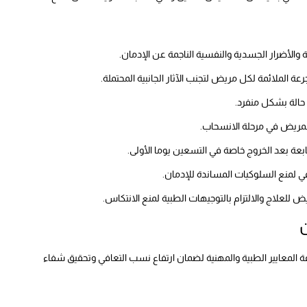
ة والأضرار الجسدية والنفسية الناجمة عن الإدمان.
رعة الملائمة لكل مريض لتجنب الآثار الجانبية المحتملة.
حالة بشكل منفرد.
مريض في مرحلة الانسحاب.
بعة بعد الخروج خاصة في التسعين يوما الأولى.
ي لمنع السلوكيات المساندة للإدمان.
 للعلاج والالتزام بالتوجيهات الطبية لمنع الانتكاس.
ن
المعايير الطبية والمهنية لضمان ارتفاع نسب التعافي وتحقيق شفاء