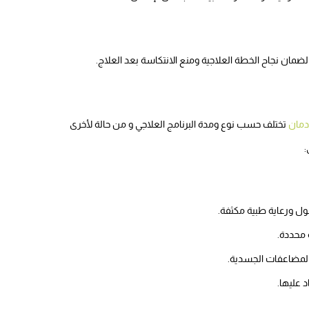
مان نجاح الخطة العلاجية ومنع الانتكاسة بعد العلاج.
دمان
تختلف حسب نوع ومدة البرنامج العلاجي و من حالة لأخرى
:
 ورعاية طبية مكثفة.
 محددة.
المضاعفات الجسدية.
 عليها.