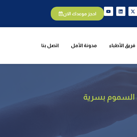
يق الأطباء
مدونة الأمل
اتصل بنا
احجز موعدك الان
فريق الأطباء
مدونة الأمل
اتصل بنا
السموم بسرية