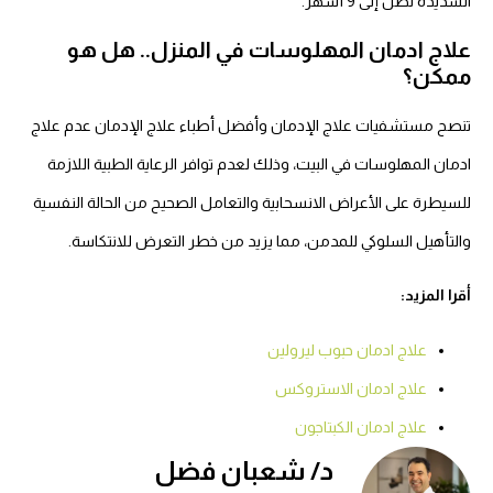
الشديدة تصل إلى 9 أشهر.
علاج ادمان المهلوسات في المنزل.. هل هو
ممكن؟
تنصح مستشفيات علاج الإدمان وأفضل أطباء علاج الإدمان عدم علاج
ادمان المهلوسات في البيت، وذلك لعدم توافر الرعاية الطبية اللازمة
للسيطرة على الأعراض الانسحابية والتعامل الصحيح من الحالة النفسية
والتأهيل السلوكي للمدمن، مما يزيد من خطر التعرض للانتكاسة.
أقرا المزيد:
علاج ادمان حبوب ليرولين
علاج ادمان الاستروكس
علاج ادمان الكبتاجون
د/ شعبان فضل