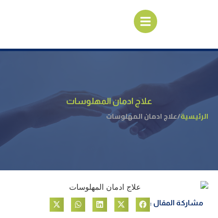
علاج ادمان المهلوسات
الرئيسية
/
علاج ادمان المهلوسات
مشاركة المقال :