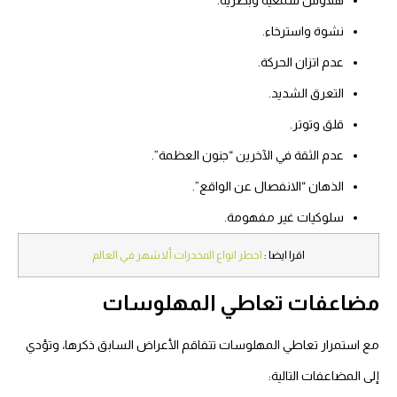
هلاوس سمعية وبصرية.
نشوة واسترخاء.
عدم اتزان الحركة.
التعرق الشديد.
قلق وتوتر.
عدم الثقة في الآخرين “جنون العظمة”.
الذهان “الانفصال عن الواقع”.
سلوكيات غير مفهومة.
اقرا ايضا :
اخطر انواع المخدرات ألاشهر في العالم
مضاعفات تعاطي المهلوسات
مع استمرار تعاطي المهلوسات تتفاقم الأعراض السابق ذكرها، وتؤدي
إلى المضاعفات التالية: