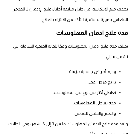
بهدف منع الانتكاسة، من خلال متابعة أطباء علاج الإدمان لـ المدمن
المتعافي بصورة مستمرة للتأكد من الالتزام بالعلاج.
مدة علاج ادمان المهلوسات
تختلف مدة علاج ادمان المهلوسات وفقًا للحالة الصحية الشاملة التي
تشمل مايلي:
وجود أمراض جسدية مزمنة.
تاريخ مرض عقلي.
تعاطي أكثر من نوع من المهلوسات.
مدة تعاطي المهلوسات.
والعمر والجنس للمدمن.
وتعد مدة علاج الادمان المهلوسات ما بين 3 إلى 6 أشهر، وفي الحالات