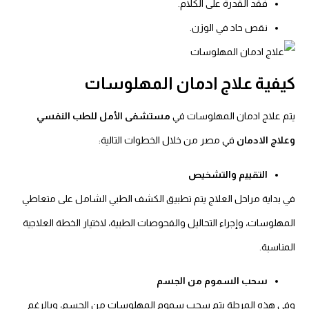
فقد القدرة على الكلام.
نقص حاد في الوزن.
كيفية علاج ادمان المهلوسات
يتم علاج ادمان المهلوسات في
مستشفى الأمل للطب النفسي
وعلاج الادمان
في مصر من خلال الخطوات التالية:
التقييم والتشخيص
في بداية مراحل العلاج يتم تطبيق الكشف الطبي الشامل على متعاطي
المهلوسات، وإجراء التحاليل والفحوصات الطبية، لاختيار الخطة العلاجية
المناسبة.
سحب السموم من الجسم
وفي هذه المرحلة يتم سحب سموم المهلوسات من الجسم، وبالرغم