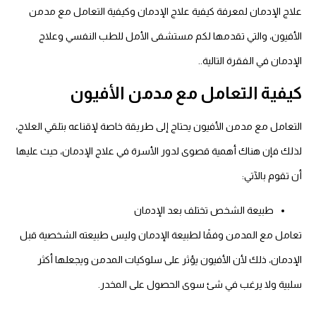
علاج الإدمان لمعرفة كيفية علاج الإدمان وكيفية التعامل مع مدمن
الأفيون، والتي تقدمها لكم مستشفى الأمل للطب النفسي وعلاج
الإدمان في الفقرة التالية..
كيفية التعامل مع مدمن
الأفيون
التعامل مع مدمن الأفيون يحتاج إلى طريقة خاصة لإقناعه بتلقي العلاج،
لذلك فإن هناك أهمية قصوى لدور الأسرة في علاج الإدمان، حيث عليها
أن تقوم بالآتي:
طبيعة الشخص تختلف بعد الإدمان
تعامل مع المدمن وفقًا لطبيعة الإدمان وليس طبيعته الشخصية قبل
الإدمان، ذلك لأن الأفيون يؤثر على سلوكيات المدمن ويجعلها أكثر
سلبية ولا يرغب في شئ سوى الحصول على المخدر.