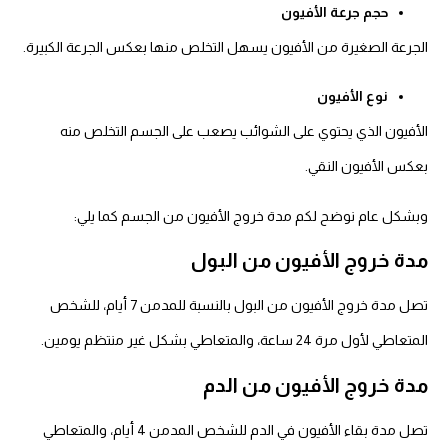
حجم جرعة الأفيون
الجرعة الصغيرة من الأفيون يسهل التخلص منها بعكس الجرعة الكبيرة.
نوع الأفيون
الأفيون الذي يحتوي على الشوائب يصعب على الجسم التخلص منه
بعكس الأفيون النقي.
وبشكل عام نوضح لكم مدة خروج الأفيون من الجسم كما يلي:
مدة خروج الأفيون من البول
تصل مدة خروج الأفيون من البول بالنسبة للمدمن 7 أيام، للشخص
المتعاطي لأول مرة 24 ساعة، والمتعاطي بشكل غير منتظم يومين.
مدة خروج الأفيون من الدم
تصل مدة بقاء الأفيون في الدم للشخص المدمن 4 أيام، والمتعاطي