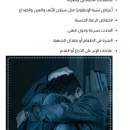
أعراض تشبه الإنفلونزا مثل سيلان الأنف والعين والصداع.
انخفاض الرغبة الجنسية.
التحدث بسرعة ودون معنى.
الشره في الطعام أو فقدان الشهية.
علامات الإبر على الذراع أو القدم.