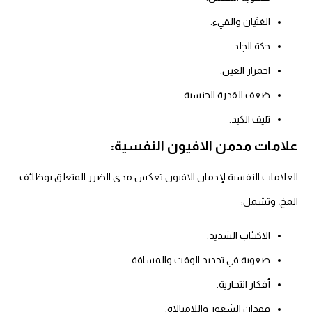
الغثيان والقيء.
حكة الجلد.
احمرار العين.
ضعف القدرة الجنسية.
تليف الكبد.
علامات مدمن الافيون النفسية:
العلامات النفسية لإدمان الافيون تعكس مدى الضرر المتعلق بوظائف
المخ، وتشمل:
الاكتئاب الشديد.
صعوبة في تحديد الوقت والمسافة.
أفكار انتحارية.
فقدان الشعور واللامبالاة.