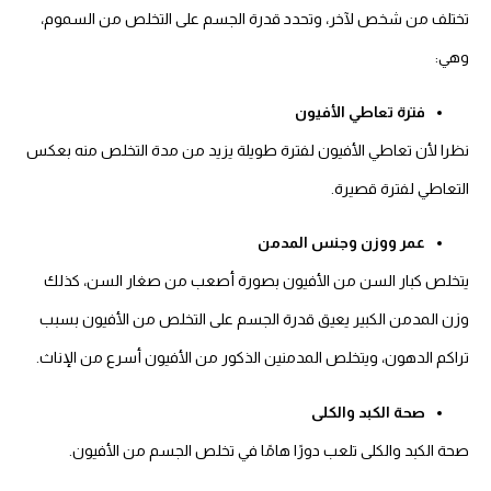
تختلف من شخص لآخر، وتحدد قدرة الجسم على التخلص من السموم،
وهي:
فترة تعاطي الأفيون
نظرا لأن تعاطي الأفيون لفترة طويلة يزيد من مدة التخلص منه بعكس
التعاطي لفترة قصيرة.
عمر ووزن وجنس المدمن
يتخلص كبار السن من الأفيون بصورة أصعب من صغار السن، كذلك
وزن المدمن الكبير يعيق قدرة الجسم على التخلص من الأفيون بسبب
تراكم الدهون، ويتخلص المدمنين الذكور من الأفيون أسرع من الإناث.
صحة الكبد والكلى
صحة الكبد والكلى تلعب دورًا هامًا في تخلص الجسم من الأفيون.