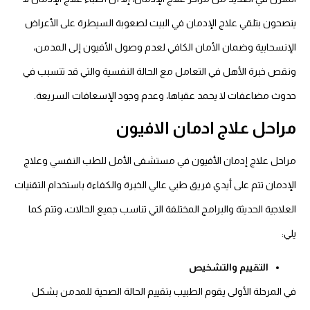
ينصحون بتلقي علاج الإدمان في البيت لصعوبة السيطرة على الأعراض
الإنسحابية وضمان الأمان الكافي لعدم وصول الأفيون إلى المدمن،
ونقص خبرة الأهل في التعامل مع الحالة النفسية والتي قد تتسبب في
حدوث مضاعفات لا يحمد عقباها، وعدم وجود الإسعافات السريعة.
مراحل علاج ادمان
الافيون
مراحل علاج إدمان الأفيون في مستشفى الأمل للطب النفسي وعلاج
الإدمان تتم على أيدي فريق طبي عالي الخبرة والكفاءة باستخدام التقنيات
العلاجية الحديثة والبرامج المختلفة التي تناسب جميع الحالات، وتتم كما
يلي:
التقييم والتشخيص
في المرحلة الأولى يقوم الطبيب بتقييم الحالة الصحية للمدمن بشكل