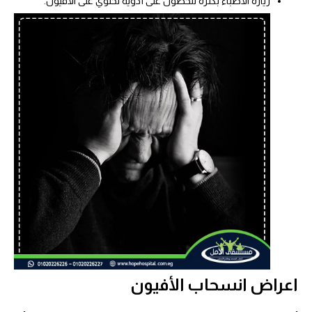
زيارة الأطباء بكثرة للحصول على أدوية تحتوي على الأفيون.
اعراض انسحاب
الأفيون