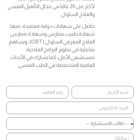
لأكثر من 20 عامًا في مجال التأهيل النفسي
والعلاج السلوكي.
حاصل على شهادات دولية معتمدة، منها
شهادة طبيب ممارس وشهادة ممارس
العلاج المعرفي السلوكي (CBT)، ويساهم
بفاعلية في تطوير البرامج العلاجية
بمستشفى الأمل، كما يشارك في الأبحاث
العلمية المتخصصة في الطب النفسي.