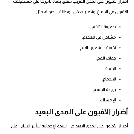
أضرار الأفيون على المدى القريب تتعلق بمدة تأثيرها على مستقبلات
الأفيون في الدماغ، وتضرر بعض الوظائف الحيوية، مثل:
صعوبة التنفس.
مشاكل في الهضم.
تخفيف الشعور بالألم.
جفاف الفم.
الجفاف.
الاندفاع.
برودة الجسم.
الإمساك.
أضرار الأفيون
على المدى البعيد
أضرار الأفيون على المدى البعيد هي النتيجة الإجمالية للتأثير السلبي على