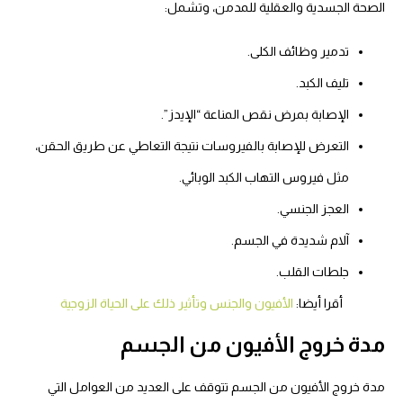
الصحة الجسدية والعقلية للمدمن، وتشمل:
تدمير وظائف الكلى.
تليف الكبد.
الإصابة بمرض نقص المناعة “الإيدز”.
التعرض للإصابة بالفيروسات نتيجة التعاطي عن طريق الحقن،
مثل فيروس التهاب الكبد الوبائي.
العجز الجنسي.
آلام شديدة في الجسم.
جلطات القلب.
أقرا أيضا:
الأفيون والجنس وتأثير ذلك على الحياة الزوجية
مدة خروج الأفيون من الجسم
مدة خروج الأفيون من الجسم تتوقف على العديد من العوامل التي