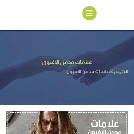
علامات مدمن الافيون
الرئيسية
/
علامات مدمن الافيون