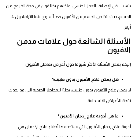
يتسبب في الإصابة بالعجز الجنسي، ولكنهم يختلفون في مدة الخروج من
الجسم، حيث يتخلص الجسم من الأفيون بعد أسبوع بينما الترامادول 4
أيام.
الأسئلة الشائعة حول علامات مدمن
الافيون
إليكم بعض الأسئلة الأكثر شيوعًا حول أعراض تعاطي الأفيون:
هل يمكن علاج الأفيون بدون طبيب؟
لا يمكن علاج الأفيون بدون طبيب، نظرًا للمخاطر الصحية التي قد تحدث
نتيجة للأعراض الانسحابية.
ما هي أدوية علاج إدمان الأفيون؟
أدوية علاج إدمان الأفيون التي يستخدمها أطباء علاج الإدمان هي