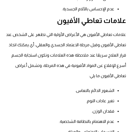
عدم الإحساس بالآلام الجسدية.
علامات تعاطي الأفيون
علامات تعاطي الأفيون هي الأعراض الأولية التي تظهر على الشخص عند
تعاطي الأفيون وقبل مرحلة الاعتماد الجسدي والعقلي، أي يمكنك اتخاذ
قرار العلاج سريعًا عند ملاحظة هذه العلامات وتكون استجابة الجسم
أسرع للإقلاع عن المواد الأفيونية في هذه المرحلة، وتشمل أعراض
تعاطي الأفيون ما يلي:
الشعور الدائم بالنعاس.
تغير عادات النوم.
فقدان الوزن.
عدم الاهتمام بالنظافة الشخصية.
الانسحاب الاجتماعي والعزلة.