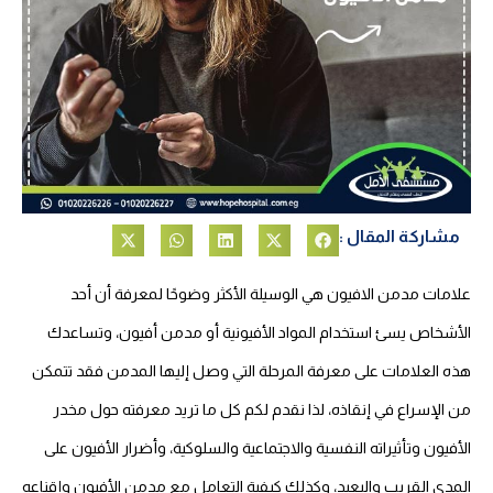
مشاركة المقال :
علامات مدمن الافيون هي الوسيلة الأكثر وضوحًا لمعرفة أن أحد
الأشخاص يسئ استخدام المواد الأفيونية أو مدمن أفيون، وتساعدك
هذه العلامات على معرفة المرحلة التي وصل إليها المدمن فقد تتمكن
من الإسراع في إنقاذه، لذا نقدم لكم كل ما تريد معرفته حول مخدر
الأفيون وتأثيراته النفسية والاجتماعية والسلوكية، وأضرار الأفيون على
المدى القريب والبعيد، وكذلك كيفية التعامل مع مدمن الأفيون وإقناعه