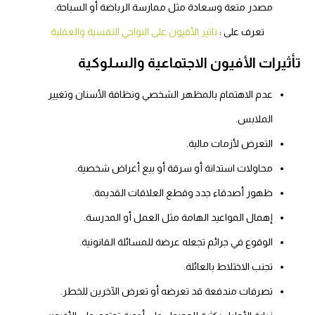
مصدر متعة وسعادة مثل ممارسة الرياضة أو السباحة.
تعرف على :
تاثير الأفيون على النواحي النفسية والعقلية
تأثيرات الأفيون الاجتماعية والسلوكية
عدم الاهتمام بالمظهر الشخصي ونظافة الأسنان وتغيير
الملابس.
التعرض لأزمات مالية.
محاولات استدانة أو سرقة أو بيع أغراض شخصية.
ظهور أصدقاء جدد وقطع العلاقات القديمة.
إهمال المواعيد الهامة مثل العمل أو المدرسة.
الوقوع في جرائم تجعله عرضة للمسائلة القانونية.
تجنب الاختلاط بالعائلة.
تصرفات مندفعة قد تعرضه أو تعرض الآخرين للخطر.