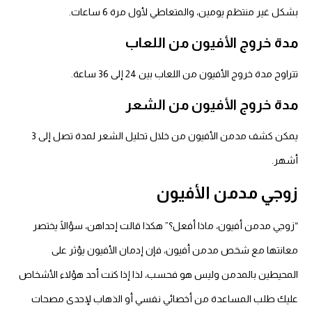
بشكل غير منتظم يومين، والمتعاطي لأول مرة 6 ساعات.
مدة خروج الأفيون من اللعاب
تتراوح مدة خروج الأفيون من اللعاب بين 24 إلى 36 ساعة.
مدة خروج الأفيون من الشعر
يمكن كشف مدمن الأفيون من خلال تحليل الشعر لمدة تصل إلى 3
أشهر.
زوجي مدمن
الأفيون
“زوجي مدمن أفيون، ماذا أفعل؟” هكذا قالت إحداهن، سؤالًا يختصر
معانتها مع شخص مدمن أفيون، فإن إدمان الأفيون يؤثر على
المحيطين بالمدمن وليس هو فحسب، لذا إذا كنت أحد هؤلاء الأشخاص
عليك طلب المساعدة من أخصائي نفسي أو الذهاب لإحدى مصحات