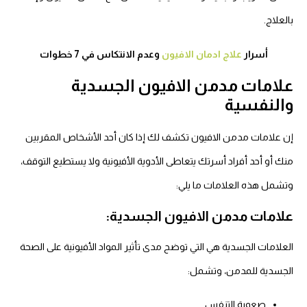
بالعلاج.
أسرار
علاج ادمان الافيون
وعدم الانتكاس في 7 خطوات
علامات مدمن الافيون
الجسدية
والنفسية
إن علامات مدمن الافيون تكشف لك إذا كان أحد الأشخاص المقربين
منك أو أحد أفراد أسرتك يتعاطى الأدوية الأفيونية ولا يستطيع التوقف،
وتشمل هذه العلامات ما يلي:
علامات مدمن الافيون الجسدية:
العلامات الجسدية هي التي توضح مدى تأثير المواد الأفيونية على الصحة
الجسدية للمدمن، وتشمل:
صعوبة التنفس.