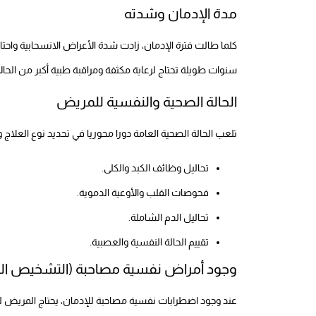
مدة الإدمان وشدته
كلما طالت فترة الإدمان، زادت شدة الأعراض الانسحابية واحتاج
سنوات طويلة تحتاج لرعاية مكثفة ومراقبة طبية أكبر من الحالا
الحالة الصحية والنفسية للمريض
تلعب الحالة الصحية العامة دورا محوريا في تحديد نوع العلا
تحاليل وظائف الكبد والكلى.
فحوصات القلب والأوعية الدموية.
تحاليل الدم الشاملة.
تقييم الحالة النفسية والعصبية.
وجود أمراض نفسية مصاحبة (التشخيص ال
عند وجود اضطرابات نفسية مصاحبة للإدمان، يحتاج المريض لبر