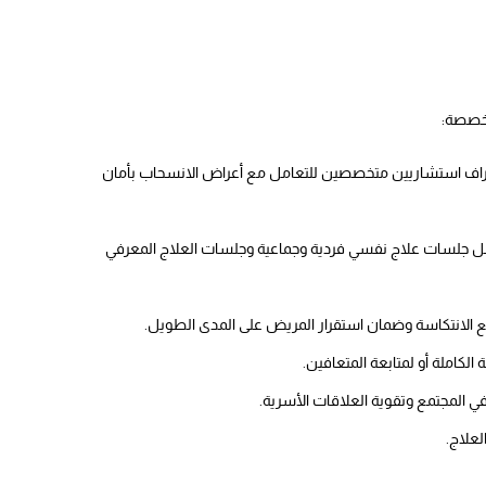
تخصصة:
راف استشاريين متخصصين للتعامل مع أعراض الانسحاب بأمان
مل جلسات علاج نفسي فردية وجماعية وجلسات العلاج المعرفي
نع الانتكاسة وضمان استقرار المريض على المدى الطويل.
 الكاملة أو لمتابعة المتعافين.
في المجتمع وتقوية العلاقات الأسرية.
لعلاج.