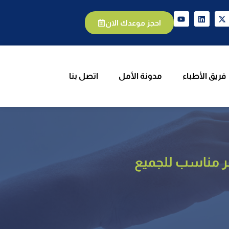
يق الأطباء
مدونة الأمل
اتصل بنا
احجز موعدك الان
فريق الأطباء
مدونة الأمل
اتصل بنا
ر مناسب للجميع