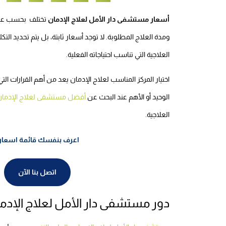
أسعار مستشفى دار الأمل لعلاج الإدمان
تختلف بحسب عدة ع
ومدة العلاج المطلوبة. لا توجد أسعار ثابتة، بل يتم تحديد 
العلاجية التي تناسب احتياجاته الفعلية.
اختيار المركز المناسب لعلاج الإدمان يعد من أهم القرارات ال
الوحيد أو الأهم عند البحث عن
أفضل مستشفى لعلاج الإدما
العلاجية.
اعرف بنفسك قائمة اسعار 
اتصل بنا الآن
دور مستشفى دار الأمل لعلاج الإدم