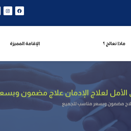
ن نحن
برامجنا
ماذا نعالج ؟
الإقامة المميزة
فر
ماذا نعالج ؟
الإقامة المميزة
أمل لعلاج الإدمان علاج مضمون وبسع
لاج مضمون وبسعر مناسب للجميع