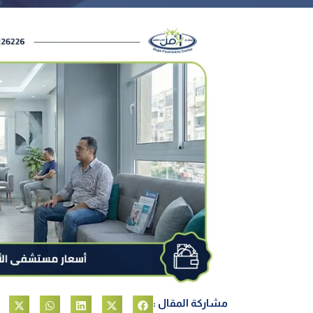
مشاركة المقال :