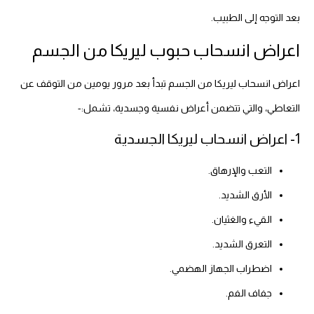
بعد التوجه إلى الطبيب.
اعراض انسحاب حبوب ليريكا من الجسم
اعراض انسحاب ليريكا من الجسم تبدأ بعد مرور يومين من التوقف عن
التعاطي، والتي تتضمن أعراض نفسية وجسدية، تشمل:-
1- اعراض انسحاب ليريكا الجسدية
التعب والإرهاق.
الأرق الشديد.
القيء والغثيان.
التعرق الشديد.
اضطراب الجهاز الهضمي.
جفاف الفم.