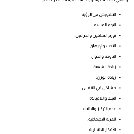
التشويش في الرؤية.
النوم المستمر.
تورم الساقين والذراعين.
التعب والإرهاق.
الدوخة والدوار.
زيادة الشهية.
زيادة الوزن.
مشاكل في التنفس.
التبلد واللامبالاة.
عدم التركيز والانتباه.
العزلة الاجتماعية.
الأفكار الانتحارية.