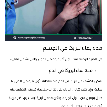
مدة بقاء ليريكا في الجسم
هي الفترة الزمنية منذ تناول آخر جرعة من الدواء، والتي تشمل مايلي:-
مدة بقاء ليريكا في الدم
يمكن الكشف عن ليريكا في الدم عند تعاطيه لأول مرة من 8 حتى 12
ساعة، وإذا كنت تتناول الدواء على فترات متباعدة فيمكن الكشف عنه
خلال يومين من تناول الجرعة، ولكن مدمن ليريكا يستغرق أكثر من 4
أيام منذ تاريخ تعاطي آخر جرعة.