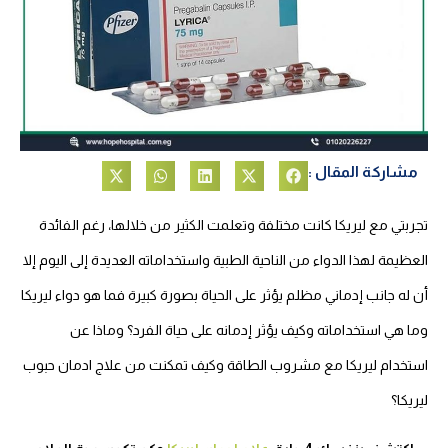
مشاركة المقال :
تجربتي مع ليريكا كانت مختلفة وتعلمت الكثير من خلالها، رغم الفائدة
العظيمة لهذا الدواء من الناحية الطبية واستخداماته العديدة إلى اليوم إلا
أن له جانب إدماني مظلم يؤثر على الحياة بصورة كبيرة فما هو دواء ليريكا
وما هي استخداماته وكيف يؤثر إدمانه على حياة الفرد؟ وماذا عن
استخدام ليريكا مع مشروب الطاقة وكيف تمكنت من علاج ادمان حبوب
ليريكا؟