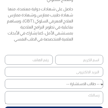
حاصل على شهادات دولية معتمدة، منها
شهادة طبيب ممارس وشهادة ممارس
العلاج المعرفي السلوكي (CBT)، ويساهم
بفاعلية في تطوير البرامج العلاجية
بمستشفى الأمل، كما يشارك في الأبحاث
العلمية المتخصصة في الطب النفسي.