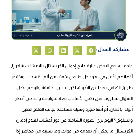
مشاركة المقال :
عندما يسمع البعض عبارة
علاج إدمان الكريستال بالاعشاب
يتبادر إلى
أذهانهم الأمل في وجود حل طبيعي يخفف من ألم الانسحاب ويختصر
طريق التعافي بعيدا عن الأدوية، لكن ما بين الحقيقة والوهم، يظل
السؤال مطروحا: هل تكفي الأعشاب فعلا لمواجهة واحد من أخطر
أنواع الإدمان، أم أنها مجرد وسيلة مساعدة بجانب العلاج الطبي
والسلوكي؟ اليوم نرى الصورة الشاملة عن دور أعشاب لعلاج إدمان
الكريستال ما يمكن أن تقدمه من فوائد، وما تسببه من مخاطر إذا