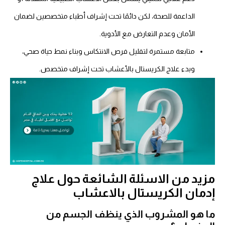
الداعمة للصحة، لكن دائمًا تحت إشراف أطباء متخصصين لضمان
الأمان وعدم التعارض مع الأدوية.
متابعة مستمرة لتقليل فرص الانتكاس وبناء نمط حياة صحي،
وبدء علاج الكريستال بالأعشاب تحت إشراف متخصص.
مزيد من الاسئلة الشائعة حول علاج
إدمان الكريستال بالاعشاب
ما هو المشروب الذي ينظف الجسم من