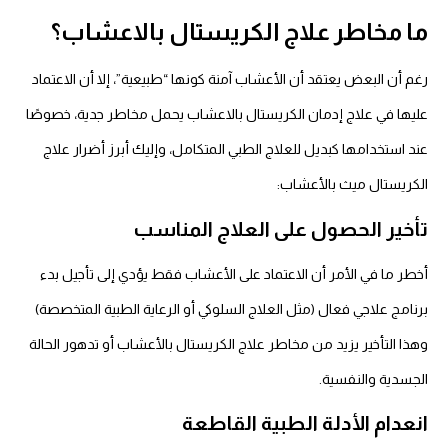
ما مخاطر علاج الكريستال بالاعشاب؟
رغم أن البعض يعتقد أن الأعشاب آمنة كونها “طبيعية”، إلا أن الاعتماد
عليها في علاج إدمان الكريستال بالاعشاب يحمل مخاطر جدية، خصوصًا
عند استخدامها كبديل للعلاج الطبي المتكامل، وإليك أبرز أضرار علاج
الكريستال ميث بالأعشاب:
تأخير الحصول على العلاج المناسب
أخطر ما في الأمر أن الاعتماد على الأعشاب فقط يؤدي إلى تأجيل بدء
برنامج علاجي فعال (مثل العلاج السلوكي أو الرعاية الطبية المتخصصة)
وهذا التأخير يزيد من مخاطر علاج الكريستال بالأعشاب أو تدهور الحالة
الجسدية والنفسية.
انعدام الأدلة الطبية القاطعة