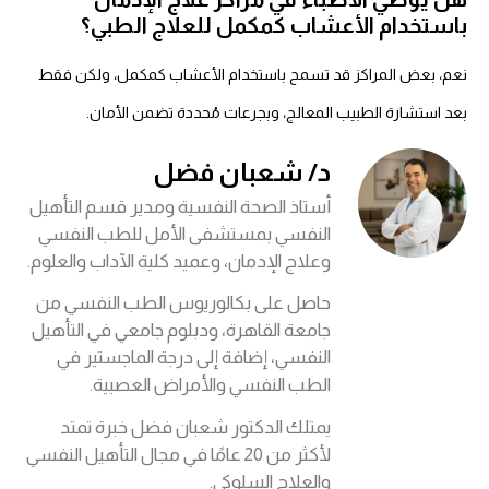
باستخدام الأعشاب كمكمل للعلاج الطبي؟
نعم، بعض المراكز قد تسمح باستخدام الأعشاب كمكمل، ولكن فقط
بعد استشارة الطبيب المعالج، وبجرعات مُحددة تضمن الأمان.
د/ شعبان فضل
أستاذ الصحة النفسية ومدير قسم التأهيل
النفسي بمستشفى الأمل للطب النفسي
وعلاج الإدمان، وعميد كلية الآداب والعلوم.
حاصل على بكالوريوس الطب النفسي من
جامعة القاهرة، ودبلوم جامعي في التأهيل
النفسي، إضافة إلى درجة الماجستير في
الطب النفسي والأمراض العصبية.
يمتلك الدكتور شعبان فضل خبرة تمتد
لأكثر من 20 عامًا في مجال التأهيل النفسي
والعلاج السلوكي.