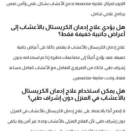
اللجوء لمراكز علاجية متخصصة تدمج الأعشاب بشكل علمي وآمن ضمن
برنامج علاجي شامل.
هل يؤدي علاج إدمان الكريستال بالأعشاب إلى
أعراض جانبية خفيفة فقط؟
علاج إدمان الكريستال بالأعشاب لا يقتصر دائمًا على أعراض جانبية
خفيفة، فقد يؤدي أحيانًا إلى مضاعفات خطيرة إذا تم استخدامه بدون
إشراف طبي، لذلك من الضروري التعامل مع الأعشاب كعامل مساعد
فقط، وتحت متابعة متخصصين.
هل يمكن استخدام علاج إدمان الكريستال
بالأعشاب في المنزل دون إشراف طبي؟
لا يُنصح أبدًا بالاعتماد على علاج إدمان الكريستال بالأعشاب في المنزل
دون إشراف طبي، لأن العلاج المنزلي بالأعشاب وحده غير آمن ولا يكفي