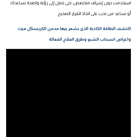
استخدمت دون إشراف متخصص، حتى تصل إلى رؤية واضحة تساعدك
أو تساعد من تحب على اتخاذ القرار الصحيح.
اكتشف الطاقة الكاذبة الذى يشعر بيها مدمن الكريستال ميث
واعراض انسحاب الشبو وطرق العلاج الفعالة