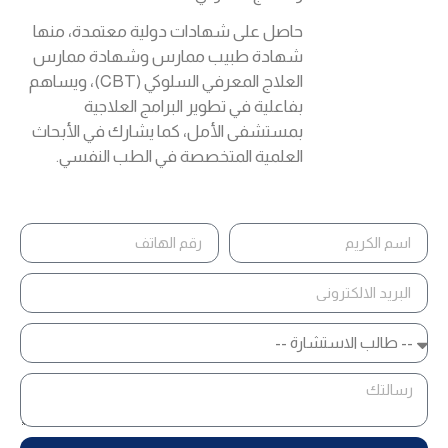
حاصل على شهادات دولية معتمدة، منها
شهادة طبيب ممارس وشهادة ممارس
العلاج المعرفي السلوكي (CBT)، ويساهم
بفاعلية في تطوير البرامج العلاجية
بمستشفى الأمل، كما يشارك في الأبحاث
العلمية المتخصصة في الطب النفسي.