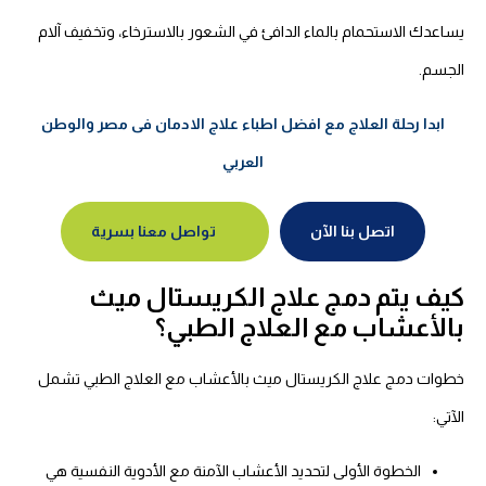
يساعدك الاستحمام بالماء الدافئ في الشعور بالاسترخاء، وتخفيف آلام
الجسم.
ابدا رحلة العلاج مع افضل اطباء علاج الادمان فى مصر والوطن
العربي
اتصل بنا الآن
تواصل معنا بسرية
كيف يتم دمج علاج الكريستال ميث
بالأعشاب مع العلاج الطبي؟
خطوات دمج علاج الكريستال ميث بالأعشاب مع العلاج الطبي تشمل
الآتي:
الخطوة الأولى لتحديد الأعشاب الآمنة مع الأدوية النفسية هي