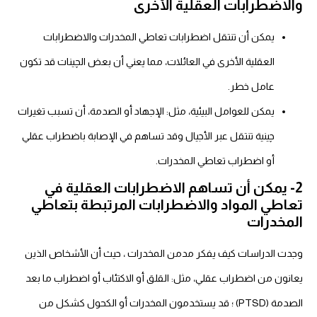
والاضطرابات العقلية الأخرى
يمكن أن تنتقل اضطرابات تعاطي المخدرات والاضطرابات
العقلية الأخرى في العائلات، مما يعني أن بعض الچينات قد تكون
عامل خطر.
يمكن للعوامل البيئية، مثل: الإجهاد أو الصدمة، أن تسبب تغيرات
چينية تنتقل عبر الأجيال وقد تساهم في الإصابة باضطراب عقلي
أو اضطراب تعاطي المخدرات.
2- يمكن أن تساهم الاضطرابات العقلية في
تعاطي المواد والاضطرابات المرتبطة بتعاطي
المخدرات
وجدت الدراسات
كيف يفكر مدمن المخدرات
، حيث أن الأشخاص الذين
يعانون من اضطراب عقلي، مثل: القلق أو الاكتئاب أو اضطراب ما بعد
الصدمة (PTSD) ؛ قد يستخدمون المخدرات أو الكحول كشكل من