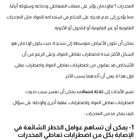
المخدرات
؟ ف
الإدمان يؤثر على صفات المتعاطي ودماغه وسلوكه أيضًا،
مما يؤدي إلى عدم قدرته على التحكم في استخدامه للمواد مثل المخدرات
القانونية أو غير القانونية أو الكحول أو الأدوية.
يمكن أن تكون الأعراض متوسطة إلى شديدة، حيث يكون الإدمان هو
الشكل الأكثر شدة لاضطراب تعاطي المواد،
وعلى الرغم من أن
الأشخاص قد يعانون من اضطرابات تعاطي المواد واضطراب عقلي،
فإن هذا لا يعني أن أحدهما يسبب الآخر.
تشير الأبحاث إلى
ثلاثة احتمالات
يمكن أن تفسر سبب حدوث
اضطرابات تعاطي المواد واضطرابات عقلية أخرى والإجابة على سؤال
كيف يفكر مدمن المخدرات
:
1- يمكن أن تساهم عوامل الخطر الشائعة في
الإصابة بكل من اضطرابات تعاطي المخدرات