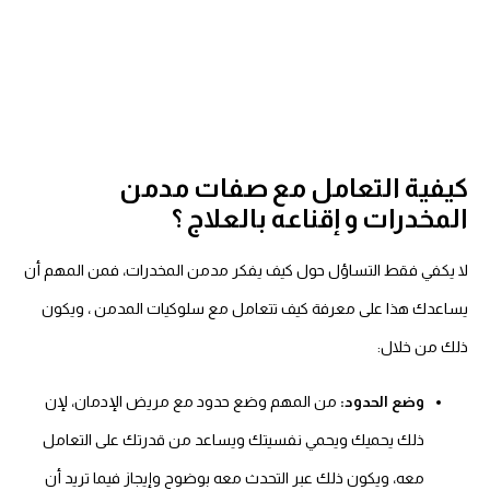
كيفية التعامل مع صفات مدمن
المخدرات و إقناعه بالعلاج ؟
لا يكفي فقط التساؤل حول كيف يفكر مدمن المخدرات، فمن المهم أن
يساعدك هذا على معرفة كيف تتعامل مع
سلوكيات المدمن
، ويكون
ذلك من خلال:
وضع الحدود:
من المهم وضع حدود مع مريض الإدمان، لإن
ذلك يحميك ويحمي نفسيتك ويساعد من قدرتك على التعامل
معه، ويكون ذلك عبر التحدث معه بوضوح وإيجاز فيما تريد أن