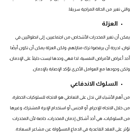
والتي تغير من الحالة المزاجية سريعًا.
العزلة
يمكن أن تغير المخدرات الأشخاص من اجتماعيين، إلى انطوائيين في
ثوان، لدرجة أن يرفضوا ترك منازلهم، ولكن العزلة يمكن أن تكون أيضًا
أحد أعراض الأمراض النفسية، لذا فهي وحدها ليست دليلًا على الإدمان،
ولكن وجودها مع العوامل الأخرى تؤكد الإصابة بالإدمان.
السلوك الاندفاعي
من أهم الأشياء التي تدل على التعاطي هو الاتجاه للسلوكيات الخطرة،
من خلال الاتجاه للإجرام، أو الجنس أو استخدام الإبرة المشترك، وغيرها
من السلوكيات، هي أحد أشكال إدمان المخدرات، خاصة لأن المخدرات
تؤثر على العقد القاعدية في الدماغ المسؤولة عن مشاعر السعادة.