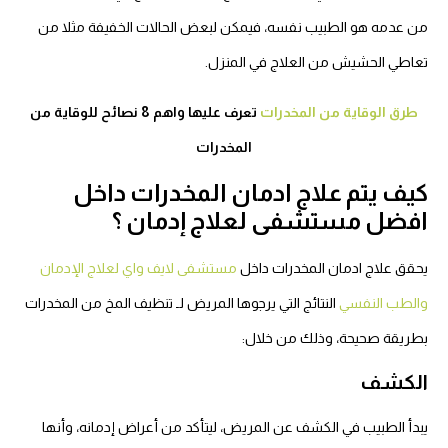
من عدمه هو الطبيب نفسه، فيمكن لبعض الحالات الخفيفة مثلا من
تعاطي الحشيش من العلاج في المنزل.
طرق الوقاية من المخدرات
تعرف عليها واهم 8 نصائح للوقاية من
المخدرات
كيف يتم علاج ادمان المخدرات داخل
افضل مستشفى لعلاج إدمان ؟
يحقق علاج ادمان المخدرات داخل
مستشفى لايف واي لعلاج الإدمان
والطب النفسي
النتائج التي يرجوها المريض لـ
تنظيف المخ من المخدرات
بطريقة صحيحة، وذلك من خلال:
الكشف
يبدأ الطبيب في الكشف عن المريض، ليتأكد من أعراض إدمانه، وأنها