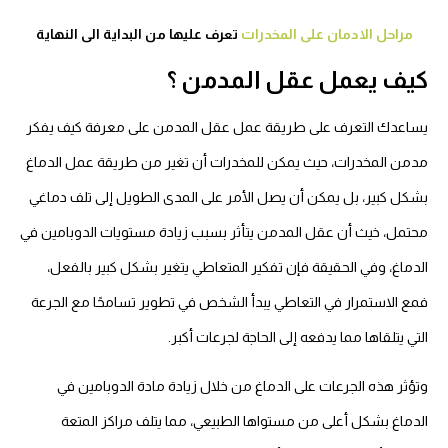
مراحل الادمان على المخدرات
تعرف عليها من البداية الى النهاية
كيف يعمل عقل المدمن ؟
يساعدك التعرف على طريقة عمل عقل المدمن على معرفة كيف يفكر
مدمن المخدرات، حيث يمكن للمخدرات أن تغير من طريقة عمل الدماغ
بشكل كبير، بل يمكن أن يصل الأمر على المدى الطويل إلى تلف دماغي
محتمل، خيث أن عقل المدمن يتأثر بسبب زيادة مستويات الدوبامين في
الدماغ، وفي الحقيقة فإن تفكير المتعاطي يتغير بشكل كبير بالفعل،
فمع الاستمرار في التعاطي يبدأ الشخص في تطوير تسامحًا مع الجرعة
التي يتلقاها مما يدفعه إلى الحاجة لجرعات أكبر.
وتؤثر هذه الجرعات على الدماغ من خلال زيادة مادة الدوبامين في
الدماغ بشكل أعلى من مستواها الطبيعي، مما يتلف مراكز المتعة