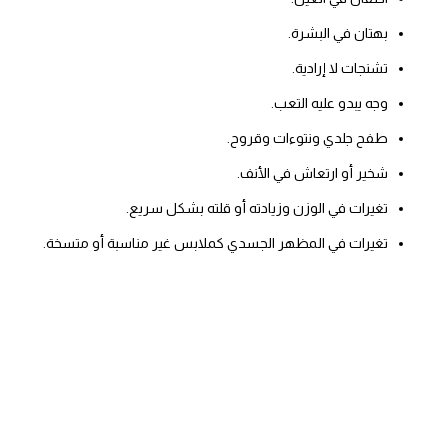
بهتان في البشرة.
تشنجات لا إرادية.
وجه يبدو عليه التعب.
طفح جلدي ونتوءات وقروح.
شخير أو ارتعاش في الأنف.
تغيرات في الوزن وزيادته أو قلته بشكل سريع.
تغيرات في المظهر الجسدي كملابس غير مناسبة أو متسخة.