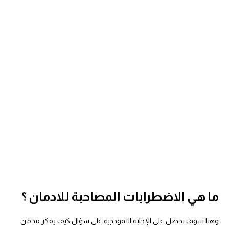
ما هي الاضطرابات المصاحبة للادمان ؟
وهنا سوف نحصل على الإجابة النموذجية على سؤال
كيف يفكر مدمن