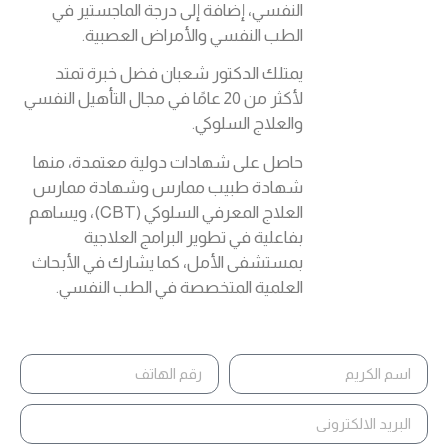
النفسي، إضافة إلى درجة الماجستير في
الطب النفسي والأمراض العصبية.
يمتلك الدكتور شعبان فضل خبرة تمتد
لأكثر من 20 عامًا في مجال التأهيل النفسي
والعلاج السلوكي.
حاصل على شهادات دولية معتمدة، منها
شهادة طبيب ممارس وشهادة ممارس
العلاج المعرفي السلوكي (CBT)، ويساهم
بفاعلية في تطوير البرامج العلاجية
بمستشفى الأمل، كما يشارك في الأبحاث
العلمية المتخصصة في الطب النفسي.