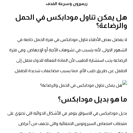
ريميرون وسرعة القذف
هل يمكن تناول مودابكس في الحمل
والرضاعة؟
لا يفضل بعض الأطباء تناول مودابكس في فترة الحمل خاصة في
الشهور الاولى، لأنه يتسبب في تشوهات الأجنة أو الإجهاض.
وفي فترة
الرضاعة يجب استشارة الطبيب لأن المادة الفعالة للدواء تنتقل إلى
الطفل عن طريق حليب الأم، مما يسبب مضاعفات شديدة للطفل.
ما هو بديل مودابكس؟
بديل مودابيكس في الاسواق يتوفر في الأشكال الدوائية التي تحتوي على
مثبطات امتصاص السيروتونين الانتقائية والتي تخفف من أعراض