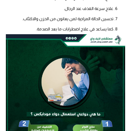
علاج سرعة القذف عند الرجال.
تحسين الحالة المزاجية لمن يعانون من الحزن والاكتئاب.
كما يساعد في علاج اضطرابات ما بعد الصدمة.