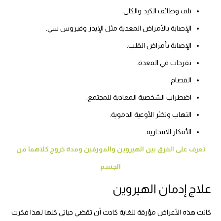
تلف وظائف الكبد والكلى.
الإصابة بالأمراض المعدية مثل الإيدز وفيروس سي.
الإصابة بأمراض القلب.
تقرحات في المعدة.
الفصام.
اضطراب الشخصية المعادية للمجتمع.
التهاب وتخثر الأوعية الدموية.
الأفكار الانتحارية.
تعرف على الفرق بين الهيروين والمورفين ومدة خروج كلاهما من
الجسم
علاج إدمان الهيروين
كانت هذه الأعراض مؤرقة للغاية كادت أن تقضي حياتي كلها لهذا فكرت