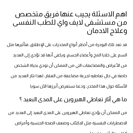
اهم الاسئلة يجيب عنها فريق متخصص
من مستشفى لايف واي للطب النفسى
وعلاج الادمان
قد تعد تلك البودرة من أخطر أنواع المخدرات على الإطلاق، فتأثيرها مثل
السم على خلايا المخ وأعضاء الجسم، ويكفي أنها قد تؤدي إلى العديد
من الأعراض والمضاعفات التي من الممكن أن تودي بحياة الشخص
خاصة في حال تعاطيه لجرعة مضاعفة من العقار، لهذا تثار العديد من
الأسئلة حول هذا المخدر، ودعنا نستعرض أبرزها الآن سويا.
ما هي آثار تعاطي الهيروين على المدى البعيد ؟
من الممكن أن يؤدي تعاطي الهيروين على المدى البعيد إلى العديد من
الاضطرابات النفسية مثل الاكتئاب وضعف الصحة الجنسية وأمراض