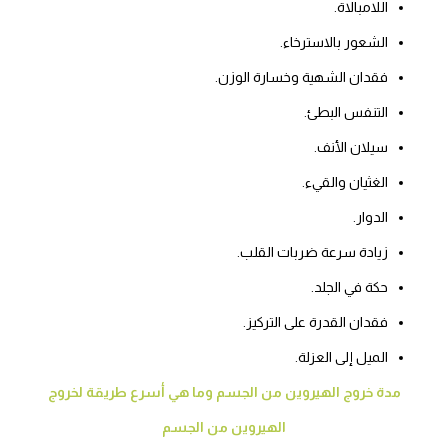
اللامبالاة.
الشعور بالاسترخاء.
فقدان الشهية وخسارة الوزن.
التنفس البطئ.
سيلان الأنف.
الغثيان والقيء.
الدوار.
زيادة سرعة ضربات القلب.
حكة في الجلد.
فقدان القدرة على التركيز.
الميل إلى العزلة.
مدة خروج الهيروين من الجسم وما هي أسرع طريقة لخروج
الهيروين من الجسم