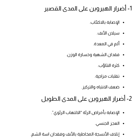
1- أضرار الهيروين على المدى القصير
الإصابة بالاكتئاب.
سيلان الأنف.
ألم في المعدة.
فقدان الشهية وخسارة الوزن.
كثرة التثاؤب.
تقلبات مزاجية.
ضعف الانتباه والتركيز.
2- أضرار الهيروين على المدى الطويل
الإصابة بأمراض الرئة “الالتهاب الرئوي”.
العجز الجنسي.
إتلاف الأنسجة المخاطية بالأنف وفقدان اسة الشم.