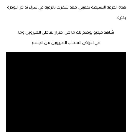
هذه الجرعة البسيطة تكفيني، فقد شعرت بالرغبة في شراء تذاكر البودرة
بكثرة.
شاهد فيديو يوضح لك ما هي اضرار تعاطي الهيروين وما
هي اعراض انسحاب الهيروين من الجسم