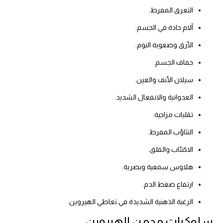
التعرق المفرط.
آلام حادة في الجسم.
الأرق وصعوبة النوم.
جفاف الجسم.
سيلان الأنف والعين.
العدوانية والانفعال الشديد.
تقلبات مزاجية.
التثاؤب المفرط.
الاكتئاب والقلق.
هلاوس سمعية وبصرية.
ارتفاع ضغط الدم.
الرغبة الذهنية الشديدة في تعاطي الهيروين.
سلوكيات مدمن الهيروين