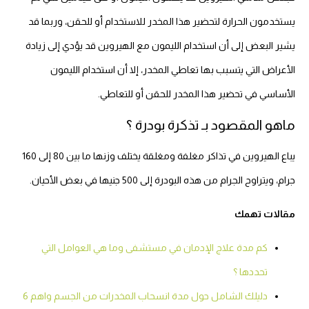
يستخدمون الحرارة لتحضير هذا المخدر للاستخدام أو للحقن، وربما قد
يشير البعض إلى أن استخدام الليمون مع الهيروين قد يؤدي إلى زيادة
الأعراض التي يتسبب بها تعاطي المخدر، إلا أن استخدام الليمون
الأساسي في تحضير هذا المخدر للحقن أو للتعاطي.
ماهو المقصود بـ تذكرة بودرة ؟
يباع الهيروين في تذاكر مغلفة ومغلقة يختلف وزنها ما بين 80 إلى 160
جرام، ويتراوح الجرام من هذه البودرة إلى 500 جنيها في بعض الأحيان.
مقالات تهمك
كم مدة علاج الإدمان في مستشفى وما هي العوامل التي
تحددها ؟
دليلك الشامل حول مدة انسحاب المخدرات من الجسم واهم 6