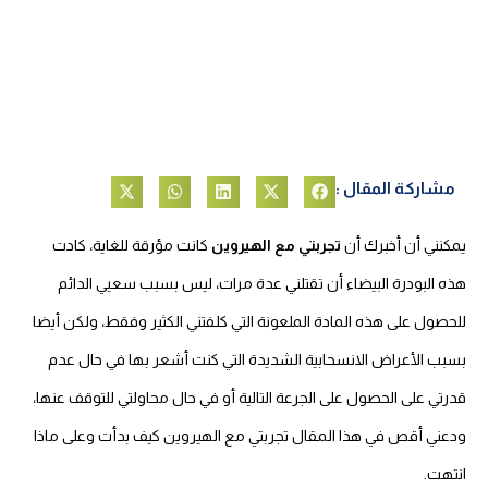
مشاركة المقال :
يمكنني أن أخبرك أن
تجربتي مع الهيروين
كانت مؤرقة للغاية، كادت
هذه البودرة البيضاء أن تقتلني عدة مرات، ليس بسبب سعيي الدائم
للحصول على هذه المادة الملعونة التي كلفتني الكثير وفقط، ولكن أيضا
بسبب الأعراض الانسحابية الشديدة التي كنت أشعر بها في حال عدم
قدرتي على الحصول على الجرعة التالية أو في حال محاولتي للتوقف عنها،
ودعني أقص في هذا المقال تجربتي مع الهيروين كيف بدأت وعلى ماذا
انتهت.