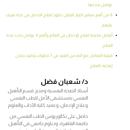
عوامل تحددها
6 من أهم معايير اختيار افضل دكتور لعلاج الادمان في جدة تعرف
عليهم
أفضل مصحة لعلاج الإدمان في العالم وأهم 4 عوامل تحدد مدة
العلاج
كيفية التعامل مع المدمن العنيد في 7 خطوات وكيف يمكن
إقناعه بالعلاج
د/ شعبان فضل
أستاذ الصحة النفسية ومدير قسم التأهيل
النفسي بمستشفى الأمل للطب النفسي
وعلاج الإدمان، وعميد كلية الآداب والعلوم.
حاصل على بكالوريوس الطب النفسي من
جامعة القاهرة، ودبلوم جامعي في التأهيل