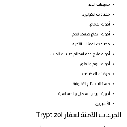
مميعات الدم.
مضادات الكولين.
أدوية الدماغ.
أدوية ارتفاع ضغط الدم.
مضادات الاكتئاب الأخرى.
أدوية علاج عدم انتظام ضربات القلب.
أدوية النوم والقلق.
مرخيات العضلات.
مسكنات الألم الأفيونية.
أدوية البرد والسعال والحساسية.
الأسبرين.
الجرعات الآمنة لعقار Tryptizol