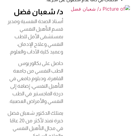
د/ شعبان فضل
أستاذ الصحة النفسية ومدير
قسم التأهيل النفسي
بمستشفى الأمل للطب
النفسي وعلاج الإدمان،
وعميد كلية الآداب والعلوم.
حاصل على بكالوريوس
الطب النفسي من جامعة
القاهرة، ودبلوم جامعي في
التأهيل النفسي، إضافة إلى
درجة الماجستير في الطب
النفسي والأمراض العصبية.
يمتلك الدكتور شعبان فضل
خبرة تمتد لأكثر من 20 عامًا
في مجال التأهيل النفسي
والعلاج السلوكي.