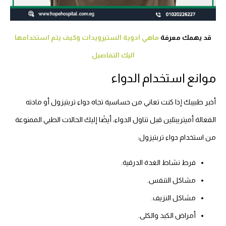
قد يهمك معرفة
ماهي ادوية الستيرويدات وكيف يتم استخدامها
اليك التفاصيل
موانع استخدام الدواء
أخبر طبيبك إذا كنت تعاني من حساسية تجاه دواء تربتيزول أو مادته
الفعالة أميتريبتلين قبل تناول الدواء، أيضًا إليك الحالات الطبي الممنوعة
من استخدام دواء تربتيزول:
فرط نشاط الغدة الدرقية.
مشاكل التنفس.
مشاكل النزيف.
أمراض الكبد والكلى.