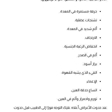
حرقة مستمرة في المعدة.
تشنجات عضلية.
ألم شديد في المعدة.
الارتجاف.
انخفاض الرغبة الجنسية.
ألم في الصدر.
براز أسود.
القيء الذي يشبه القهوة.
الإغماء.
اتساع حدقة العين.
تورم واحمرار وألم في العين.
عند حدوث الأعراض أعلاه عليك التوجه فورًا إلى الطبيب قبل حدوث