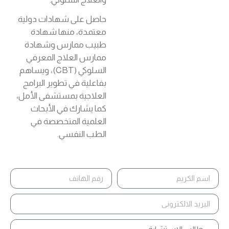
حاصل على شهادات دولية
معتمدة، منها شهادة
طبيب ممارس وشهادة
ممارس العلاج المعرفي
السلوكي (CBT)، ويساهم
بفاعلية في تطوير البرامج
العلاجية بمستشفى الأمل،
كما يشارك في الأبحاث
العلمية المتخصصة في
الطب النفسي.