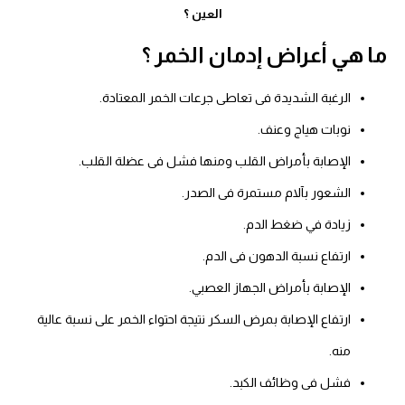
العين ؟
ما هي أعراض إدمان الخمر ؟
الرغبة الشديدة فى تعاطى جرعات الخمر المعتادة.
نوبات هياج وعنف.
الإصابة بأمراض القلب ومنها فشل فى عضلة القلب.
الشعور بآلام مستمرة فى الصدر.
زيادة في ضغط الدم.
ارتفاع نسبة الدهون فى الدم.
الإصابة بأمراض الجهاز العصبي.
ارتفاع الإصابة بمرض السكر نتيجة احتواء الخمر على نسبة عالية
منه.
فشل فى وظائف الكبد.