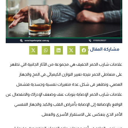
مشاركة المقال :
علامات شارب الخمر الخفيف هي مجموعة من الآثار الجانبية التي تظهر
على متعاطي الخمر نتيجة تغيير التوازن الكيميائي في المخ والجهاز
العصبي، وتظهر فى شكل عدة متغيرات نفسية وجسدية فتشمل
علامات شارب الخمر الإصابة بنوبات عنف وضعف الإدراك والانفصال عن
الواقع بالإضافة إلى الإصابة بأمراض القلب والكبد والجهاز التنفسي
الأمر الذي ينعكس على الاستقرار الأسرى والعملى.