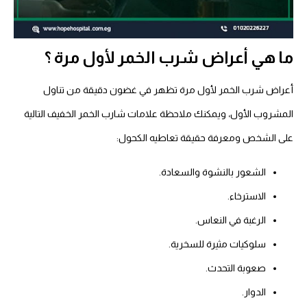
ما هي أعراض شرب الخمر لأول مرة ؟
أعراض شرب الخمر لأول مرة تظهر في غضون دقيقة من تناول
المشروب الأول، ويمكنك ملاحظة علامات شارب الخمر الخفيف التالية
على الشخص ومعرفة حقيقة تعاطيه الكحول:
الشعور بالنشوة والسعادة.
الاسترخاء.
الرغبة في النعاس.
سلوكيات مثيرة للسخرية.
صعوبة التحدث.
الدوار.