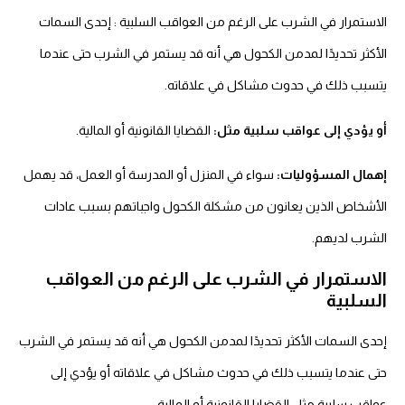
الاستمرار في الشرب على الرغم من العواقب السلبية : إحدى السمات
الأكثر تحديدًا لمدمن الكحول هي أنه قد يستمر في الشرب حتى عندما
يتسبب ذلك في حدوث مشاكل في علاقاته.
أو يؤدي إلى عواقب سلبية مثل:
القضايا القانونية أو المالية.
إهمال المسؤوليات:
سواء في المنزل أو المدرسة أو العمل، قد يهمل
الأشخاص الذين يعانون من مشكلة الكحول واجباتهم بسبب عادات
الشرب لديهم.
الاستمرار في الشرب على الرغم من العواقب
السلبية
إحدى السمات الأكثر تحديدًا لمدمن الكحول هي أنه قد يستمر في الشرب
حتى عندما يتسبب ذلك في حدوث مشاكل في علاقاته أو يؤدي إلى
عواقب سلبية مثل القضايا القانونية أو المالية.