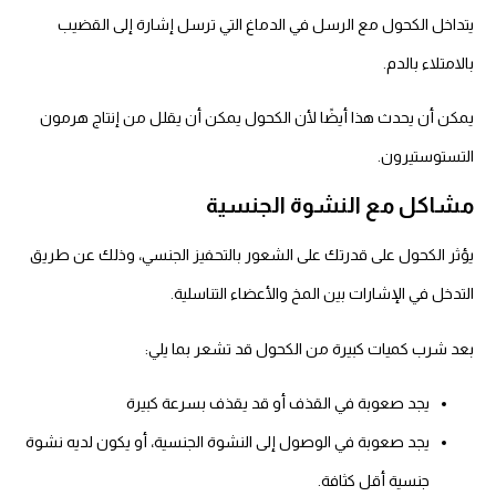
يتداخل الكحول مع الرسل في الدماغ التي ترسل إشارة إلى القضيب
بالامتلاء بالدم.
يمكن أن يحدث هذا أيضًا لأن الكحول يمكن أن يقلل من إنتاج هرمون
التستوستيرون.
مشاكل مع النشوة الجنسية
يؤثر الكحول على قدرتك على الشعور بالتحفيز الجنسي، وذلك عن طريق
التدخل في الإشارات بين المخ والأعضاء التناسلية.
بعد شرب كميات كبيرة من الكحول قد تشعر بما يلي:
يجد صعوبة في القذف أو قد يقذف بسرعة كبيرة
يجد صعوبة في الوصول إلى النشوة الجنسية، أو يكون لديه نشوة
جنسية أقل كثافة.