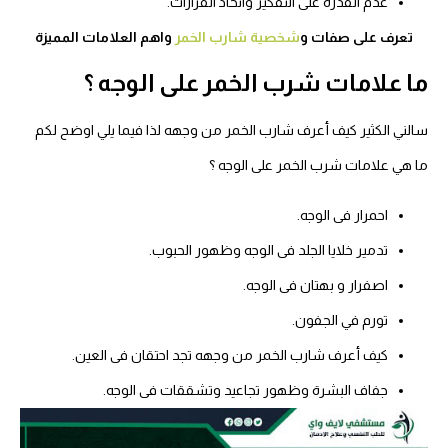
عدم القدرة على التفكير واتخاذ القرارات.
تعرف على صفات و
شخصية شارب الخمر
واهم العلامات المميزة
ما علامات شرب الخمر على الوجه ؟
سالني الكثير كيف أعرف شارب الخمر من وجهه لذا فيما يلي اوضح لكم
ما هي علامات شرب الخمر على الوجه ؟
احمرار فى الوجه.
تدمير خلايا الجلد فى الوجه وظهور الحبوب.
اصفرار و بهتان فى الوجه.
تورم في الجفون.
كيف أعرف شارب الخمر من وجهه تجد احتقان فى العين.
جفاف البشرة وظهور تجاعيد وتشققات فى الوجه.