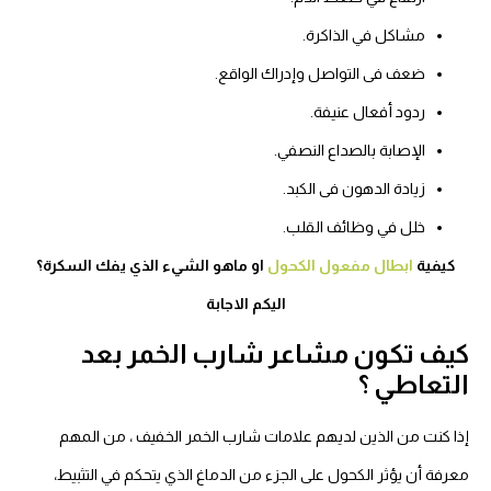
مشاكل في الذاكرة.
ضعف فى التواصل وإدراك الواقع.
ردود أفعال عنيفة.
الإصابة بالصداع النصفي.
زيادة الدهون فى الكبد.
خلل في وظائف القلب.
كيفية
ابطال مفعول الكحول
او ماهو الشيء الذي يفك السكرة؟
اليكم الاجابة
كيف تكون مشاعر شارب الخمر بعد
التعاطي ؟
إذا كنت من الذين لديهم علامات شارب الخمر الخفيف ، من المهم
معرفة أن يؤثر الكحول على الجزء من الدماغ الذي يتحكم في التثبيط،