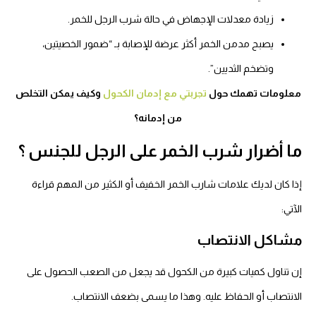
زيادة معدلات الإجهاض في حالة شرب الرجل للخمر.
يصبح مدمن الخمر أكثر عرضة للإصابة بـ “ضمور الخصيتين،
وتضخم الثديين”.
معلومات تهمك حول
تجربتي مع إدمان الكحول
وكيف يمكن التخلص
من إدمانه؟
ما أضرار شرب الخمر على الرجل للجنس ؟
إذا كان لديك علامات شارب الخمر الخفيف أو الكثير من المهم قراءة
الآتي:
مشاكل الانتصاب
إن تناول كميات كبيرة من الكحول قد يجعل من الصعب الحصول على
الانتصاب أو الحفاظ عليه. وهذا ما يسمى بضعف الانتصاب.