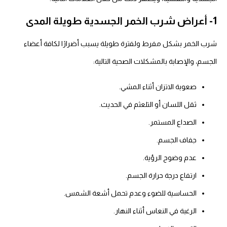
1- أعراض شرب الخمر الجسدية طويلة المدى
شرب الخمر بشكل مفرط ولفترة طويلة يسبب أضرارًا لكافة أعضاء
الجسم، والإصابة بالمشكلات الصحية التالية:
صعوبة الاتزان أثناء المشي.
ثقل اللسان أو التلعثم في الحديث.
الصداع المستمر.
جفاف الجسم.
عدم وضوح الرؤية.
ارتفاع درجة حرارة الجسم.
الحساسية للضوء وعدم تحمل أشعة الشمس.
الرغبة في النعاس أثناء النهار.