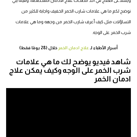
ويستدعى العلاج في أحد مصحات علاج الادمان المتخصصة، وفيما يلي
نوضح لكم ما هي علامات شارب الخمر الخفيف واجابة للكثير من
التساؤلات مثل كيف أعرف شارب الخمر من وجهه وما هي علامات
شرب الخمر على الوجه.
أسرار الأطباء لـ
علاج ادمان الخمر
خلال (28 يومًا فقط)
شاهد فيديو يوضح لك ما هي علامات
شرب الخمر على الوجه وكيف يمكن علاج
ادمان الخمر