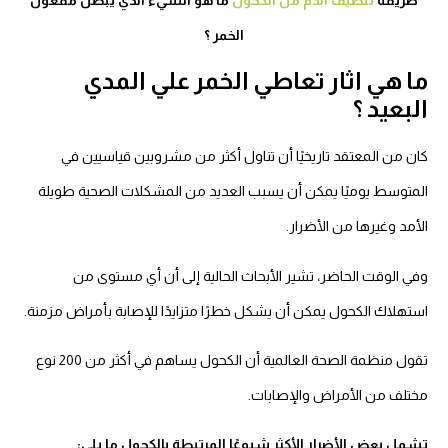
الخمر ؟
ما هي اثار تعاطي الخمر علي المدي
البعيد ؟
كان من المعتقد تاريخيًا أن تناول أكثر من مشروبين قياسيين في
المتوسط يوميًا يمكن أن يسبب العديد من المشكلات الصحية طويلة
الأمد وغيرها من الأضرار.
وفي الوقت الحاضر، تشير الأبحاث الحالية إلى أن أي مستوى من
استهلاك الكحول يمكن أن يشكل خطرًا متزايدًا للإصابة بأمراض مزمنة.
تقول منظمة الصحة العالمية أن الكحول يساهم في أكثر من 200 نوع
مختلف من الأمراض والإصابات.
تشمل بعض الأضرار الأكثر شيوعًا المرتبطة بالكحول ما يلي: