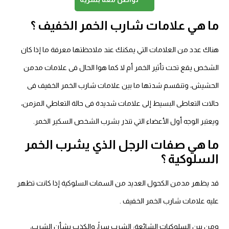
ما هي علامات شارب الخمر الخفيف ؟
هناك عدد من العلامات التي يمكنك عند ملاحظتها معرفة ما إذا كان
الشخص يقع تحت تأثير الخمر أم لا كما هوا الحال فى علامات مدمن
الحشيش، وتنقسم شدتها ما بين علامات شارب الخمر الخفيف فى
حالات التعاطى البسيط إلى علامات شديدة فى حالة التعاطي المزمن،
ويعتبر الوجه أول الأعضاء التي تنذر بشرب الشخص السكير الخمر.
ما هي صفات الرجل الذي يشرب الخمر
السلوكية ؟
قد يظهر مدمن الكحول العديد من السمات السلوكية إذا كانت تظهر
عليه علامات شارب الخمر الخفيف .
ومن بين السلوكيات الشائعة: الشرب سراً، والكذب بشأن الشرب،