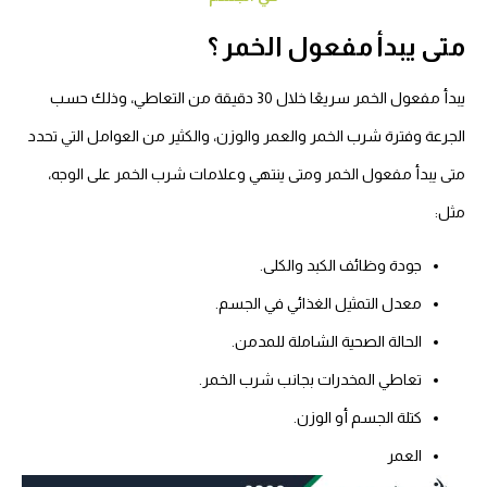
متى يبدأ مفعول الخمر ؟
يبدأ مفعول الخمر سريعًا خلال 30 دقيقة من التعاطي، وذلك حسب
الجرعة وفترة شرب الخمر والعمر والوزن، والكثير من العوامل التي تحدد
متى يبدأ مفعول الخمر ومتى ينتهي وعلامات شرب الخمر على الوجه،
مثل:
جودة وظائف الكبد والكلى.
معدل التمثيل الغذائي في الجسم.
الحالة الصحية الشاملة للمدمن.
تعاطي المخدرات بجانب شرب الخمر.
كتلة الجسم أو الوزن.
العمر