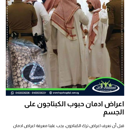
اعراض ادمان حبوب الكبتاجون على
الجسم
قبل أن نعرف اعراض ترك الكبتاجون، يجب علينا معرفة اعراض ادمان