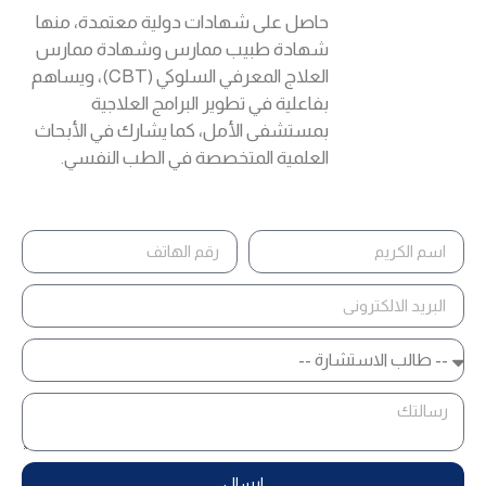
حاصل على شهادات دولية معتمدة، منها
شهادة طبيب ممارس وشهادة ممارس
العلاج المعرفي السلوكي (CBT)، ويساهم
بفاعلية في تطوير البرامج العلاجية
بمستشفى الأمل، كما يشارك في الأبحاث
العلمية المتخصصة في الطب النفسي.
ارسال