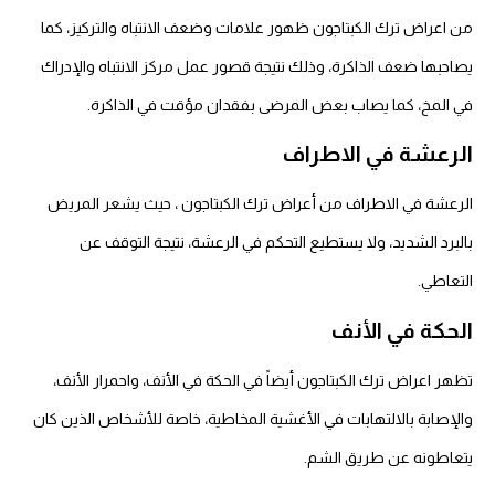
من اعراض ترك الكبتاجون ظهور علامات وضعف الانتباه والتركيز، كما
يصاحبها ضعف الذاكرة، وذلك نتيجة قصور عمل مركز الانتباه والإدراك
في المخ، كما يصاب بعض المرضى بفقدان مؤقت في الذاكرة.
الرعشة في الاطراف
الرعشة في الاطراف من أعراض ترك الكبتاجون ، حيث يشعر المريض
بالبرد الشديد، ولا يستطيع التحكم في الرعشة، نتيجة التوقف عن
التعاطي.
الحكة في الأنف
تظهر اعراض ترك الكبتاجون أيضاً في الحكة في الأنف، واحمرار الأنف،
والإصابة بالالتهابات في الأغشية المخاطية، خاصة للأشخاص الذين كان
يتعاطونه عن طريق الشم.