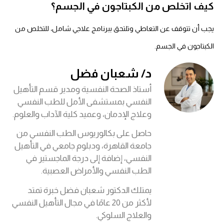
كيف اتخلص من الكبتاجون في الجسم؟
يجب أن تتوقف عن التعاطي وتلتحق ببرنامج علاجي شامل، للتخلص من
الكبتاجون في الجسم.
د/ شعبان فضل
أستاذ الصحة النفسية ومدير قسم التأهيل
النفسي بمستشفى الأمل للطب النفسي
وعلاج الإدمان، وعميد كلية الآداب والعلوم.
حاصل على بكالوريوس الطب النفسي من
جامعة القاهرة، ودبلوم جامعي في التأهيل
النفسي، إضافة إلى درجة الماجستير في
الطب النفسي والأمراض العصبية.
يمتلك الدكتور شعبان فضل خبرة تمتد
لأكثر من 20 عامًا في مجال التأهيل النفسي
والعلاج السلوكي.