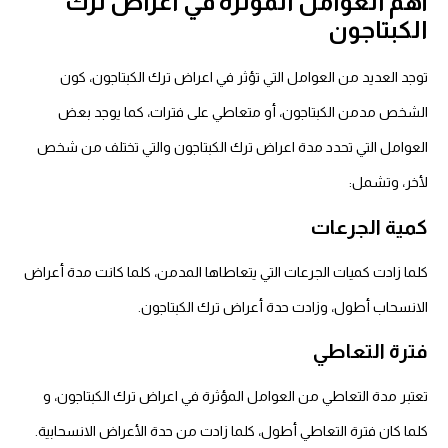
أهم العوامل المؤثرة في اعراض ترك
الكبتاجون
توجد العديد من العوامل التي تؤثر في اعراض ترك الكبتاجون، كون
الشخص مدمن الكبتاجون، أو متعاطي على فترات، كما يوجد بعض
العوامل التي تحدد مدة اعراض ترك الكبتاجون والتي تختلف من شخص
لأخر، وتشمل:
كمية الجرعات
كلما زادت كميات الجرعات التي يتعاطاها المدمن، كلما كانت مدة أعراض
الانسحاب أطول، وزادت حدة أعراض ترك الكبتاجون.
فترة التعاطي
تعتبر مدة التعاطي من العوامل المؤثرة في اعراض ترك الكبتاجون، و
كلما كان فترة التعاطي أطول، كلما زادت من حدة الأعراض الانسحابية.