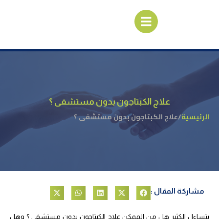
علاج الكبتاجون بدون مستشفى ؟
الرئيسية
/
علاج الكبتاجون بدون مستشفى ؟
مشاركة المقال :
يتساءل الكثير هل من الممكن علاج الكبتاجون بدون مستشفى ؟ وهل