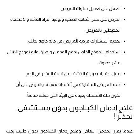
العمل على تعديل سلوك المريض.
الحرص على نشر الثقافة الصحية وتوعية أفراد العائلة والأصدقاء
المحيطين بالمريض.
تقديم استشارات فردية للمريض في حالة حاجته لذلك.
استخدام النموذج الخاص بدعم المدمن ويطلق عليه نموذج الاثنتي
عشر خطوة.
عمل اختبارات دورية للكشف عن نسبة المخدر في الدم.
دعم المريض للمشاركة في أنشطة مفيدة، والحرص على أن
تكون تلك الأنشطة بعيدة عن البيئة الذي جعلته مدمناً.
علاج ادمان الكبتاجون بدون مستشفى.
تحذير!!
عندما يقرر المدمن التعافي وعلاج إدمان الكبتاجون بدون طبيب يجب