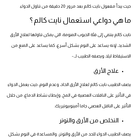
حيث يبدأ مفعول نايت كالم بعد مرور 20 دقيقة من تناول الدواء.
ما هي دواعي استعمال نايت كالم ؟
نايت كالم ينتمي إلى فئة الحبوب المنومة، التي يمكن تناولها لعلاج الأرق
الشديد، لإنه يساعد على النوم بشكل أسرع، كما يساعد على المنع من
الاستيقاظ ليلا، ويصفه الطبيب لـ:-
علاج الأرق
يصف الطبيب نايت كالم لعلاج الأرق الحاد، وعدم النوم، حيث يعمل الدواء
في التأثير على الناقلات العصبية في المخ، وإبطاء نشاط الدماغ، من خلال
التأثير على الناقل العصبي جاما أمينوبيوتيريك.
التخلص من الأرق والتوتر
يصف الطبيب الدواء للحد من الأرق والتوتر، والمساعدة في النوم بشكل