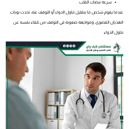
سرعة نبضات القلب.
عندما يقوم شخص ما بتقليل تناول الدواء أو التوقف عنه، تحدث نوبات
الهذيان القصوى، ومواجهة صعوبة في التوقف من تلقاء نفسه عن
تناول الدواء.