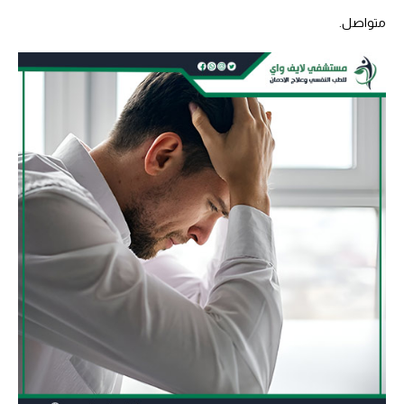
متواصل.