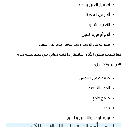
اصفرار العين والجلد.
آلام في المعدة.
التعب الشديد.
آلام أو تورم العين.
تغيرات في الرؤية، رؤية قوس قزح في الضوء.
كما تحدث بعض الآثار الجانبية إذا كنت تعاني من حساسية تجاه
الدواء، وتشمل:
صعوبة في التنفس.
الدوار الشديد.
طفح جلدي.
حكة.
تورم الوجه واللسان والحلق.